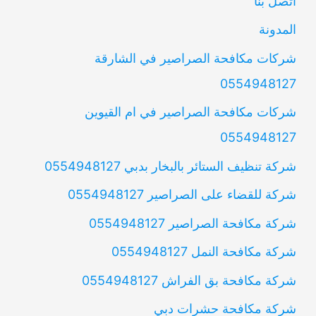
اتصل بنا
المدونة
شركات مكافحة الصراصير في الشارقة
0554948127
شركات مكافحة الصراصير في ام القيوين
0554948127
شركة تنظيف الستائر بالبخار بدبي 0554948127
شركة للقضاء على الصراصير 0554948127
شركة مكافحة الصراصير 0554948127
شركة مكافحة النمل 0554948127
شركة مكافحة بق الفراش 0554948127
شركة مكافحة حشرات دبي