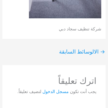
شركة تنظيف سجاد دبي
→
الالوسائط السابقة
اترك تعليقاً
يجب أنت تكون
مسجل الدخول
لتضيف تعليقاً.