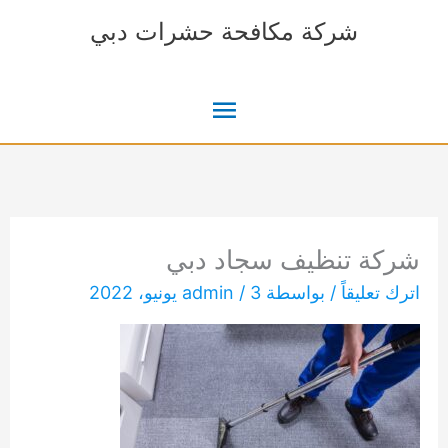
خطي
شركة مكافحة حشرات دبي
لى
لمحتوى
القائمة
الرئيسية
شركة تنظيف سجاد دبي
اترك تعليقاً
/ بواسطة
3 يونيو، 2022
/
admin