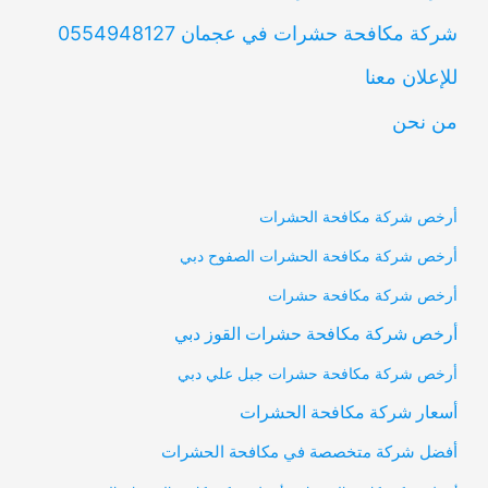
شركة مكافحة حشرات في عجمان 0554948127
للإعلان معنا
من نحن
أرخص شركة مكافحة الحشرات
أرخص شركة مكافحة الحشرات الصفوح دبي
أرخص شركة مكافحة حشرات
أرخص شركة مكافحة حشرات القوز دبي
أرخص شركة مكافحة حشرات جبل علي دبي
أسعار شركة مكافحة الحشرات
أفضل شركة متخصصة في مكافحة الحشرات