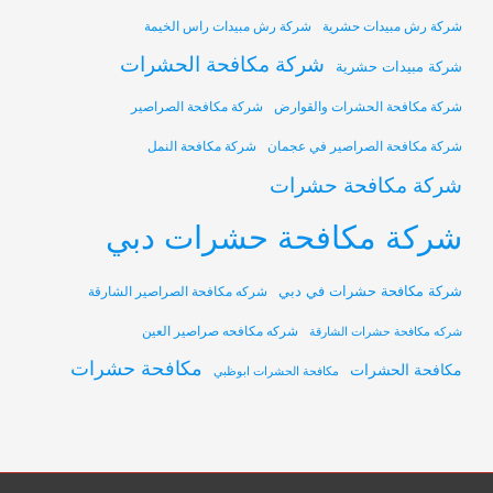
شركة رش مبيدات حشرية
شركة رش مبيدات راس الخيمة
شركة مكافحة الحشرات
شركة مبيدات حشرية
شركة مكافحة الحشرات والقوارض
شركة مكافحة الصراصير
شركة مكافحة الصراصير في عجمان
شركة مكافحة النمل
شركة مكافحة حشرات
شركة مكافحة حشرات دبي
شركة مكافحة حشرات في دبي
شركه مكافحة الصراصير الشارقة
شركه مكافحه صراصير العين
شركه مكافحة حشرات الشارقة
مكافحة حشرات
مكافحة الحشرات
مكافحة الحشرات ابوظبي