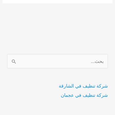
ا
ل
ب
شركة تنظيف في الشارقة
ح
شركة تنظيف في عجمان
ث
ع
ن