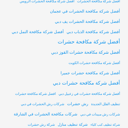
أفضل شركة مكافحة الحشرات
أفضل شركة مكافحة الحشرات الرويس
أفضل شركة مكافحة الحشرات في عجمان
أفضل شركة مكافحة الحشرات يف دبي
أفضل شركة مكافحة النمل دبي
أفضل شركة مكافحة الذباب دبي
أفضل شركة مكافحة حشرات
أفضل شركة مكافحة حشرات القوز دبي
أفضل شركة مكافحة حشرات الكويت
أفضل شركة مكافحة حشرات جميرا
أفضل شركة مكافحة حشرات دبي
أفضل شركة مكافحة حشرات في زعبيل دبي
افضل شركة مكافحة حشرات
رش حشرات
تنظيف الفلل الجديدة
شركات رش الحشرات في دبي
شركات مكافحة الحشرات في الشارقة
شركات رش مبيدات في دبي
شركة تنظيف منازل
شركة رش حشرات
شركة تنظيف كنب كلباء