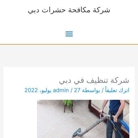
خطي
شركة مكافحة حشرات دبي
لى
لمحتوى
القائمة
الرئيسية
شركة تنظيف في دبي
اترك تعليقاً
/ بواسطة
27 يوليو، 2022
/
admin