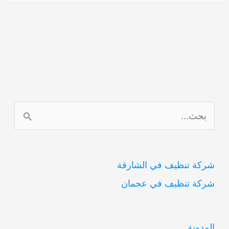
ا
ل
ب
شركة تنظيف في الشارقة
ح
شركة تنظيف في عجمان
ث
ع
ن
المدونة