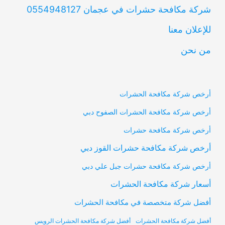
شركة مكافحة حشرات في عجمان 0554948127
للإعلان معنا
من نحن
أرخص شركة مكافحة الحشرات
أرخص شركة مكافحة الحشرات الصفوح دبي
أرخص شركة مكافحة حشرات
أرخص شركة مكافحة حشرات القوز دبي
أرخص شركة مكافحة حشرات جبل علي دبي
أسعار شركة مكافحة الحشرات
أفضل شركة متخصصة في مكافحة الحشرات
أفضل شركة مكافحة الحشرات
أفضل شركة مكافحة الحشرات الرويس