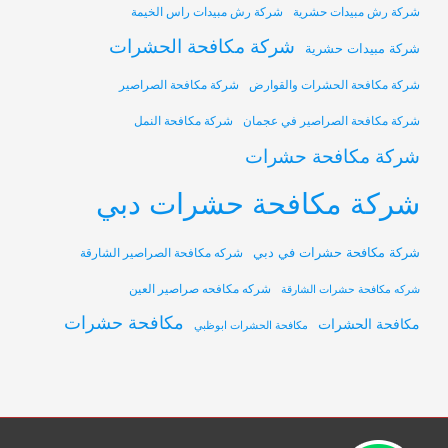
شركة رش مبيدات حشرية
شركة رش مبيدات راس الخيمة
شركة مكافحة الحشرات
شركة مبيدات حشرية
شركة مكافحة الحشرات والقوارض
شركة مكافحة الصراصير
شركة مكافحة الصراصير في عجمان
شركة مكافحة النمل
شركة مكافحة حشرات
شركة مكافحة حشرات دبي
شركة مكافحة حشرات في دبي
شركه مكافحة الصراصير الشارقة
شركه مكافحه صراصير العين
شركه مكافحة حشرات الشارقة
مكافحة حشرات
مكافحة الحشرات
مكافحة الحشرات ابوظبي