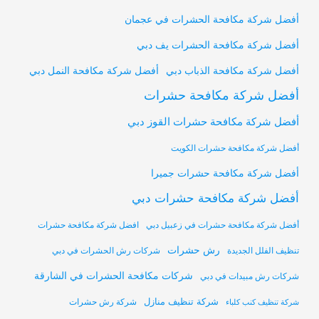
أفضل شركة مكافحة الحشرات في عجمان
أفضل شركة مكافحة الحشرات يف دبي
أفضل شركة مكافحة النمل دبي
أفضل شركة مكافحة الذباب دبي
أفضل شركة مكافحة حشرات
أفضل شركة مكافحة حشرات القوز دبي
أفضل شركة مكافحة حشرات الكويت
أفضل شركة مكافحة حشرات جميرا
أفضل شركة مكافحة حشرات دبي
أفضل شركة مكافحة حشرات في زعبيل دبي
افضل شركة مكافحة حشرات
رش حشرات
تنظيف الفلل الجديدة
شركات رش الحشرات في دبي
شركات مكافحة الحشرات في الشارقة
شركات رش مبيدات في دبي
شركة تنظيف منازل
شركة رش حشرات
شركة تنظيف كنب كلباء