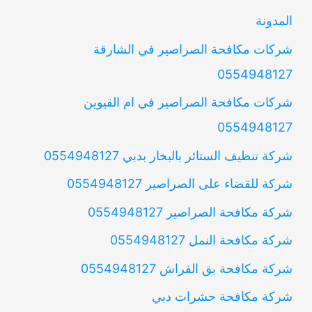
المدونة
شركات مكافحة الصراصير في الشارقة
0554948127
شركات مكافحة الصراصير في ام القيوين
0554948127
شركة تنظيف الستائر بالبخار بدبي 0554948127
شركة للقضاء على الصراصير 0554948127
شركة مكافحة الصراصير 0554948127
شركة مكافحة النمل 0554948127
شركة مكافحة بق الفراش 0554948127
شركة مكافحة حشرات دبي