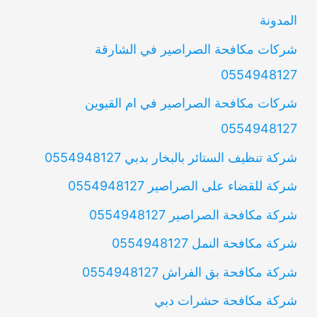
المدونة
شركات مكافحة الصراصير في الشارقة
0554948127
شركات مكافحة الصراصير في ام القيوين
0554948127
شركة تنظيف الستائر بالبخار بدبي 0554948127
شركة للقضاء على الصراصير 0554948127
شركة مكافحة الصراصير 0554948127
شركة مكافحة النمل 0554948127
شركة مكافحة بق الفراش 0554948127
شركة مكافحة حشرات دبي