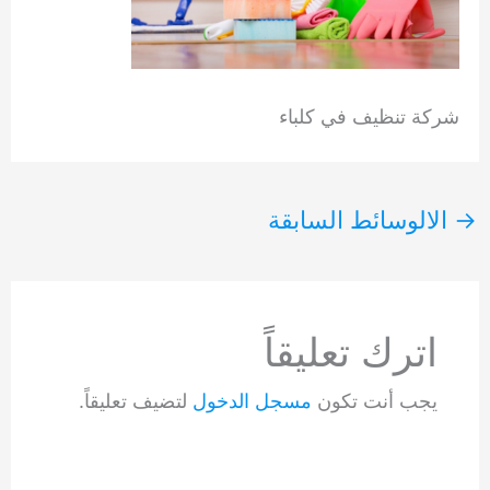
شركة تنظيف في كلباء
→
الالوسائط السابقة
اترك تعليقاً
يجب أنت تكون
مسجل الدخول
لتضيف تعليقاً.