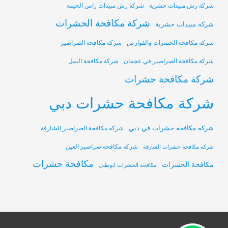
شركة رش مبيدات حشرية
شركة رش مبيدات راس الخيمة
شركة مكافحة الحشرات
شركة مبيدات حشرية
شركة مكافحة الحشرات والقوارض
شركة مكافحة الصراصير
شركة مكافحة الصراصير في عجمان
شركة مكافحة النمل
شركة مكافحة حشرات
شركة مكافحة حشرات دبي
شركة مكافحة حشرات في دبي
شركه مكافحة الصراصير الشارقة
شركه مكافحه صراصير العين
شركه مكافحة حشرات الشارقة
مكافحة حشرات
مكافحة الحشرات
مكافحة الحشرات ابوظبي