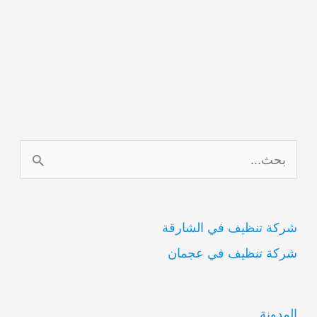
ا
ل
ب
شركة تنظيف في الشارقة
ح
شركة تنظيف في عجمان
ث
ع
ن
المدونة