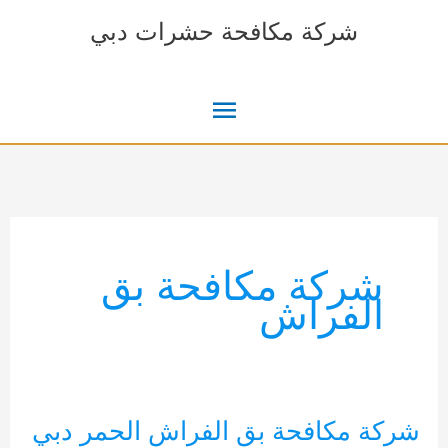
خطي
شركة مكافحة حشرات دبي
لى
لمحتوى
القائمة
الرئيسية
شركة مكافحة بق
الفراش
شركة مكافحة بق الفراش الحمر دبي