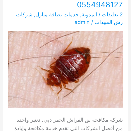
0554948127
2 تعليقات
/
المدونة
,
خدمات نظافة منازل
,
شركات
رش المبيدات
/
admin
شركة مكافحة بق الفراش الحمر دبي، تعتبر واحدة
من أفضل الشركات التي تقدم خدمة مكافحة وإبادة