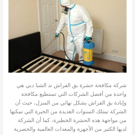
شركة مكافحة حشرة بق الفراش ند الشبا دبي هي
واحدة من أفضل الشركات التي تستطيع مكافحة
وإبادة بق الفراش بشكل نهائي من المنزل، حيث أن
الشركة تمتلك السنوات العديدة من الخبرة التي تمكنها
من مواجهة هذه الحشرة الخطيرة، كما أن الشركة
لديها الكثير من الأجهزة والمعدات العالمية والحصرية