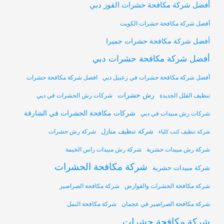
أفضل شركة مكافحة حشرات القوز دبي
أفضل شركة مكافحة حشرات الكويت
أفضل شركة مكافحة حشرات جميرا
أفضل شركة مكافحة حشرات دبي
أفضل شركة مكافحة حشرات في زعبيل دبي
افضل شركة مكافحة حشرات
رش حشرات
تنظيف الفلل الجديدة
شركات رش الحشرات في دبي
شركات مكافحة الحشرات في الشارقة
شركات رش مبيدات في دبي
شركة تنظيف منازل
شركة رش حشرات
شركة تنظيف كنب كلباء
شركة رش مبيدات حشرية
شركة رش مبيدات راس الخيمة
شركة مكافحة الحشرات
شركة مبيدات حشرية
شركة مكافحة الحشرات والقوارض
شركة مكافحة الصراصير
شركة مكافحة الصراصير في عجمان
شركة مكافحة النمل
شركة مكافحة حشرات