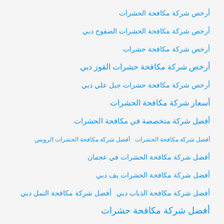
أرخص شركة مكافحة الحشرات
أرخص شركة مكافحة الحشرات الصفوح دبي
أرخص شركة مكافحة حشرات
أرخص شركة مكافحة حشرات القوز دبي
أرخص شركة مكافحة حشرات جبل علي دبي
أسعار شركة مكافحة الحشرات
أفضل شركة متخصصة في مكافحة الحشرات
أفضل شركة مكافحة الحشرات
أفضل شركة مكافحة الحشرات الرويس
أفضل شركة مكافحة الحشرات في عجمان
أفضل شركة مكافحة الحشرات يف دبي
أفضل شركة مكافحة النمل دبي
أفضل شركة مكافحة الذباب دبي
أفضل شركة مكافحة حشرات