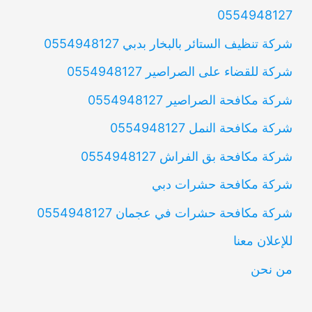
0554948127
شركة تنظيف الستائر بالبخار بدبي 0554948127
شركة للقضاء على الصراصير 0554948127
شركة مكافحة الصراصير 0554948127
شركة مكافحة النمل 0554948127
شركة مكافحة بق الفراش 0554948127
شركة مكافحة حشرات دبي
شركة مكافحة حشرات في عجمان 0554948127
للإعلان معنا
من نحن