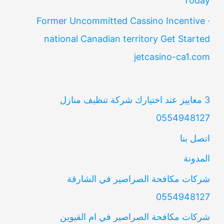
Today
Former Uncommitted Cassino Incentive ·
national Canadian territory Get Started
jetcasino-ca1.com
3 معاييز عند اختيارك شركة تنظيف منازل
0554948127
اتصل بنا
المدونة
شركات مكافحة الصراصير في الشارقة
0554948127
شركات مكافحة الصراصير في ام القيوين