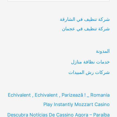
ل
ب
شركة تنظيف في الشارقة
ح
شركة تنظيف في عجمان
ث
ع
ن
المدونة
:
خدمات نظافة منازل
شركات رش المبيدات
Echivalent , Echivalent , Parizează ! _ Romania
Play Instantly Mozzart Casino
Descubra Notícias De Cassino Agora – Paraíba