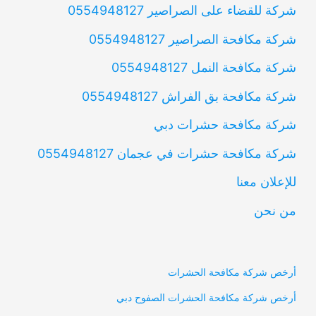
شركة للقضاء على الصراصير 0554948127
شركة مكافحة الصراصير 0554948127
شركة مكافحة النمل 0554948127
شركة مكافحة بق الفراش 0554948127
شركة مكافحة حشرات دبي
شركة مكافحة حشرات في عجمان 0554948127
للإعلان معنا
من نحن
أرخص شركة مكافحة الحشرات
أرخص شركة مكافحة الحشرات الصفوح دبي