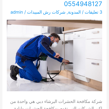
0554948127
3 تعليقات
/
المدونة
,
شركات رش المبيدات
/
admin
شركة مكافحة الحشرات البرشاء دبي هي واحدة من
اكبر الشركات التي تقوم بمكافحة الحشرات وإبادة