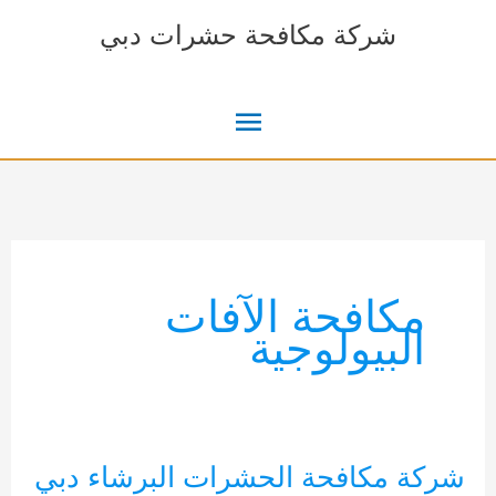
خطي
شركة مكافحة حشرات دبي
لى
لمحتوى
القائمة
الرئيسية
مكافحة الآفات
البيولوجية
شركة مكافحة الحشرات البرشاء دبي