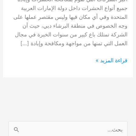
جميع أنواع الحشرات داخل دولة الإمارات العربية
المتحدة وفي أي مكان فيها وليس مقتصر عملها على
وجه الخصوص في منطقة البرشاء دبي، حيث أن
الشركة تمتلك باع كبير من سنوات الخبرة في مجال
العمل التي تمنها من مواجهة ومكافحة وإبادة […]
شركة
قراءة المزيد »
مكافحة
الحشرات
البرشاء
دبي
0554948127
ا