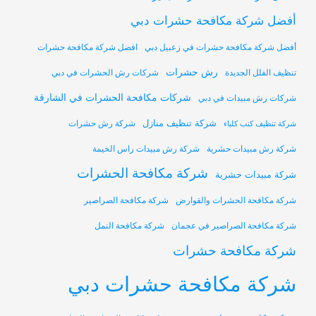
أفضل شركة مكافحة حشرات دبي
أفضل شركة مكافحة حشرات في زعبيل دبي
افضل شركة مكافحة حشرات
رش حشرات
تنظيف الفلل الجديدة
شركات رش الحشرات في دبي
شركات مكافحة الحشرات في الشارقة
شركات رش مبيدات في دبي
شركة تنظيف منازل
شركة رش حشرات
شركة تنظيف كنب كلباء
شركة رش مبيدات حشرية
شركة رش مبيدات راس الخيمة
شركة مكافحة الحشرات
شركة مبيدات حشرية
شركة مكافحة الحشرات والقوارض
شركة مكافحة الصراصير
شركة مكافحة الصراصير في عجمان
شركة مكافحة النمل
شركة مكافحة حشرات
شركة مكافحة حشرات دبي