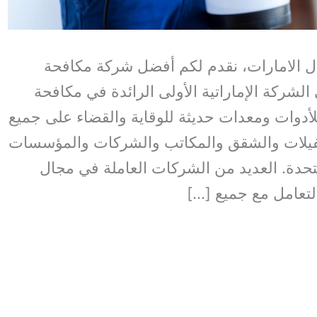
 الامارات، نقدم لكم أفضل شركة مكافحة
شركة الإماراتية الأولى الرائدة في مكافحة
أدوات ومعدات حديثة للوقاية والقضاء على جميع
فيلات والشقق والمكاتب والشركات والمؤسسات
متحدة. العديد من الشركات العاملة في مجال
لتعامل مع جميع […]