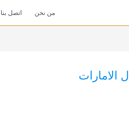
من نحن
اتصل بنا
 الامارات