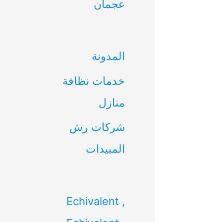
عجمان
ن
:
المدونة
خدمات نظافة
منازل
شركات رش
المبيدات
Echivalent ,