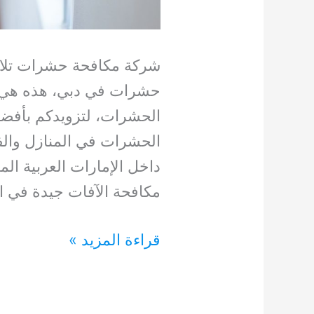
شركة مكافحة حشرات تلال
حشرات في دبي، هذه هي ال
الحشرات، لتزويدكم بأفضل
الحشرات في المنازل وال
داخل الإمارات العربية ال
مكافحة الآفات جيدة في ا
شركة
قراءة المزيد »
مكافحة
حشرات