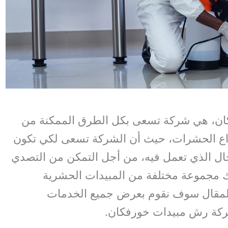
ن، هي شركة تسعى بكل الطرق الممكنة من
واع الحشرات، حيث أن الشركة تسعى لكي تكون
ال الذي تعمل فيه، من أجل التمكن من التصدي
 مجموعة مختلفة من المبيدات الحشرية
 المقال سوف نقوم بعرض جميع الخدمات
شركة رش مبيدات خورفكان.