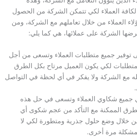
لكافة العملاء لكي تتمكن الشركة من الحصول
اء العملاء من خلال تعاملهم مع الشركة، ومن
رضها الشركة على عملائها، هي كما يلي:
توفير جميع متطلبات العملاء وتسعى من أجل
متطلبات لكي يكون العميل مرتاح بكل الطرق
له مع الشركة ولا يفكر في أي لحظة في التواصل
ي جميع شكاوي العملاء وتسعى في حل هذه
طرق الممكنة مع التأكد من عجم شكوى أي
 خلال وضع حلول جذرية ومتطورة لكي لا
مشكلة مرة أخرى.