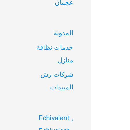
عجمان
ن
:
المدونة
خدمات نظافة
منازل
شركات رش
المبيدات
Echivalent ,