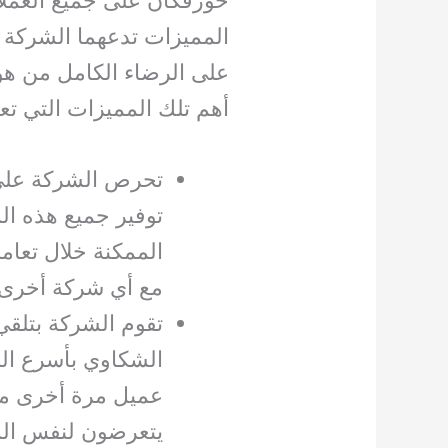
المميزات تدعهما الشركة 
على الرضاء الكامل من هؤل
أهم تلك المميزات التي تع
تحرص الشركة على 
توفير جميع هذه ال
الممكنة خلال تعام
مع أي شركة أخرى.
تقوم الشركة بتلق
الشكاوي بأسرع ال
عميل مرة أخرى من
يتعرضون لنفس ال