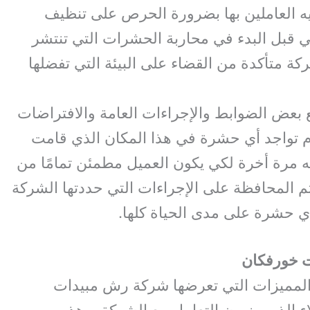
ه العاملين بها بضرورة الحرص على تنظيف
 قبل البدء في محاربة الحشرات التي تنتشر
كة متأكدة من القضاء على البيئة التي تفضلها
بعض الضوابط والإجراءات العامة والافتراضات
م تواجد أي حشرة في هذا المكان الذي قامت
 مرة أخرة لكي يكون العميل مطمئن تمامًا من
تم المحافظة على الإجراءات التي حددتها الشركة
 حشرة على مدى الحياة كلها.
 خورفكان
 المميزات التي تعرضها شركة رش مبيدات
 الذين ينوون التعامل مع الشركة، وهذه