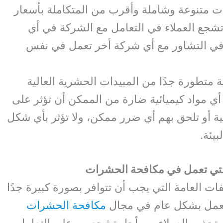
ت متنوعة وشاملة وأقرب من المتكاملة بأسعار
شجع العملاء في التعامل مع الشركة في أي
في التشاور مع أي شركة أخر تعمل في نفس
 متطورة جدًا من المبيدات الحشرية العالية
 أي مواد كيميائية ضارة من الممكن أن تؤثر على
ية أو تلحق بهم أي ضرر ممكن، ولا تؤثر بأي شكل
يئة.
تي تعمل في مكافحة الحشرات
 العامة التي يجب أن تتوافر بصورة كبيرة جدًا
تعمل بشكل عام في مجال
مكافحة الحشرات
تجذب العملاء من أجل تشجعيهم على التعامل