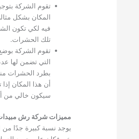
تقوم الشركة بتوجي
المكان بشكل مثالي
فيه لكي تكون الشر
تلك الحشرات.
تقوم الشركة بوضع 
التي تضمن لها عد
بطرد الحشرات منه
أن هذا المكان إذا 
سيكون خالي من أي
مميزات شركة رش مبيدات
يوجد نسبة كبيرة جدًا من
خورفكان على جميع العملاء