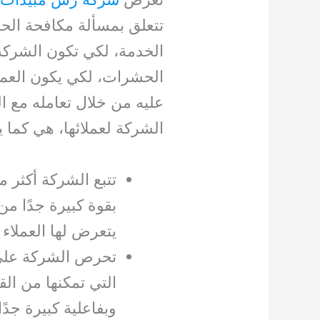
تتعلق بمسألة مكافحة الحش
الخدمة، لكي تكون الشركة 
الحشرات، لكي يكون العم
عليه من خلال تعامله مع ا
الشركة لعملائها، هي كما ي
تتبع الشركة أكثر 
بقوة كبيرة جدًا م
يتعرض لها العملاء
تحرص الشركة على 
التي تمكنها من ال
وبفاعلية كبيرة جدً