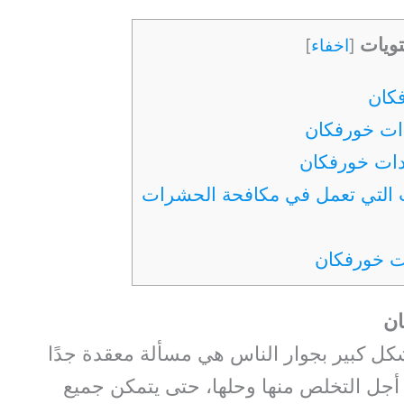
تويات
[
اخفاء
]
ن
ل كبير بجوار الناس هي مسألة معقدة جدًا
أجل التخلص منها وحلها، حتى يتمكن جميع