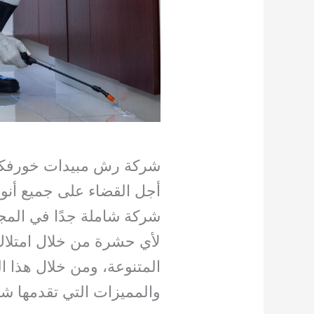
شركة رش مبيدات خورفكا
أجل القضاء على جميع أن
شركة شاملة جدًا في المج
لأي حشرة من خلال امتلاك
المتنوعة، ومن خلال هذا
والمميزات التي تقدمها 