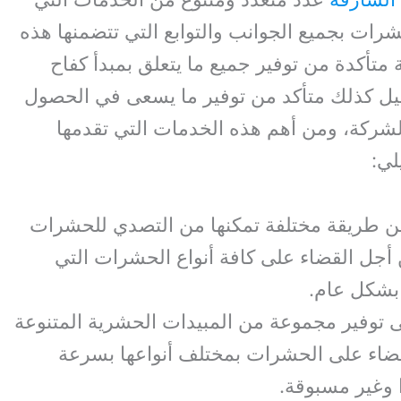
رات بجميع الجوانب والتوابع التي تتضمنها هذه
متأكدة من توفير جميع ما يتعلق بمبدأ كفاح
يل كذلك متأكد من توفير ما يسعى في الحصول
لشركة، ومن أهم هذه الخدمات التي تقدمها
لي:
من طريقة مختلفة تمكنها من التصدي للحشرات
ن أجل القضاء على كافة أنواع الحشرات التي
 بشكل عام.
توفير مجموعة من المبيدات الحشرية المتنوعة
قضاء على الحشرات بمختلف أنواعها بسرعة
ا وغير مسبوقة.