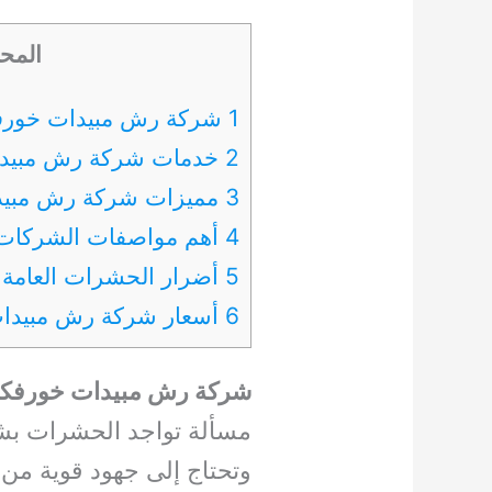
المح
1 شركة رش مبيدات خورفكان
2 خدمات شركة رش مبيدات خورفكان
3 مميزات شركة رش مبيدات خورفكان
4 أهم مواصفات الشركات التي تعمل في مكافحة الحشرات
5 أضرار الحشرات العامة
6 أسعار شركة رش مبيدات خورفكان
شركة رش مبيدات خورفكا
مسألة تواجد الحشرات بشك
وتحتاج إلى جهود قوية من 