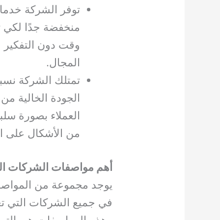
توفر الشركة خدما
منخفضة جدًا لكي ت
وقت دون التفكير 
المجال.
تمتلك الشركة نسبة
الجودة الخالية من
العملاء بصورة سلب
من الأشكال على الب
أهم مواصفات الشركات ال
يوجد مجموعة من المواصفات
في جميع الشركات التي 
وهذه المواصفات هي التي 