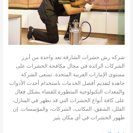
شركه رش حشرات الشارقة تعد واحدة من أبرز
الشركات الرائدة في مجال مكافحة الحشرات على
مستوى الإمارات العربية المتحدة. تسعى الشركة
جاهدة لتقديم أفضل الخدمات باستخدام أحدث الأدوات
والمعدات التكنولوجية المتطورة للقضاء بشكل فعال
على كافة أنواع الحشرات التي قد تظهر في المنازل،
الفلل، الشقق، المكاتب، الشركات، والمؤسسات. إن
ظهور الحشرات في أي مكان يثير