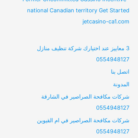
national Canadian territory Get Started
jetcasino-ca1.com
3 معاييز عند اختيارك شركة تنظيف منازل
0554948127
اتصل بنا
المدونة
شركات مكافحة الصراصير في الشارقة
0554948127
شركات مكافحة الصراصير في ام القيوين
0554948127