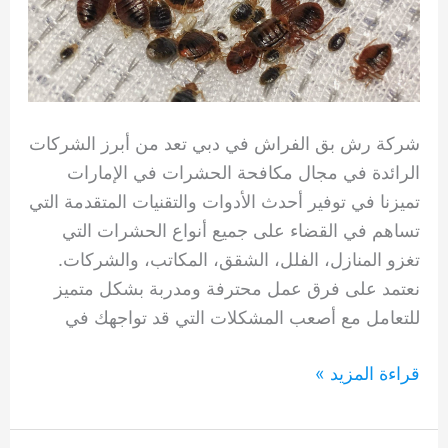
شركة رش بق الفراش في دبي تعد من أبرز الشركات
الرائدة في مجال مكافحة الحشرات في الإمارات
تميزنا في توفير أحدث الأدوات والتقنيات المتقدمة التي
تساهم في القضاء على جميع أنواع الحشرات التي
تغزو المنازل، الفلل، الشقق، المكاتب، والشركات.
نعتمد على فرق عمل محترفة ومدربة بشكل متميز
للتعامل مع أصعب المشكلات التي قد تواجهك في
شركة
قراءة المزيد »
رش
بق