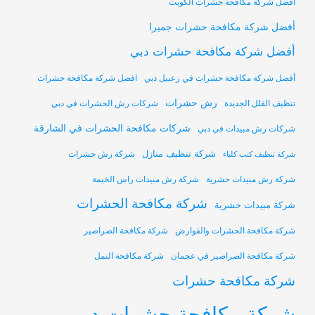
أفضل شركة مكافحة حشرات الكويت
أفضل شركة مكافحة حشرات جميرا
أفضل شركة مكافحة حشرات دبي
أفضل شركة مكافحة حشرات في زعبيل دبي
افضل شركة مكافحة حشرات
رش حشرات
تنظيف الفلل الجديدة
شركات رش الحشرات في دبي
شركات مكافحة الحشرات في الشارقة
شركات رش مبيدات في دبي
شركة تنظيف منازل
شركة رش حشرات
شركة تنظيف كنب كلباء
شركة رش مبيدات حشرية
شركة رش مبيدات راس الخيمة
شركة مكافحة الحشرات
شركة مبيدات حشرية
شركة مكافحة الحشرات والقوارض
شركة مكافحة الصراصير
شركة مكافحة الصراصير في عجمان
شركة مكافحة النمل
شركة مكافحة حشرات
شركة مكافحة حشرات دبي