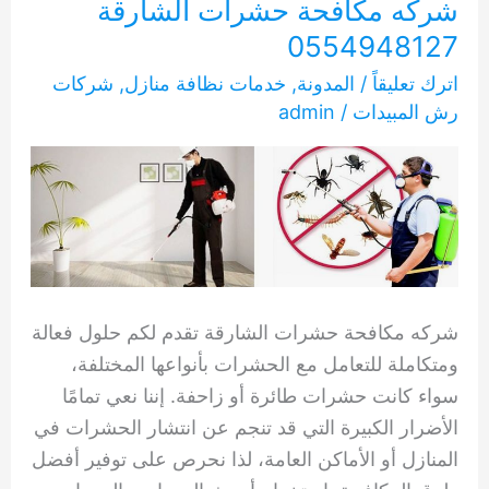
شركه مكافحة حشرات الشارقة
0554948127
اترك تعليقاً
/
المدونة
,
خدمات نظافة منازل
,
شركات
رش المبيدات
/
admin
شركه مكافحة حشرات الشارقة تقدم لكم حلول فعالة
ومتكاملة للتعامل مع الحشرات بأنواعها المختلفة،
سواء كانت حشرات طائرة أو زاحفة. إننا نعي تمامًا
الأضرار الكبيرة التي قد تنجم عن انتشار الحشرات في
المنازل أو الأماكن العامة، لذا نحرص على توفير أفضل