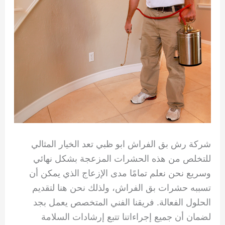
شركة رش بق الفراش ابو ظبي تعد الخيار المثالي
للتخلص من هذه الحشرات المزعجة بشكل نهائي
وسريع نحن نعلم تمامًا مدى الإزعاج الذي يمكن أن
تسببه حشرات بق الفراش، ولذلك نحن هنا لتقديم
الحلول الفعالة. فريقنا الفني المتخصص يعمل بجد
لضمان أن جميع إجراءاتنا تتبع إرشادات السلامة