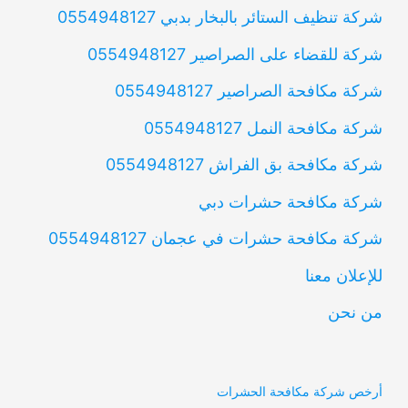
شركة تنظيف الستائر بالبخار بدبي 0554948127
شركة للقضاء على الصراصير 0554948127
شركة مكافحة الصراصير 0554948127
شركة مكافحة النمل 0554948127
شركة مكافحة بق الفراش 0554948127
شركة مكافحة حشرات دبي
شركة مكافحة حشرات في عجمان 0554948127
للإعلان معنا
من نحن
أرخص شركة مكافحة الحشرات