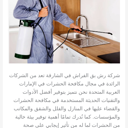
شركة رش بق الفراش في الشارقة تعد من الشركات
الرائدة في مجال مكافحة الحشرات في الإمارات
العربية المتحدة نحن نتميز بتوفير أفضل الأدوات
والتقنيات الحديثة المستخدمة في مكافحة الحشرات
والقضاء عليها في المنازل والفلل والشقق والمكاتب
والمؤسسات. كما نُدرك تمامًا أهمية توفير بيئة خالية
من الحشرات لما له من تأثير إيجابي على صحة