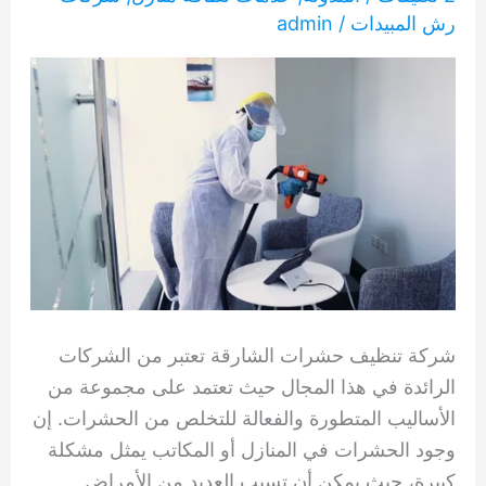
رش المبيدات
/
admin
شركة تنظيف حشرات الشارقة تعتبر من الشركات
الرائدة في هذا المجال حيث تعتمد على مجموعة من
الأساليب المتطورة والفعالة للتخلص من الحشرات. إن
وجود الحشرات في المنازل أو المكاتب يمثل مشكلة
كبيرة، حيث يمكن أن تسبب العديد من الأمراض