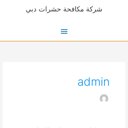
خطي
شركة مكافحة حشرات دبي
لى
لمحتوى
القائمة
الرئيسية
admin