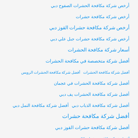
أرخص شركة مكافحة الحشرات الصفوح دبي
أرخص شركة مكافحة حشرات
أرخص شركة مكافحة حشرات القوز دبي
أرخص شركة مكافحة حشرات جبل علي دبي
أسعار شركة مكافحة الحشرات
أفضل شركة متخصصة في مكافحة الحشرات
أفضل شركة مكافحة الحشرات
أفضل شركة مكافحة الحشرات الرويس
أفضل شركة مكافحة الحشرات في عجمان
أفضل شركة مكافحة الحشرات يف دبي
أفضل شركة مكافحة النمل دبي
أفضل شركة مكافحة الذباب دبي
أفضل شركة مكافحة حشرات
أفضل شركة مكافحة حشرات القوز دبي