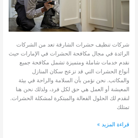
شركات تنظيف حشرات الشارقة تعد من الشركات
الرائدة في مجال مكافحة الحشرات في الإمارات حيث
نقدم خدمات شاملة ومتميزة تشمل مكافحة جميع
أنواع الحشرات التي قد تزعج سكان المنازل
والمكاتب. نحن نؤمن بأن السلامة والراحة في بيئة
المعيشة أو العمل هي حق لكل فرد، ولذلك نحن هنا
لنقدم لك الحلول الفعالة والمبتكرة لمشكلة الحشرات.
تمتلك
شركات
قراءة المزيد »
تنظيف