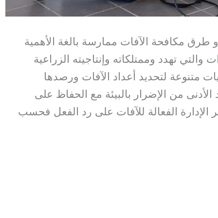
طرق مكافحة الآفات ممارسة بالغة الأهمية
والتي تهدد وممتلكاته وإنتاجيته الزراعية
ت متنوعة لتحديد أعداد الآفات ورصدها
الأدنى من الإضرار بالبيئة مع الحفاظ على
ر الإدارة الفعالة للآفات على رد الفعل فحسب