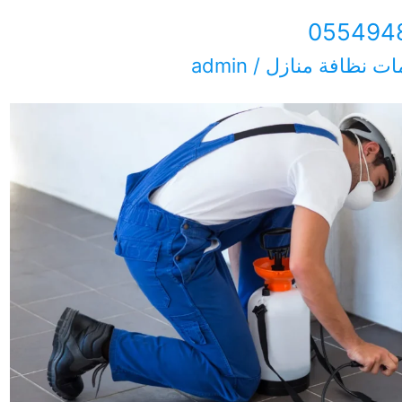
ت نظافة منازل
/
admin