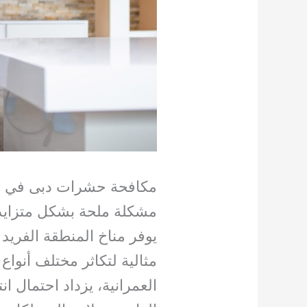
مكافحة حشرات دبى في مدي
مشكلة ملحة بشكل متزايد م
يوفر مناخ المنطقة الفريد 
مثالية لتكاثر مختلف أنوا
العمرانية، يزداد احتمال ا