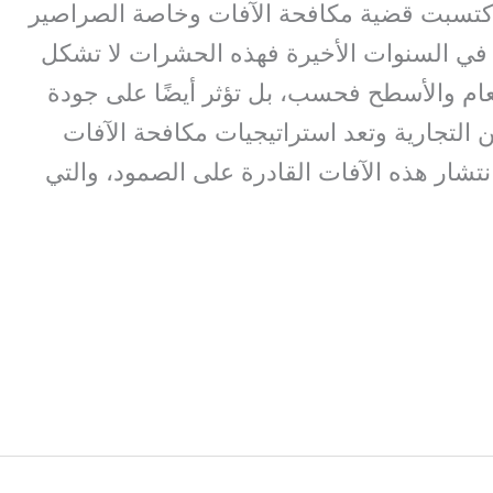
اكتسبت قضية مكافحة الآفات وخاصة الصراصير
ًا في السنوات الأخيرة فهذه الحشرات لا تشكل
عام والأسطح فحسب، بل تؤثر أيضًا على جودة
ن التجارية وتعد استراتيجيات مكافحة الآفات
نتشار هذه الآفات القادرة على الصمود، والتي