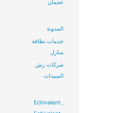
عجمان
ن
:
المدونة
خدمات نظافة
منازل
شركات رش
المبيدات
Echivalent ,