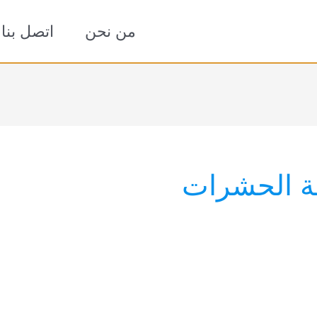
من نحن
اتصل بنا
ة الحشرات