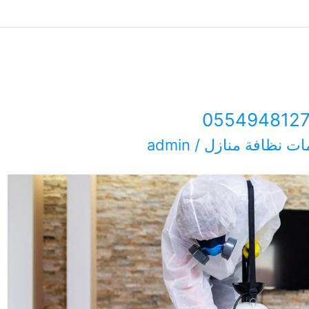
ت نظافة منازل
/
admin