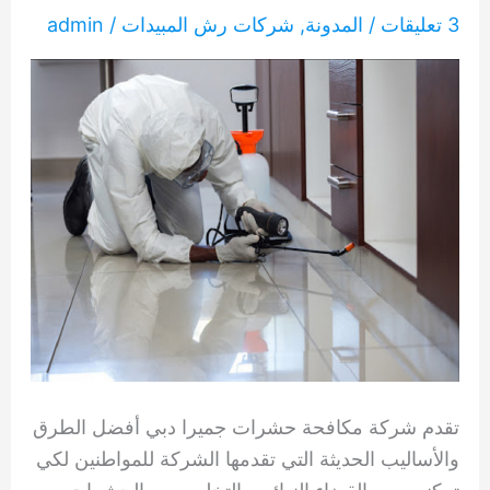
3 تعليقات
/
المدونة
,
شركات رش المبيدات
/
admin
تقدم شركة مكافحة حشرات جميرا دبي أفضل الطرق
والأساليب الحديثة التي تقدمها الشركة للمواطنين لكي