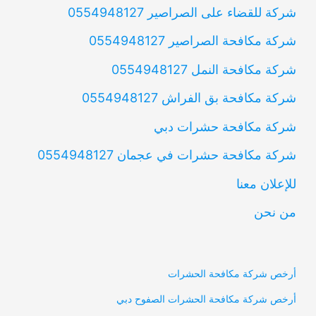
شركة للقضاء على الصراصير 0554948127
شركة مكافحة الصراصير 0554948127
شركة مكافحة النمل 0554948127
شركة مكافحة بق الفراش 0554948127
شركة مكافحة حشرات دبي
شركة مكافحة حشرات في عجمان 0554948127
للإعلان معنا
من نحن
أرخص شركة مكافحة الحشرات
أرخص شركة مكافحة الحشرات الصفوح دبي