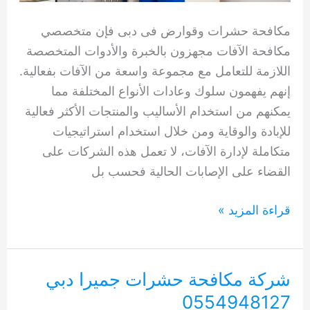
مكافحة حشرات وقوارض فى دبى فإن متخصصي
مكافحة الآفات مجهزون بالخبرة والأدوات المتخصصة
اللازمة للتعامل مع مجموعة واسعة من الآفات بفعالية.
إنهم يفهمون سلوك وعادات الأنواع المختلفة مما
يمكنهم من استخدام الأساليب والمنتجات الأكثر فعالية
للإبادة والوقاية ومن خلال استخدام استراتيجيات
متكاملة لإدارة الآفات، لا تعمل هذه الشركات على
القضاء على الإصابات الحالية فحسب بل
مكافحة
قراءة المزيد »
حشرات
وقوارض
فى
شركة مكافحة حشرات جميرا دبي
دبى
0554948127
0554948127