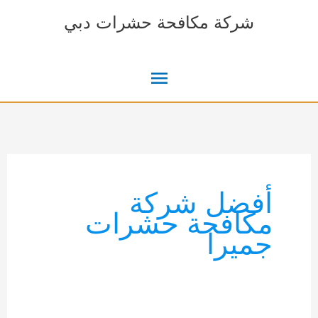
خطي
شركة مكافحة حشرات دبي
لى
لمحتوى
القائمة
الرئيسية
أفضل شركة
مكافحة حشرات
جميرا