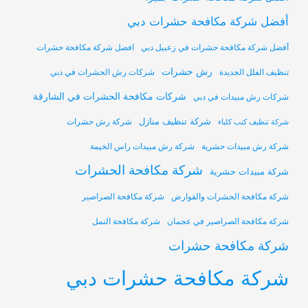
أفضل شركة مكافحة حشرات دبي
أفضل شركة مكافحة حشرات في زعبيل دبي
افضل شركة مكافحة حشرات
رش حشرات
تنظيف الفلل الجديدة
شركات رش الحشرات في دبي
شركات مكافحة الحشرات في الشارقة
شركات رش مبيدات في دبي
شركة تنظيف منازل
شركة رش حشرات
شركة تنظيف كنب كلباء
شركة رش مبيدات حشرية
شركة رش مبيدات راس الخيمة
شركة مكافحة الحشرات
شركة مبيدات حشرية
شركة مكافحة الحشرات والقوارض
شركة مكافحة الصراصير
شركة مكافحة الصراصير في عجمان
شركة مكافحة النمل
شركة مكافحة حشرات
شركة مكافحة حشرات دبي