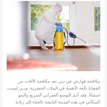
مكافحة قوارض في دبي تعد مكافحة الآفات من
القضايا بالغة الأهمية في البيئات الحضرية، ودبي ليست
استثناءً. فقد أدى التوسع العمراني السريع والنمو
السكاني في هذه المدينة النابضة بالحياة إلى زيادة