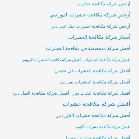
أرخص شركة مكافحة حشرات
أرخص شركة مكافحة حشرات القوز دبي
أرخص شركة مكافحة حشرات جبل علي دبي
أسعار شركة مكافحة الحشرات
أفضل شركة متخصصة في مكافحة الحشرات
أفضل شركة مكافحة الحشرات
أفضل شركة مكافحة الحشرات الرويس
أفضل شركة مكافحة الحشرات في عجمان
أفضل شركة مكافحة الحشرات يف دبي
أفضل شركة مكافحة النمل دبي
أفضل شركة مكافحة الذباب دبي
أفضل شركة مكافحة حشرات
أفضل شركة مكافحة حشرات القوز دبي
أفضل شركة مكافحة حشرات الكويت
أفضل شركة مكافحة حشرات جميرا