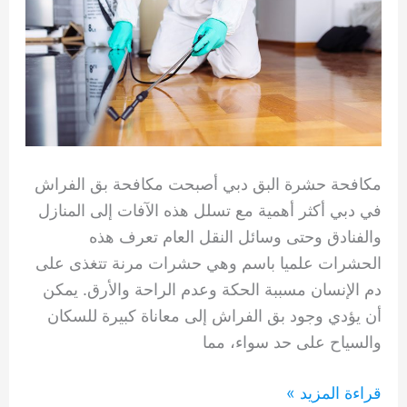
مكافحة حشرة البق دبي أصبحت مكافحة بق الفراش
في دبي أكثر أهمية مع تسلل هذه الآفات إلى المنازل
والفنادق وحتى وسائل النقل العام تعرف هذه
الحشرات علميا باسم وهي حشرات مرنة تتغذى على
دم الإنسان مسببة الحكة وعدم الراحة والأرق. يمكن
أن يؤدي وجود بق الفراش إلى معاناة كبيرة للسكان
والسياح على حد سواء، مما
مكافحة
قراءة المزيد »