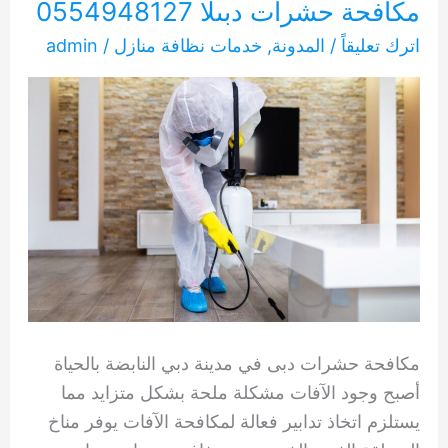
مكافحة حشرات دبىلا 0554948127
اترك تعليقاً
/
المدونة
,
خدمات نظافة منازل
/
admin
مكافحة حشرات دبى في مدينة دبي النابضة بالحياة
أصبح وجود الآفات مشكلة ملحة بشكل متزايد مما
يستلزم اتخاذ تدابير فعالة لمكافحة الآفات يوفر مناخ