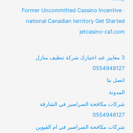
Former Uncommitted Cassino Incentive ·
national Canadian territory Get Started
jetcasino-ca1.com
3 معاييز عند اختيارك شركة تنظيف منازل
0554948127
اتصل بنا
المدونة
شركات مكافحة الصراصير في الشارقة
0554948127
شركات مكافحة الصراصير في ام القيوين