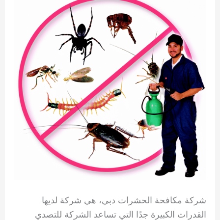
شركة مكافحة الحشرات دبي، هي شركة لديها
القدرات الكبيرة جدًا التي تساعد الشركة للتصدي