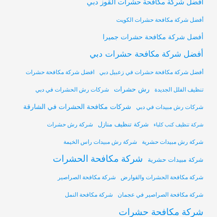
أفضل شركة مكافحة حشرات القوز دبي
أفضل شركة مكافحة حشرات الكويت
أفضل شركة مكافحة حشرات جميرا
أفضل شركة مكافحة حشرات دبي
أفضل شركة مكافحة حشرات في زعبيل دبي
افضل شركة مكافحة حشرات
رش حشرات
تنظيف الفلل الجديدة
شركات رش الحشرات في دبي
شركات مكافحة الحشرات في الشارقة
شركات رش مبيدات في دبي
شركة تنظيف منازل
شركة رش حشرات
شركة تنظيف كنب كلباء
شركة رش مبيدات حشرية
شركة رش مبيدات راس الخيمة
شركة مكافحة الحشرات
شركة مبيدات حشرية
شركة مكافحة الحشرات والقوارض
شركة مكافحة الصراصير
شركة مكافحة الصراصير في عجمان
شركة مكافحة النمل
شركة مكافحة حشرات