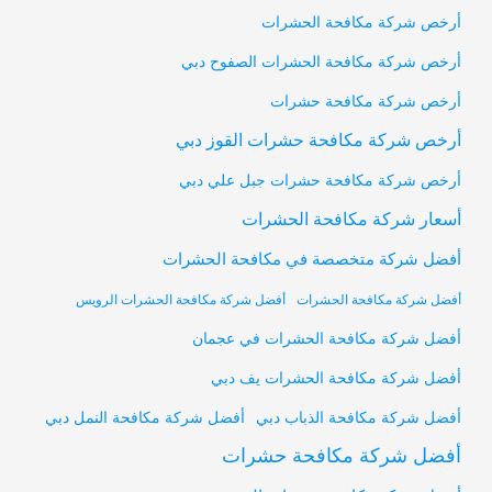
أرخص شركة مكافحة الحشرات
أرخص شركة مكافحة الحشرات الصفوح دبي
أرخص شركة مكافحة حشرات
أرخص شركة مكافحة حشرات القوز دبي
أرخص شركة مكافحة حشرات جبل علي دبي
أسعار شركة مكافحة الحشرات
أفضل شركة متخصصة في مكافحة الحشرات
أفضل شركة مكافحة الحشرات
أفضل شركة مكافحة الحشرات الرويس
أفضل شركة مكافحة الحشرات في عجمان
أفضل شركة مكافحة الحشرات يف دبي
أفضل شركة مكافحة النمل دبي
أفضل شركة مكافحة الذباب دبي
أفضل شركة مكافحة حشرات