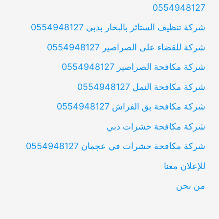
0554948127
شركة تنظيف الستائر بالبخار بدبي 0554948127
شركة للقضاء على الصراصير 0554948127
شركة مكافحة الصراصير 0554948127
شركة مكافحة النمل 0554948127
شركة مكافحة بق الفراش 0554948127
شركة مكافحة حشرات دبي
شركة مكافحة حشرات في عجمان 0554948127
للإعلان معنا
من نحن