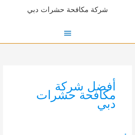
خطي
شركة مكافحة حشرات دبي
لى
لمحتوى
القائمة
الرئيسية
أفضل شركة
مكافحة حشرات
دبي