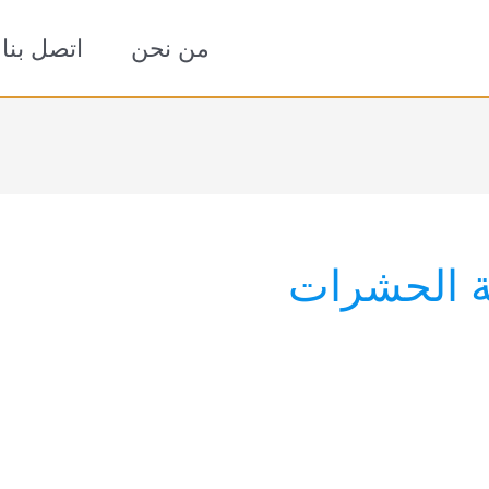
من نحن
اتصل بنا
ة الحشرات