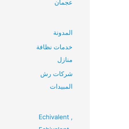
عجمان
ن
:
المدونة
خدمات نظافة
منازل
شركات رش
المبيدات
Echivalent ,