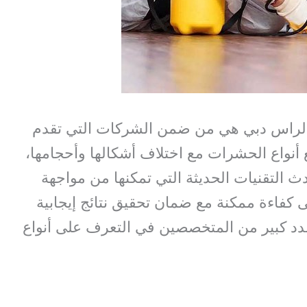
لراس دبي هي من ضمن الشركات التي تقدم
أنواع الحشرات مع اختلاف أشكالها وأحجامها،
ث التقنيات الحديثة التي تمكنها من مواجهة
 كفاءة ممكنة مع ضمان تحقيق نتائج إيجابية
د كبير من المتخصصين في التعرف على أنواع