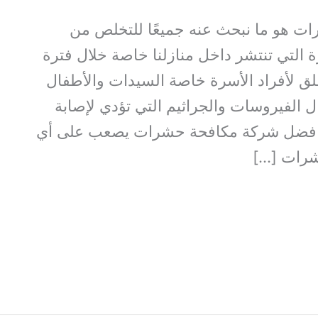
 هو ما نبحث عنه جميعًا للتخلص من
التي تنتشر داخل منازلنا خاصة خلال فترة
ق لأفراد الأسرة خاصة السيدات والأطفال
ل الفيروسات والجراثيم التي تؤدي لإصابة
 افضل شركة مكافحة حشرات يصعب على أي
رات […]