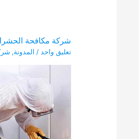
شركة مكافحة الحشرات الرا
تعليق واحد
/
المدونة
,
شرك