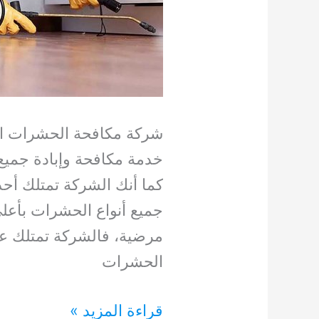
شركة مكافحة الحشرات ا
خدمة مكافحة وإبادة جميع 
كما أنك الشركة تمتلك أحد
جميع أنواع الحشرات بأعلى
مرضية، فالشركة تمتلك عد
الحشرات
شركة
قراءة المزيد »