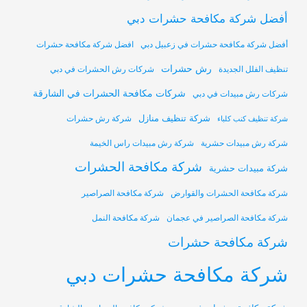
أفضل شركة مكافحة حشرات دبي
أفضل شركة مكافحة حشرات في زعبيل دبي
افضل شركة مكافحة حشرات
رش حشرات
تنظيف الفلل الجديدة
شركات رش الحشرات في دبي
شركات مكافحة الحشرات في الشارقة
شركات رش مبيدات في دبي
شركة تنظيف منازل
شركة رش حشرات
شركة تنظيف كنب كلباء
شركة رش مبيدات حشرية
شركة رش مبيدات راس الخيمة
شركة مكافحة الحشرات
شركة مبيدات حشرية
شركة مكافحة الحشرات والقوارض
شركة مكافحة الصراصير
شركة مكافحة الصراصير في عجمان
شركة مكافحة النمل
شركة مكافحة حشرات
شركة مكافحة حشرات دبي