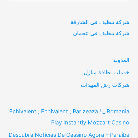
ل
ب
شركة تنظيف في الشارقة
ح
شركة تنظيف في عجمان
ث
ع
ن
المدونة
:
خدمات نظافة منازل
شركات رش المبيدات
Echivalent , Echivalent , Parizează ! _ Romania
Play Instantly Mozzart Casino
Descubra Notícias De Cassino Agora – Paraíba