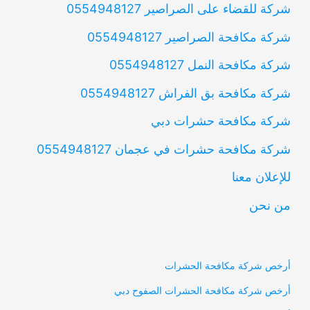
شركة للقضاء على الصراصير 0554948127
شركة مكافحة الصراصير 0554948127
شركة مكافحة النمل 0554948127
شركة مكافحة بق الفراش 0554948127
شركة مكافحة حشرات دبي
شركة مكافحة حشرات في عجمان 0554948127
للإعلان معنا
من نحن
أرخص شركة مكافحة الحشرات
أرخص شركة مكافحة الحشرات الصفوح دبي