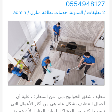
0554948127
2 تعليقات
/
المدونة
,
خدمات نظافة منازل
/
admin
تنظيف شقق الخوانيج دبي، من المتعارف علية أن
أعمال التنظيف بشكل عام هي من أكثر الأعمال التي
تسبب الكثير من المشاكل لربات المنازل لأن عملية