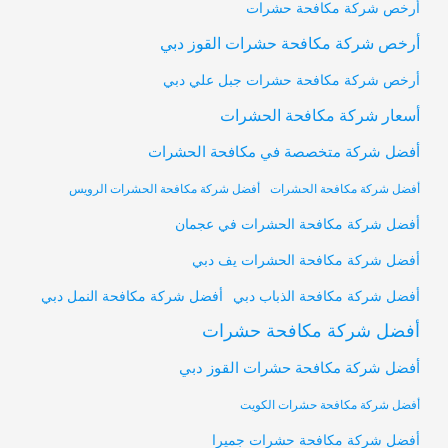
أرخص شركة مكافحة حشرات
أرخص شركة مكافحة حشرات القوز دبي
أرخص شركة مكافحة حشرات جبل علي دبي
أسعار شركة مكافحة الحشرات
أفضل شركة متخصصة في مكافحة الحشرات
أفضل شركة مكافحة الحشرات
أفضل شركة مكافحة الحشرات الرويس
أفضل شركة مكافحة الحشرات في عجمان
أفضل شركة مكافحة الحشرات يف دبي
أفضل شركة مكافحة النمل دبي
أفضل شركة مكافحة الذباب دبي
أفضل شركة مكافحة حشرات
أفضل شركة مكافحة حشرات القوز دبي
أفضل شركة مكافحة حشرات الكويت
أفضل شركة مكافحة حشرات جميرا