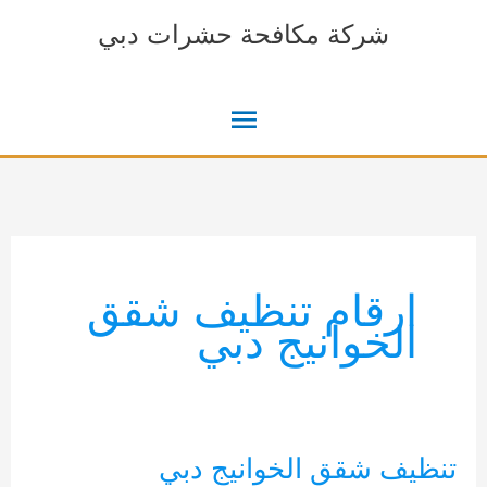
خطي
شركة مكافحة حشرات دبي
لى
لمحتوى
القائمة
الرئيسية
ارقام تنظيف شقق
الخوانيج دبي
تنظيف شقق الخوانيج دبي