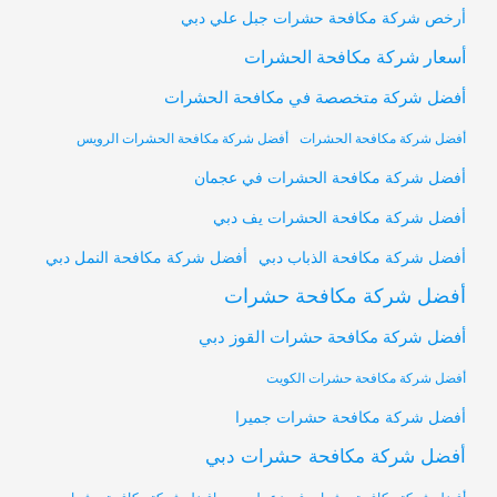
أرخص شركة مكافحة حشرات جبل علي دبي
أسعار شركة مكافحة الحشرات
أفضل شركة متخصصة في مكافحة الحشرات
أفضل شركة مكافحة الحشرات
أفضل شركة مكافحة الحشرات الرويس
أفضل شركة مكافحة الحشرات في عجمان
أفضل شركة مكافحة الحشرات يف دبي
أفضل شركة مكافحة النمل دبي
أفضل شركة مكافحة الذباب دبي
أفضل شركة مكافحة حشرات
أفضل شركة مكافحة حشرات القوز دبي
أفضل شركة مكافحة حشرات الكويت
أفضل شركة مكافحة حشرات جميرا
أفضل شركة مكافحة حشرات دبي