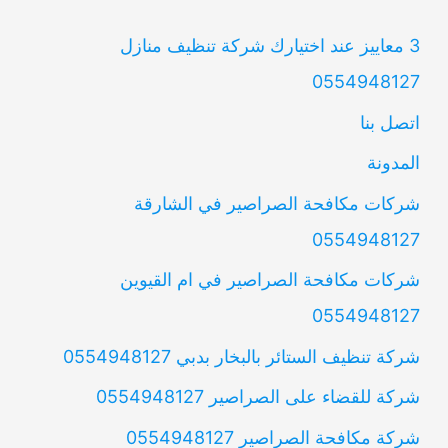
3 معاييز عند اختيارك شركة تنظيف منازل
0554948127
اتصل بنا
المدونة
شركات مكافحة الصراصير في الشارقة
0554948127
شركات مكافحة الصراصير في ام القيوين
0554948127
شركة تنظيف الستائر بالبخار بدبي 0554948127
شركة للقضاء على الصراصير 0554948127
شركة مكافحة الصراصير 0554948127