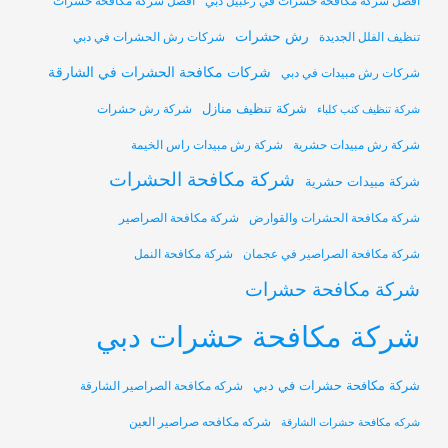
أفضل شركة مكافحة حشرات في زعبيل دبي
افضل شركة مكافحة حشرات
رش حشرات
تنظيف الفلل الجديدة
شركات رش الحشرات في دبي
شركات مكافحة الحشرات في الشارقة
شركات رش مبيدات في دبي
شركة تنظيف منازل
شركة رش حشرات
شركة تنظيف كنب كلباء
شركة رش مبيدات حشرية
شركة رش مبيدات راس الخيمة
شركة مكافحة الحشرات
شركة مبيدات حشرية
شركة مكافحة الحشرات والقوارض
شركة مكافحة الصراصير
شركة مكافحة الصراصير في عجمان
شركة مكافحة النمل
شركة مكافحة حشرات
شركة مكافحة حشرات دبي
شركة مكافحة حشرات في دبي
شركه مكافحة الصراصير الشارقة
شركه مكافحه صراصير العين
شركه مكافحة حشرات الشارقة