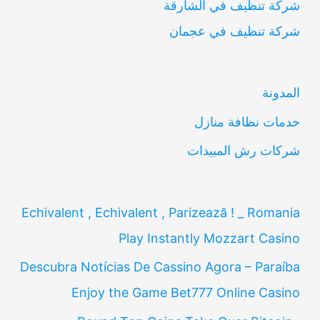
شركة تنظيف في الشارقة
ح
شركة تنظيف في عجمان
ث
ع
ن
المدونة
:
خدمات نظافة منازل
شركات رش المبيدات
Echivalent , Echivalent , Parizează ! _ Romania
Play Instantly Mozzart Casino
Descubra Notícias De Cassino Agora – Paraíba
Enjoy the Game Bet777 Online Casino