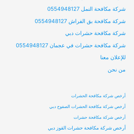
شركة مكافحة النمل 0554948127
شركة مكافحة بق الفراش 0554948127
شركة مكافحة حشرات دبي
شركة مكافحة حشرات في عجمان 0554948127
للإعلان معنا
من نحن
أرخص شركة مكافحة الحشرات
أرخص شركة مكافحة الحشرات الصفوح دبي
أرخص شركة مكافحة حشرات
أرخص شركة مكافحة حشرات القوز دبي