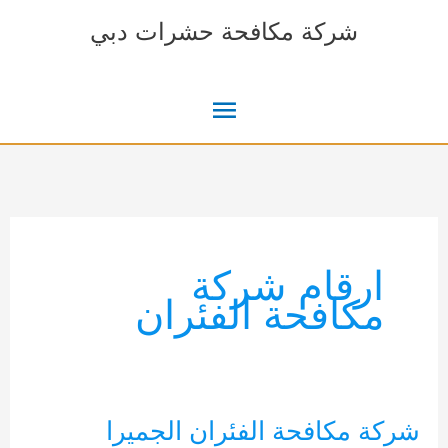
خطي
شركة مكافحة حشرات دبي
لى
لمحتوى
القائمة
الرئيسية
ارقام شركة
مكافحة الفئران
شركة مكافحة الفئران الجميرا