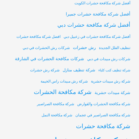
أفضل شركة مكافحة حشرات الكويت
أفضل شركة مكافحة حشرات جميرا
أفضل شركة مكافحة حشرات دبي
أفضل شركة مكافحة حشرات في زعبيل دبي
افضل شركة مكافحة حشرات
رش حشرات
تنظيف الفلل الجديدة
شركات رش الحشرات في دبي
شركات مكافحة الحشرات في الشارقة
شركات رش مبيدات في دبي
شركة تنظيف منازل
شركة رش حشرات
شركة تنظيف كنب كلباء
شركة رش مبيدات حشرية
شركة رش مبيدات راس الخيمة
شركة مكافحة الحشرات
شركة مبيدات حشرية
شركة مكافحة الحشرات والقوارض
شركة مكافحة الصراصير
شركة مكافحة الصراصير في عجمان
شركة مكافحة النمل
شركة مكافحة حشرات