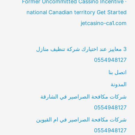
Former Uncommitted Cassino Incentive ·
national Canadian territory Get Started
jetcasino-ca1.com
3 معاييز عند اختيارك شركة تنظيف منازل
0554948127
اتصل بنا
المدونة
شركات مكافحة الصراصير في الشارقة
0554948127
شركات مكافحة الصراصير في ام القيوين
0554948127