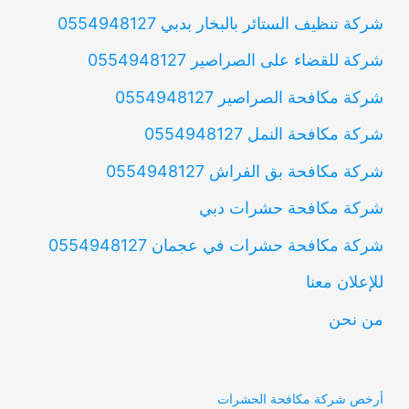
شركة تنظيف الستائر بالبخار بدبي 0554948127
شركة للقضاء على الصراصير 0554948127
شركة مكافحة الصراصير 0554948127
شركة مكافحة النمل 0554948127
شركة مكافحة بق الفراش 0554948127
شركة مكافحة حشرات دبي
شركة مكافحة حشرات في عجمان 0554948127
للإعلان معنا
من نحن
أرخص شركة مكافحة الحشرات