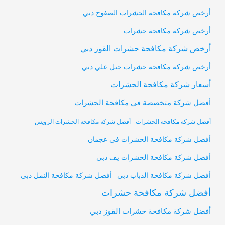
أرخص شركة مكافحة الحشرات الصفوح دبي
أرخص شركة مكافحة حشرات
أرخص شركة مكافحة حشرات القوز دبي
أرخص شركة مكافحة حشرات جبل علي دبي
أسعار شركة مكافحة الحشرات
أفضل شركة متخصصة في مكافحة الحشرات
أفضل شركة مكافحة الحشرات
أفضل شركة مكافحة الحشرات الرويس
أفضل شركة مكافحة الحشرات في عجمان
أفضل شركة مكافحة الحشرات يف دبي
أفضل شركة مكافحة النمل دبي
أفضل شركة مكافحة الذباب دبي
أفضل شركة مكافحة حشرات
أفضل شركة مكافحة حشرات القوز دبي