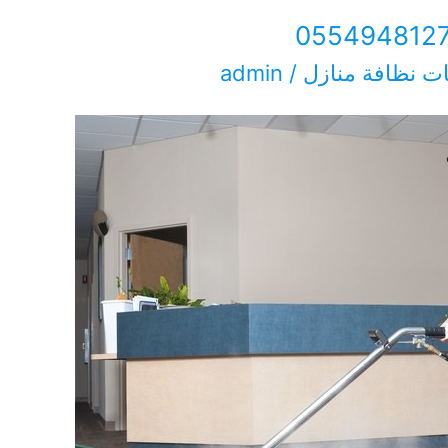
ت نظافة منازل
/
admin