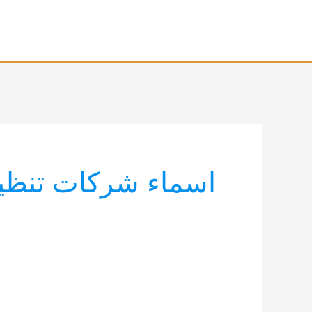
خطي
لى
لمحتوى
اسماء شركات تنظيف