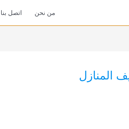
من نحن
اتصل بنا
 المنازل