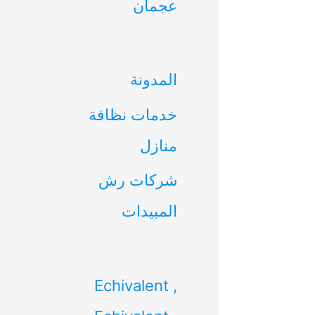
عجمان
ن
:
المدونة
خدمات نظافة
منازل
شركات رش
المبيدات
Echivalent ,