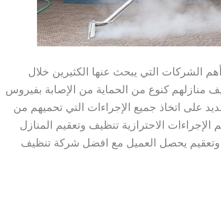
م الشركات التي يبحث عنها الكثيرين خلال
ظيف منازلهم كنوع من الحماية من الإصابة بفيروس
يد على اتخاذ جميع الإجراءات التي تحميهم من
الإجراءات الاحترازية تنظيف وتعقيم المنازل
وتعقيم يحصل العميل مع افضل شركة تنظيف