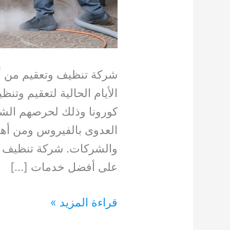
شركة تنظيف وتعقيم من أه
الأيام الحالية لتعقيم وتن
كورونا وذلك لحرصهم الشد
العدوى بالفيروس ومن أهم 
والشركات. شركة تنظيف 
على أفضل خدمات […]
شركة
قراءة المزيد »
تنظيف