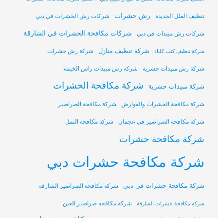
رش حشرات
تنظيف الفلل الجديدة
شركات رش الحشرات في دبي
شركات مكافحة الحشرات في الشارقة
شركات رش مبيدات في دبي
شركة تنظيف منازل
شركة رش حشرات
شركة تنظيف كنب كلباء
شركة رش مبيدات حشرية
شركة رش مبيدات راس الخيمة
شركة مكافحة الحشرات
شركة مبيدات حشرية
شركة مكافحة الحشرات والقوارض
شركة مكافحة الصراصير
شركة مكافحة الصراصير في عجمان
شركة مكافحة النمل
شركة مكافحة حشرات
شركة مكافحة حشرات دبي
شركة مكافحة حشرات في دبي
شركه مكافحة الصراصير الشارقة
شركه مكافحه صراصير العين
شركه مكافحة حشرات الشارقة