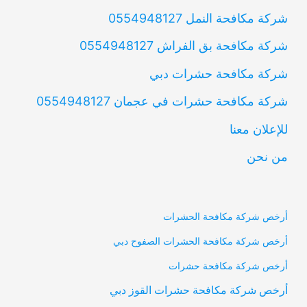
شركة مكافحة النمل 0554948127
شركة مكافحة بق الفراش 0554948127
شركة مكافحة حشرات دبي
شركة مكافحة حشرات في عجمان 0554948127
للإعلان معنا
من نحن
أرخص شركة مكافحة الحشرات
أرخص شركة مكافحة الحشرات الصفوح دبي
أرخص شركة مكافحة حشرات
أرخص شركة مكافحة حشرات القوز دبي