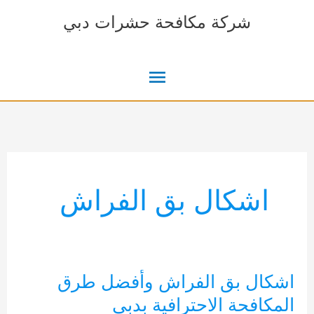
خطي
شركة مكافحة حشرات دبي
لى
لمحتوى
القائمة
الرئيسية
اشكال بق الفراش
اشكال بق الفراش وأفضل طرق
المكافحة الاحترافية بدبي