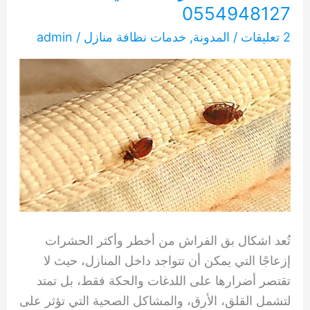
0554948127
2 تعليقات
/
المدونة
,
خدمات نظافة منازل
/
admin
تُعد اشكال بق الفراش من أخطر وأكثر الحشرات
إزعاجًا التي يمكن أن تتواجد داخل المنازل، حيث لا
تقتصر أضرارها على اللدغات والحكة فقط، بل تمتد
لتشمل القلق، الأرق، والمشاكل الصحية التي تؤثر على