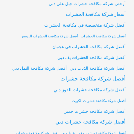
أرخص شركة مكافحة حشرات جبل علي دبي
أسعار شركة مكافحة الحشرات
أفضل شركة متخصصة في مكافحة الحشرات
أفضل شركة مكافحة الحشرات
أفضل شركة مكافحة الحشرات الرويس
أفضل شركة مكافحة الحشرات في عجمان
أفضل شركة مكافحة الحشرات يف دبي
أفضل شركة مكافحة النمل دبي
أفضل شركة مكافحة الذباب دبي
أفضل شركة مكافحة حشرات
أفضل شركة مكافحة حشرات القوز دبي
أفضل شركة مكافحة حشرات الكويت
أفضل شركة مكافحة حشرات جميرا
أفضل شركة مكافحة حشرات دبي
أفضل شركة مكافحة حشرات في زعبيل دبي
افضل شركة مكافحة حشرات