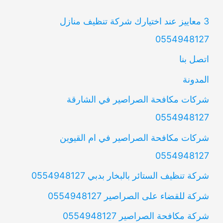
3 معاييز عند اختيارك شركة تنظيف منازل
0554948127
اتصل بنا
المدونة
شركات مكافحة الصراصير في الشارقة
0554948127
شركات مكافحة الصراصير في ام القيوين
0554948127
شركة تنظيف الستائر بالبخار بدبي 0554948127
شركة للقضاء على الصراصير 0554948127
شركة مكافحة الصراصير 0554948127