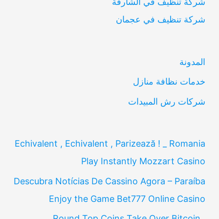
شركة تنظيف في الشارقة
ح
شركة تنظيف في عجمان
ث
ع
ن
المدونة
:
خدمات نظافة منازل
شركات رش المبيدات
Echivalent , Echivalent , Parizează ! _ Romania
Play Instantly Mozzart Casino
Descubra Notícias De Cassino Agora – Paraíba
Enjoy the Game Bet777 Online Casino
Round Top Coins Take Over Bitcoin ,