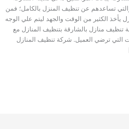
تي تساعدهم عن تنظيف المنزل بالكامل؛ فمن
 يأخذ الكثير من الوقت والجهد ليتم علي الوجه
 تنظيف منازل بالشارقة بتنظيف المنازل مع
ت التي ترضي العميل. شركة تنظيف المنازل