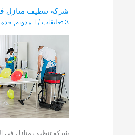
شركة تنظيف منازل في الشار
3 تعليقات
/
المدونة
,
خدما
شركة تنظيف منازل في الش