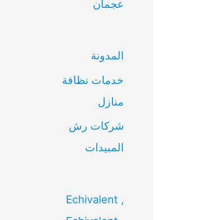
عجمان
ن
:
المدونة
خدمات نظافة
منازل
شركات رش
المبيدات
Echivalent ,