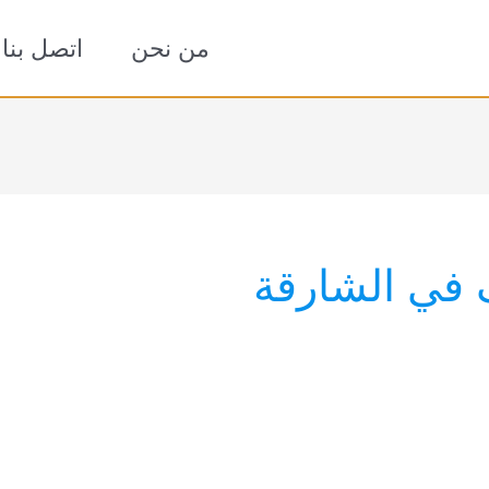
من نحن
اتصل بنا
في الشارقة