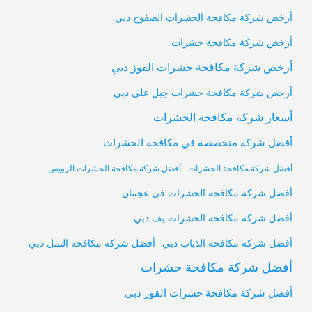
أرخص شركة مكافحة الحشرات الصفوح دبي
أرخص شركة مكافحة حشرات
أرخص شركة مكافحة حشرات القوز دبي
أرخص شركة مكافحة حشرات جبل علي دبي
أسعار شركة مكافحة الحشرات
أفضل شركة متخصصة في مكافحة الحشرات
أفضل شركة مكافحة الحشرات
أفضل شركة مكافحة الحشرات الرويس
أفضل شركة مكافحة الحشرات في عجمان
أفضل شركة مكافحة الحشرات يف دبي
أفضل شركة مكافحة النمل دبي
أفضل شركة مكافحة الذباب دبي
أفضل شركة مكافحة حشرات
أفضل شركة مكافحة حشرات القوز دبي