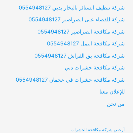
شركة تنظيف الستائر بالبخار بدبي 0554948127
شركة للقضاء على الصراصير 0554948127
شركة مكافحة الصراصير 0554948127
شركة مكافحة النمل 0554948127
شركة مكافحة بق الفراش 0554948127
شركة مكافحة حشرات دبي
شركة مكافحة حشرات في عجمان 0554948127
للإعلان معنا
من نحن
أرخص شركة مكافحة الحشرات