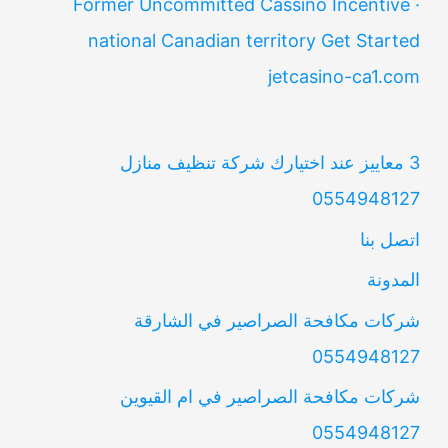
Former Uncommitted Cassino Incentive ·
national Canadian territory Get Started
jetcasino-ca1.com
3 معاييز عند اختيارك شركة تنظيف منازل
0554948127
اتصل بنا
المدونة
شركات مكافحة الصراصير في الشارقة
0554948127
شركات مكافحة الصراصير في ام القيوين
0554948127