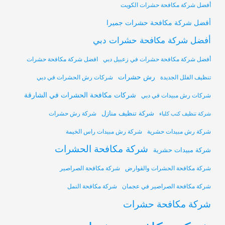
أفضل شركة مكافحة حشرات الكويت
أفضل شركة مكافحة حشرات جميرا
أفضل شركة مكافحة حشرات دبي
أفضل شركة مكافحة حشرات في زعبيل دبي
افضل شركة مكافحة حشرات
رش حشرات
تنظيف الفلل الجديدة
شركات رش الحشرات في دبي
شركات مكافحة الحشرات في الشارقة
شركات رش مبيدات في دبي
شركة تنظيف منازل
شركة رش حشرات
شركة تنظيف كنب كلباء
شركة رش مبيدات حشرية
شركة رش مبيدات راس الخيمة
شركة مكافحة الحشرات
شركة مبيدات حشرية
شركة مكافحة الحشرات والقوارض
شركة مكافحة الصراصير
شركة مكافحة الصراصير في عجمان
شركة مكافحة النمل
شركة مكافحة حشرات