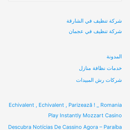
ل
ب
شركة تنظيف في الشارقة
ح
شركة تنظيف في عجمان
ث
ع
ن
المدونة
:
خدمات نظافة منازل
شركات رش المبيدات
Echivalent , Echivalent , Parizează ! _ Romania
Play Instantly Mozzart Casino
Descubra Notícias De Cassino Agora – Paraíba