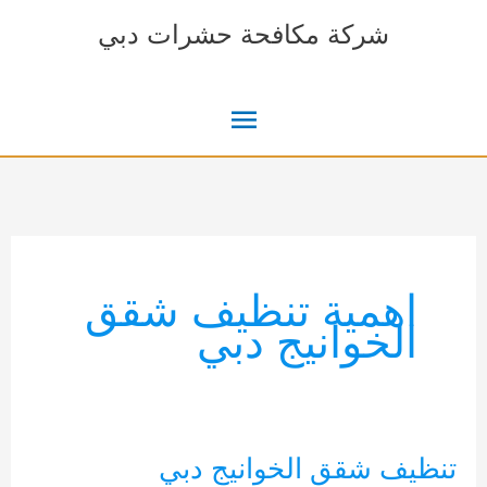
خطي
شركة مكافحة حشرات دبي
لى
لمحتوى
القائمة
الرئيسية
اهمية تنظيف شقق
الخوانيج دبي
تنظيف شقق الخوانيج دبي