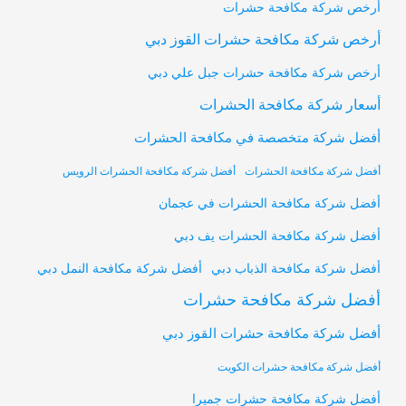
أرخص شركة مكافحة حشرات
أرخص شركة مكافحة حشرات القوز دبي
أرخص شركة مكافحة حشرات جبل علي دبي
أسعار شركة مكافحة الحشرات
أفضل شركة متخصصة في مكافحة الحشرات
أفضل شركة مكافحة الحشرات
أفضل شركة مكافحة الحشرات الرويس
أفضل شركة مكافحة الحشرات في عجمان
أفضل شركة مكافحة الحشرات يف دبي
أفضل شركة مكافحة النمل دبي
أفضل شركة مكافحة الذباب دبي
أفضل شركة مكافحة حشرات
أفضل شركة مكافحة حشرات القوز دبي
أفضل شركة مكافحة حشرات الكويت
أفضل شركة مكافحة حشرات جميرا