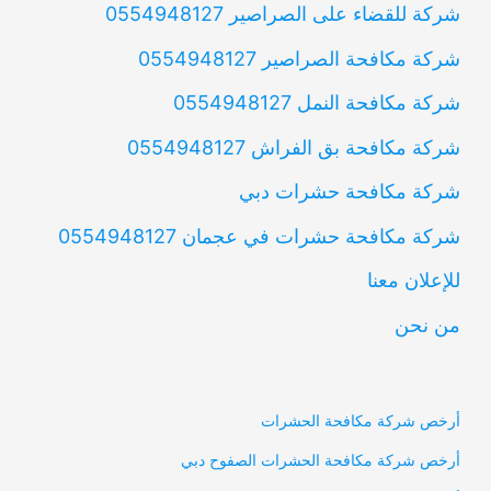
شركة للقضاء على الصراصير 0554948127
شركة مكافحة الصراصير 0554948127
شركة مكافحة النمل 0554948127
شركة مكافحة بق الفراش 0554948127
شركة مكافحة حشرات دبي
شركة مكافحة حشرات في عجمان 0554948127
للإعلان معنا
من نحن
أرخص شركة مكافحة الحشرات
أرخص شركة مكافحة الحشرات الصفوح دبي