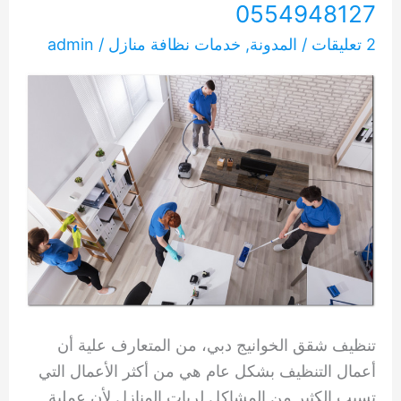
0554948127
2 تعليقات
/
المدونة
,
خدمات نظافة منازل
/
admin
تنظيف شقق الخوانيج دبي، من المتعارف علية أن
أعمال التنظيف بشكل عام هي من أكثر الأعمال التي
تسبب الكثير من المشاكل لربات المنازل لأن عملية