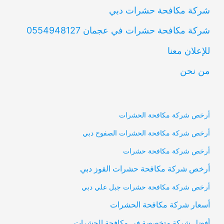
شركة مكافحة حشرات دبي
شركة مكافحة حشرات في عجمان 0554948127
للإعلان معنا
من نحن
أرخص شركة مكافحة الحشرات
أرخص شركة مكافحة الحشرات الصفوح دبي
أرخص شركة مكافحة حشرات
أرخص شركة مكافحة حشرات القوز دبي
أرخص شركة مكافحة حشرات جبل علي دبي
أسعار شركة مكافحة الحشرات
أفضل شركة متخصصة في مكافحة الحشرات