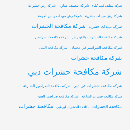
شركة تنظيف منازل
شركة رش حشرات
شركة تنظيف كنب كلباء
شركة رش مبيدات حشرية
شركة رش مبيدات راس الخيمة
شركة مكافحة الحشرات
شركة مبيدات حشرية
شركة مكافحة الحشرات والقوارض
شركة مكافحة الصراصير
شركة مكافحة الصراصير في عجمان
شركة مكافحة النمل
شركة مكافحة حشرات
شركة مكافحة حشرات دبي
شركة مكافحة حشرات في دبي
شركه مكافحة الصراصير الشارقة
شركه مكافحه صراصير العين
شركه مكافحة حشرات الشارقة
مكافحة حشرات
مكافحة الحشرات
مكافحة الحشرات ابوظبي