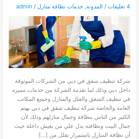
4 تعليقات
/
المدونة
,
خدمات نظافة منازل
/
admin
شركة تنظيف شقق في دبي من الشركات الموثوقة
داخل دبي وذلك لما تقدمة الشركة من خدمات مميزه
في تنظيف الشقق والفلل والمنازل وجميع المكاتب
العامة والخاصة شركة تنظيف شقق في دبي يهتم
الكثير من الناس بنظافة وجمال منازلهم وذلك لأن
جمال البيت ونظافته يدل علي من يعيش داخلة حيث
أن نظافة المنازل باستمرار تقلل من […]