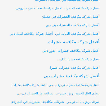
أفضل شركة مكافحة الحشرات
أفضل شركة مكافحة الحشرات الرويس
أفضل شركة مكافحة الحشرات في عجمان
أفضل شركة مكافحة الحشرات يف دبي
أفضل شركة مكافحة النمل دبي
أفضل شركة مكافحة الذباب دبي
أفضل شركة مكافحة حشرات
أفضل شركة مكافحة حشرات القوز دبي
أفضل شركة مكافحة حشرات الكويت
أفضل شركة مكافحة حشرات جميرا
أفضل شركة مكافحة حشرات دبي
أفضل شركة مكافحة حشرات في زعبيل دبي
افضل شركة مكافحة حشرات
رش حشرات
تنظيف الفلل الجديدة
شركات رش الحشرات في دبي
شركات مكافحة الحشرات في الشارقة
شركات رش مبيدات في دبي