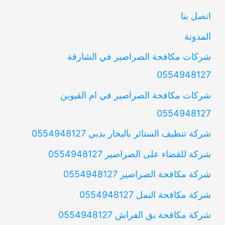
اتصل بنا
المدونة
شركات مكافحة الصراصير في الشارقة
0554948127
شركات مكافحة الصراصير في ام القيوين
0554948127
شركة تنظيف الستائر بالبخار بدبي 0554948127
شركة للقضاء على الصراصير 0554948127
شركة مكافحة الصراصير 0554948127
شركة مكافحة النمل 0554948127
شركة مكافحة بق الفراش 0554948127