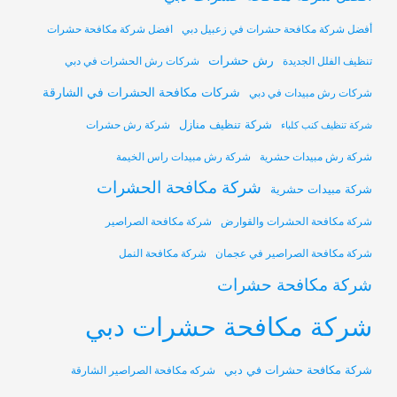
أفضل شركة مكافحة حشرات في زعبيل دبي
افضل شركة مكافحة حشرات
رش حشرات
تنظيف الفلل الجديدة
شركات رش الحشرات في دبي
شركات مكافحة الحشرات في الشارقة
شركات رش مبيدات في دبي
شركة تنظيف منازل
شركة رش حشرات
شركة تنظيف كنب كلباء
شركة رش مبيدات حشرية
شركة رش مبيدات راس الخيمة
شركة مكافحة الحشرات
شركة مبيدات حشرية
شركة مكافحة الحشرات والقوارض
شركة مكافحة الصراصير
شركة مكافحة الصراصير في عجمان
شركة مكافحة النمل
شركة مكافحة حشرات
شركة مكافحة حشرات دبي
شركة مكافحة حشرات في دبي
شركه مكافحة الصراصير الشارقة