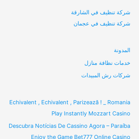
ب
شركة تنظيف في الشارقة
ح
شركة تنظيف في عجمان
ث
ع
ن
المدونة
:
خدمات نظافة منازل
شركات رش المبيدات
Echivalent , Echivalent , Parizează ! _ Romania
Play Instantly Mozzart Casino
Descubra Notícias De Cassino Agora – Paraíba
Enjoy the Game Bet777 Online Casino