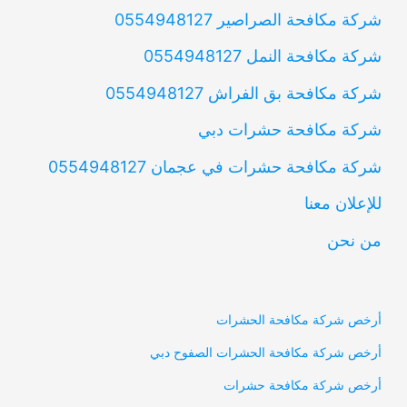
شركة مكافحة الصراصير 0554948127
شركة مكافحة النمل 0554948127
شركة مكافحة بق الفراش 0554948127
شركة مكافحة حشرات دبي
شركة مكافحة حشرات في عجمان 0554948127
للإعلان معنا
من نحن
أرخص شركة مكافحة الحشرات
أرخص شركة مكافحة الحشرات الصفوح دبي
أرخص شركة مكافحة حشرات