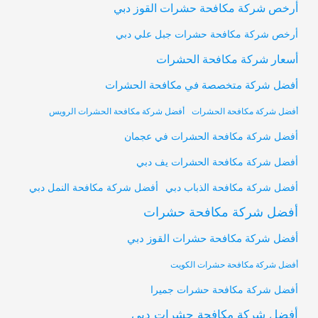
أرخص شركة مكافحة حشرات القوز دبي
أرخص شركة مكافحة حشرات جبل علي دبي
أسعار شركة مكافحة الحشرات
أفضل شركة متخصصة في مكافحة الحشرات
أفضل شركة مكافحة الحشرات
أفضل شركة مكافحة الحشرات الرويس
أفضل شركة مكافحة الحشرات في عجمان
أفضل شركة مكافحة الحشرات يف دبي
أفضل شركة مكافحة النمل دبي
أفضل شركة مكافحة الذباب دبي
أفضل شركة مكافحة حشرات
أفضل شركة مكافحة حشرات القوز دبي
أفضل شركة مكافحة حشرات الكويت
أفضل شركة مكافحة حشرات جميرا
أفضل شركة مكافحة حشرات دبي