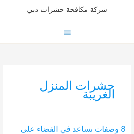
خطي
شركة مكافحة حشرات دبي
لى
لمحتوى
القائمة
الرئيسية
حشرات المنزل
الغريبة
8 وصفات تساعد في القضاء على