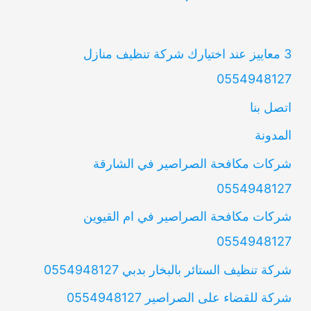
3 معاييز عند اختيارك شركة تنظيف منازل
0554948127
اتصل بنا
المدونة
شركات مكافحة الصراصير في الشارقة
0554948127
شركات مكافحة الصراصير في ام القيوين
0554948127
شركة تنظيف الستائر بالبخار بدبي 0554948127
شركة للقضاء على الصراصير 0554948127