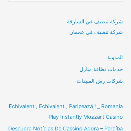
ل
ب
شركة تنظيف في الشارقة
ح
شركة تنظيف في عجمان
ث
ع
ن
المدونة
:
خدمات نظافة منازل
شركات رش المبيدات
Echivalent , Echivalent , Parizează ! _ Romania
Play Instantly Mozzart Casino
Descubra Notícias De Cassino Agora – Paraíba