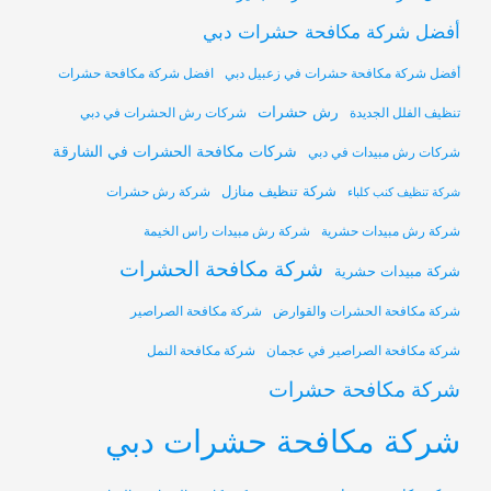
أفضل شركة مكافحة حشرات دبي
أفضل شركة مكافحة حشرات في زعبيل دبي
افضل شركة مكافحة حشرات
رش حشرات
تنظيف الفلل الجديدة
شركات رش الحشرات في دبي
شركات مكافحة الحشرات في الشارقة
شركات رش مبيدات في دبي
شركة تنظيف منازل
شركة رش حشرات
شركة تنظيف كنب كلباء
شركة رش مبيدات حشرية
شركة رش مبيدات راس الخيمة
شركة مكافحة الحشرات
شركة مبيدات حشرية
شركة مكافحة الحشرات والقوارض
شركة مكافحة الصراصير
شركة مكافحة الصراصير في عجمان
شركة مكافحة النمل
شركة مكافحة حشرات
شركة مكافحة حشرات دبي