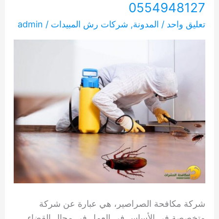
0554948127
تعليق واحد
/
المدونة
,
شركات رش المبيدات
/
admin
شركة مكافحة الصراصير، هي عبارة عن شركة
متخصصة في الأساس في العمل في مجال القضاء