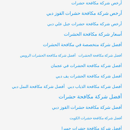
أرخص شركة مكافحة حشرات
أرخص شركة مكافحة حشرات القوز دبي
أرخص شركة مكافحة حشرات جبل علي دبي
أسعار شركة مكافحة الحشرات
أفضل شركة متخصصة في مكافحة الحشرات
أفضل شركة مكافحة الحشرات
أفضل شركة مكافحة الحشرات الرويس
أفضل شركة مكافحة الحشرات في عجمان
أفضل شركة مكافحة الحشرات يف دبي
أفضل شركة مكافحة النمل دبي
أفضل شركة مكافحة الذباب دبي
أفضل شركة مكافحة حشرات
أفضل شركة مكافحة حشرات القوز دبي
أفضل شركة مكافحة حشرات الكويت
أفضل شركة مكافحة حشرات جميرا