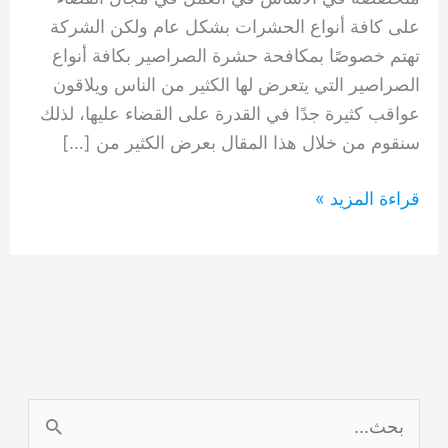
على كافة أنواع الحشرات بشكل عام ولكن الشركة
تهتم خصوصًا بمكافحة حشرة الصراصير بكافة أنواع
الصراصير التي يتعرض لها الكثير من الناس ويلاقون
عواقب كثيرة جدًا في القدرة على القضاء عليها، لذلك
سنقوم من خلال هذا المقال بعرض الكثير من […]
شركة
قراءة المزيد »
مكافحة
الصراصير
0554948127
ا