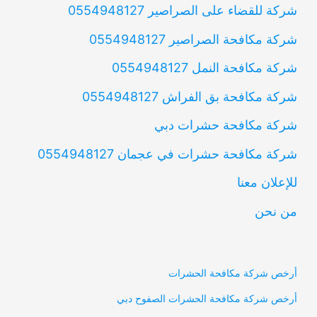
شركة للقضاء على الصراصير 0554948127
شركة مكافحة الصراصير 0554948127
شركة مكافحة النمل 0554948127
شركة مكافحة بق الفراش 0554948127
شركة مكافحة حشرات دبي
شركة مكافحة حشرات في عجمان 0554948127
للإعلان معنا
من نحن
أرخص شركة مكافحة الحشرات
أرخص شركة مكافحة الحشرات الصفوح دبي