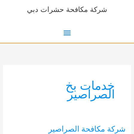
خطي
شركة مكافحة حشرات دبي
لى
لمحتوى
القائمة
الرئيسية
خدمات بخ
الصراصير
شركة مكافحة الصراصير