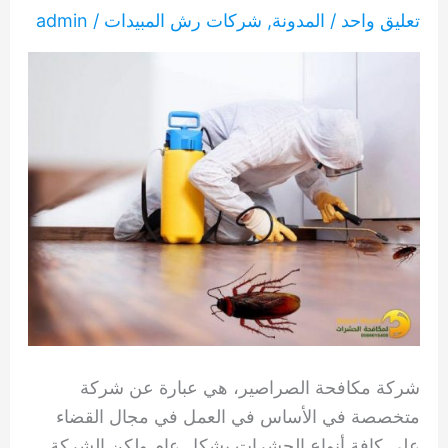
تعليق واحد
/
المدونة
,
شركات رش المبيدات
/
admin
شركة مكافحة الصراصير، هي عبارة عن شركة
متخصصة في الأساس في العمل في مجال القضاء
على كافة أنواع الحشرات بشكل عام ولكن الشركة