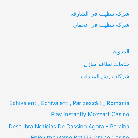
ب
شركة تنظيف في الشارقة
ح
شركة تنظيف في عجمان
ث
ع
ن
المدونة
:
خدمات نظافة منازل
شركات رش المبيدات
Echivalent , Echivalent , Parizează ! _ Romania
Play Instantly Mozzart Casino
Descubra Notícias De Cassino Agora – Paraíba
Enjoy the Game Bet777 Online Casino