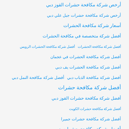
أرخص شركة مكافحة حشرات القوز دبي
أرخص شركة مكافحة حشرات جبل علي دبي
أسعار شركة مكافحة الحشرات
أفضل شركة متخصصة في مكافحة الحشرات
أفضل شركة مكافحة الحشرات
أفضل شركة مكافحة الحشرات الرويس
أفضل شركة مكافحة الحشرات في عجمان
أفضل شركة مكافحة الحشرات يف دبي
أفضل شركة مكافحة النمل دبي
أفضل شركة مكافحة الذباب دبي
أفضل شركة مكافحة حشرات
أفضل شركة مكافحة حشرات القوز دبي
أفضل شركة مكافحة حشرات الكويت
أفضل شركة مكافحة حشرات جميرا