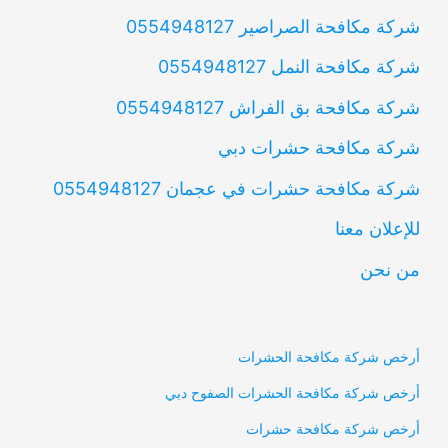
شركة مكافحة الصراصير 0554948127
شركة مكافحة النمل 0554948127
شركة مكافحة بق الفراش 0554948127
شركة مكافحة حشرات دبي
شركة مكافحة حشرات في عجمان 0554948127
للإعلان معنا
من نحن
أرخص شركة مكافحة الحشرات
أرخص شركة مكافحة الحشرات الصفوح دبي
أرخص شركة مكافحة حشرات