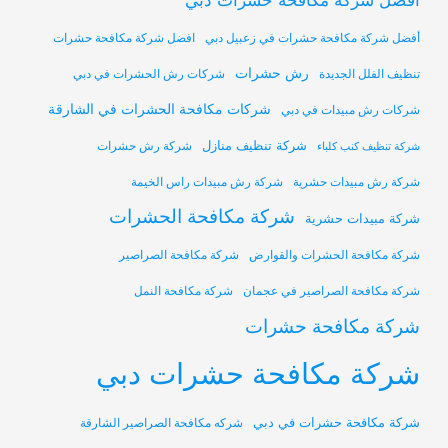
أفضل شركة مكافحة حشرات دبي
أفضل شركة مكافحة حشرات في زعبيل دبي
افضل شركة مكافحة حشرات
رش حشرات
تنظيف الفلل الجديدة
شركات رش الحشرات في دبي
شركات مكافحة الحشرات في الشارقة
شركات رش مبيدات في دبي
شركة تنظيف منازل
شركة رش حشرات
شركة تنظيف كنب كلباء
شركة رش مبيدات حشرية
شركة رش مبيدات راس الخيمة
شركة مكافحة الحشرات
شركة مبيدات حشرية
شركة مكافحة الحشرات والقوارض
شركة مكافحة الصراصير
شركة مكافحة الصراصير في عجمان
شركة مكافحة النمل
شركة مكافحة حشرات
شركة مكافحة حشرات دبي
شركة مكافحة حشرات في دبي
شركه مكافحة الصراصير الشارقة