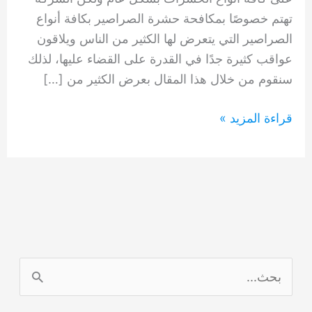
تهتم خصوصًا بمكافحة حشرة الصراصير بكافة أنواع
الصراصير التي يتعرض لها الكثير من الناس ويلاقون
عواقب كثيرة جدًا في القدرة على القضاء عليها، لذلك
سنقوم من خلال هذا المقال بعرض الكثير من […]
شركة
قراءة المزيد »
مكافحة
الصراصير
0554948127
ا
ل