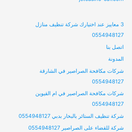
3 معاييز عند اختيارك شركة تنظيف منازل
0554948127
اتصل بنا
المدونة
شركات مكافحة الصراصير في الشارقة
0554948127
شركات مكافحة الصراصير في ام القيوين
0554948127
شركة تنظيف الستائر بالبخار بدبي 0554948127
شركة للقضاء على الصراصير 0554948127