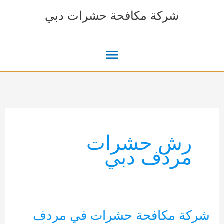
خطي
شركة مكافحة حشرات دبي
لى
لمحتوى
القائمة
الرئيسية
رش حشرات
مردف دبي
شركة مكافحة حشرات في مردف