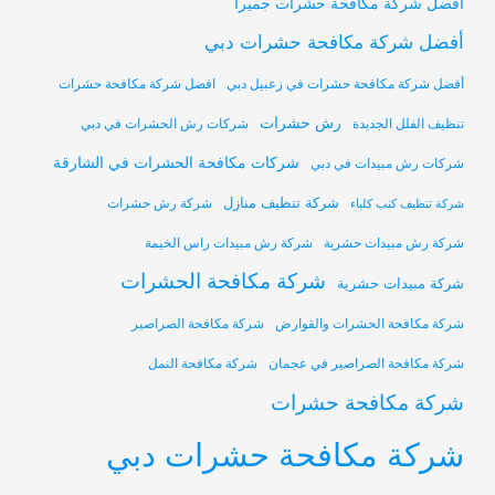
أفضل شركة مكافحة حشرات جميرا
أفضل شركة مكافحة حشرات دبي
أفضل شركة مكافحة حشرات في زعبيل دبي
افضل شركة مكافحة حشرات
رش حشرات
تنظيف الفلل الجديدة
شركات رش الحشرات في دبي
شركات مكافحة الحشرات في الشارقة
شركات رش مبيدات في دبي
شركة تنظيف منازل
شركة رش حشرات
شركة تنظيف كنب كلباء
شركة رش مبيدات حشرية
شركة رش مبيدات راس الخيمة
شركة مكافحة الحشرات
شركة مبيدات حشرية
شركة مكافحة الحشرات والقوارض
شركة مكافحة الصراصير
شركة مكافحة الصراصير في عجمان
شركة مكافحة النمل
شركة مكافحة حشرات
شركة مكافحة حشرات دبي