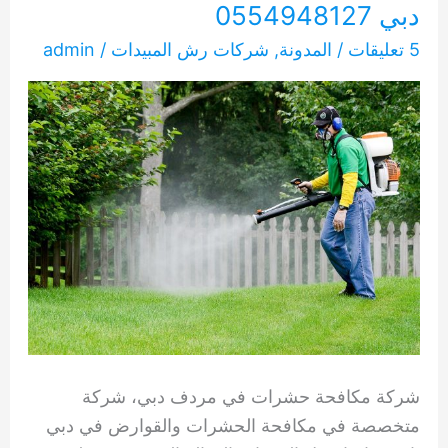
دبي 0554948127
5 تعليقات
/
المدونة
,
شركات رش المبيدات
/
admin
شركة مكافحة حشرات في مردف دبي، شركة
متخصصة في مكافحة الحشرات والقوارض في دبي