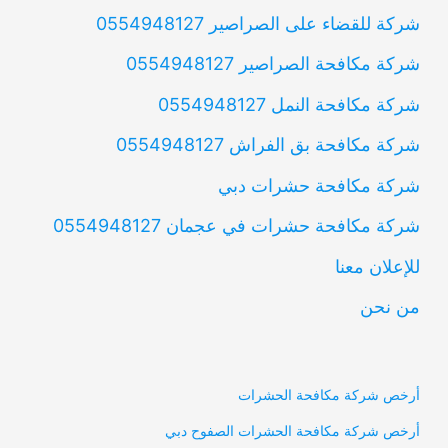
شركة للقضاء على الصراصير 0554948127
شركة مكافحة الصراصير 0554948127
شركة مكافحة النمل 0554948127
شركة مكافحة بق الفراش 0554948127
شركة مكافحة حشرات دبي
شركة مكافحة حشرات في عجمان 0554948127
للإعلان معنا
من نحن
أرخص شركة مكافحة الحشرات
أرخص شركة مكافحة الحشرات الصفوح دبي