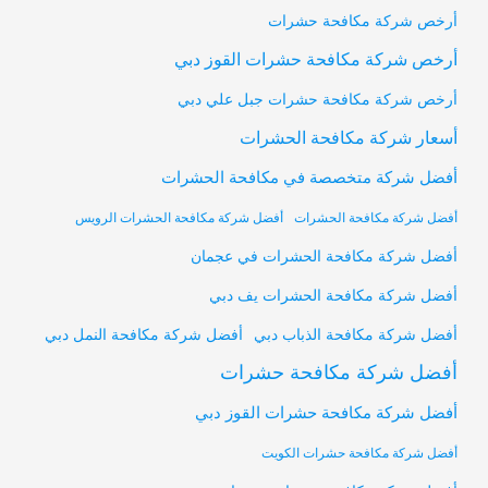
أرخص شركة مكافحة حشرات
أرخص شركة مكافحة حشرات القوز دبي
أرخص شركة مكافحة حشرات جبل علي دبي
أسعار شركة مكافحة الحشرات
أفضل شركة متخصصة في مكافحة الحشرات
أفضل شركة مكافحة الحشرات
أفضل شركة مكافحة الحشرات الرويس
أفضل شركة مكافحة الحشرات في عجمان
أفضل شركة مكافحة الحشرات يف دبي
أفضل شركة مكافحة النمل دبي
أفضل شركة مكافحة الذباب دبي
أفضل شركة مكافحة حشرات
أفضل شركة مكافحة حشرات القوز دبي
أفضل شركة مكافحة حشرات الكويت