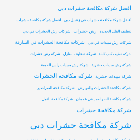
أفضل شركة مكافحة حشرات دبي
أفضل شركة مكافحة حشرات في زعبيل دبي
افضل شركة مكافحة حشرات
رش حشرات
تنظيف الفلل الجديدة
شركات رش الحشرات في دبي
شركات مكافحة الحشرات في الشارقة
شركات رش مبيدات في دبي
شركة تنظيف منازل
شركة رش حشرات
شركة تنظيف كنب كلباء
شركة رش مبيدات حشرية
شركة رش مبيدات راس الخيمة
شركة مكافحة الحشرات
شركة مبيدات حشرية
شركة مكافحة الحشرات والقوارض
شركة مكافحة الصراصير
شركة مكافحة الصراصير في عجمان
شركة مكافحة النمل
شركة مكافحة حشرات
شركة مكافحة حشرات دبي