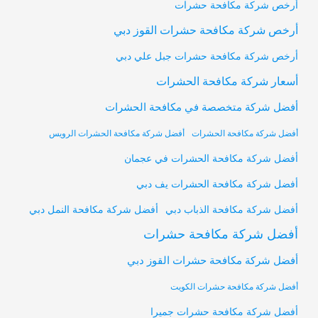
أرخص شركة مكافحة حشرات
أرخص شركة مكافحة حشرات القوز دبي
أرخص شركة مكافحة حشرات جبل علي دبي
أسعار شركة مكافحة الحشرات
أفضل شركة متخصصة في مكافحة الحشرات
أفضل شركة مكافحة الحشرات
أفضل شركة مكافحة الحشرات الرويس
أفضل شركة مكافحة الحشرات في عجمان
أفضل شركة مكافحة الحشرات يف دبي
أفضل شركة مكافحة النمل دبي
أفضل شركة مكافحة الذباب دبي
أفضل شركة مكافحة حشرات
أفضل شركة مكافحة حشرات القوز دبي
أفضل شركة مكافحة حشرات الكويت
أفضل شركة مكافحة حشرات جميرا