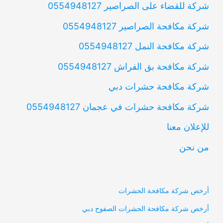
شركة للقضاء على الصراصير 0554948127
شركة مكافحة الصراصير 0554948127
شركة مكافحة النمل 0554948127
شركة مكافحة بق الفراش 0554948127
شركة مكافحة حشرات دبي
شركة مكافحة حشرات في عجمان 0554948127
للإعلان معنا
من نحن
أرخص شركة مكافحة الحشرات
أرخص شركة مكافحة الحشرات الصفوح دبي