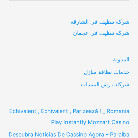
ب
شركة تنظيف في الشارقة
ح
شركة تنظيف في عجمان
ث
ع
ن
المدونة
:
خدمات نظافة منازل
شركات رش المبيدات
Echivalent , Echivalent , Parizează ! _ Romania
Play Instantly Mozzart Casino
Descubra Notícias De Cassino Agora – Paraíba