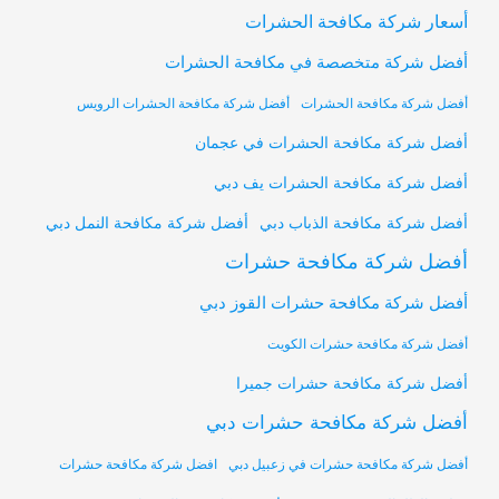
أسعار شركة مكافحة الحشرات
أفضل شركة متخصصة في مكافحة الحشرات
أفضل شركة مكافحة الحشرات
أفضل شركة مكافحة الحشرات الرويس
أفضل شركة مكافحة الحشرات في عجمان
أفضل شركة مكافحة الحشرات يف دبي
أفضل شركة مكافحة النمل دبي
أفضل شركة مكافحة الذباب دبي
أفضل شركة مكافحة حشرات
أفضل شركة مكافحة حشرات القوز دبي
أفضل شركة مكافحة حشرات الكويت
أفضل شركة مكافحة حشرات جميرا
أفضل شركة مكافحة حشرات دبي
أفضل شركة مكافحة حشرات في زعبيل دبي
افضل شركة مكافحة حشرات