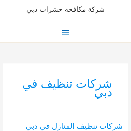
خطي
شركة مكافحة حشرات دبي
لى
لمحتوى
القائمة
الرئيسية
شركات تنظيف في
دبي
شركات تنظيف المنازل في دبي