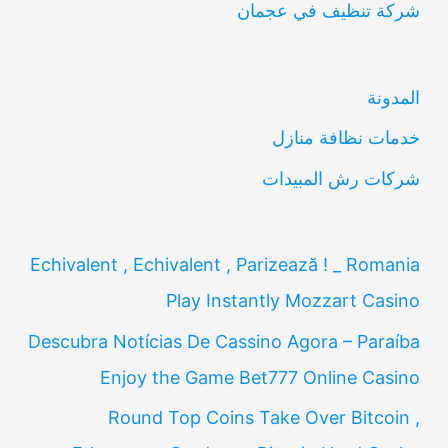
شركة تنظيف في عجمان
ث
ع
ن
المدونة
:
خدمات نظافة منازل
شركات رش المبيدات
Echivalent , Echivalent , Parizează ! _ Romania
Play Instantly Mozzart Casino
Descubra Notícias De Cassino Agora – Paraíba
Enjoy the Game Bet777 Online Casino
Round Top Coins Take Over Bitcoin ,