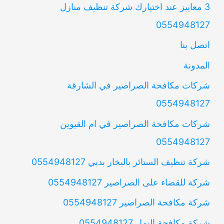
3 معاييز عند اختيارك شركة تنظيف منازل
0554948127
اتصل بنا
المدونة
شركات مكافحة الصراصير في الشارقة
0554948127
شركات مكافحة الصراصير في ام القيوين
0554948127
شركة تنظيف الستائر بالبخار بدبي 0554948127
شركة للقضاء على الصراصير 0554948127
شركة مكافحة الصراصير 0554948127
شركة مكافحة النمل 0554948127