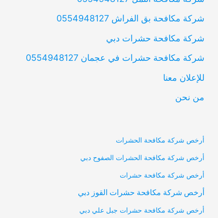
شركة مكافحة بق الفراش 0554948127
شركة مكافحة حشرات دبي
شركة مكافحة حشرات في عجمان 0554948127
للإعلان معنا
من نحن
أرخص شركة مكافحة الحشرات
أرخص شركة مكافحة الحشرات الصفوح دبي
أرخص شركة مكافحة حشرات
أرخص شركة مكافحة حشرات القوز دبي
أرخص شركة مكافحة حشرات جبل علي دبي