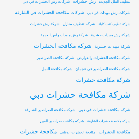
رش حشرات
تنظيف الفلل الجديدة
شركات رش الحشرات في دبي
شركات مكافحة الحشرات في الشارقة
شركات رش مبيدات في دبي
شركة تنظيف منازل
شركة رش حشرات
شركة تنظيف كنب كلباء
شركة رش مبيدات حشرية
شركة رش مبيدات راس الخيمة
شركة مكافحة الحشرات
شركة مبيدات حشرية
شركة مكافحة الحشرات والقوارض
شركة مكافحة الصراصير
شركة مكافحة الصراصير في عجمان
شركة مكافحة النمل
شركة مكافحة حشرات
شركة مكافحة حشرات دبي
شركة مكافحة حشرات في دبي
شركه مكافحة الصراصير الشارقة
شركه مكافحه صراصير العين
شركه مكافحة حشرات الشارقة
مكافحة حشرات
مكافحة الحشرات
مكافحة الحشرات ابوظبي