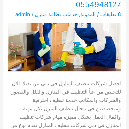
0554948127
8 تعليقات
/
المدونة
,
خدمات نظافة منازل
/
admin
افضل شركات تنظيف المنازل في دبي بين يديك الان
للتخلص من عبأ التنظيف في المنازل والفلل والقصور
والشركات والمكاتب خدمة تنظيف احترفية
ومتخصصين في مجال تنظيف المنزل بكل مهنة
واكمال العمل بشكل مميزة مهام شركات تنظيف
المنازل في دبي شركات تنظيف المنازل تقدم نوع من