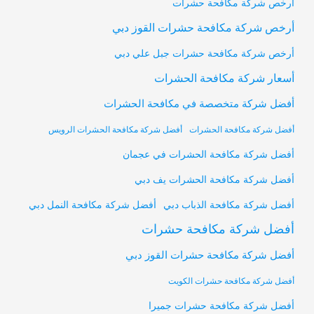
أرخص شركة مكافحة حشرات
أرخص شركة مكافحة حشرات القوز دبي
أرخص شركة مكافحة حشرات جبل علي دبي
أسعار شركة مكافحة الحشرات
أفضل شركة متخصصة في مكافحة الحشرات
أفضل شركة مكافحة الحشرات
أفضل شركة مكافحة الحشرات الرويس
أفضل شركة مكافحة الحشرات في عجمان
أفضل شركة مكافحة الحشرات يف دبي
أفضل شركة مكافحة النمل دبي
أفضل شركة مكافحة الذباب دبي
أفضل شركة مكافحة حشرات
أفضل شركة مكافحة حشرات القوز دبي
أفضل شركة مكافحة حشرات الكويت
أفضل شركة مكافحة حشرات جميرا