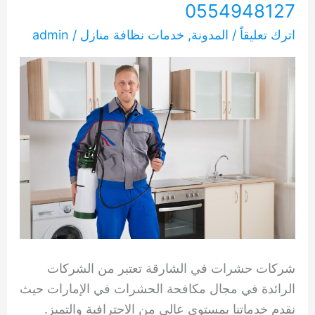
0554948127
اترك تعليقاً
/
المدونة
,
خدمات نظافة منازل
/
admin
شركات حشرات في الشارقة تعتبر من الشركات
الرائدة في مجال مكافحة الحشرات في الإمارات حيث
نقدم خدماتنا بمستوى عالي من الاحترافية والتميز.