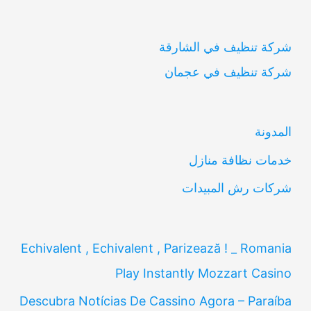
ب
شركة تنظيف في الشارقة
ح
شركة تنظيف في عجمان
ث
ع
ن
المدونة
:
خدمات نظافة منازل
شركات رش المبيدات
Echivalent , Echivalent , Parizează ! _ Romania
Play Instantly Mozzart Casino
Descubra Notícias De Cassino Agora – Paraíba