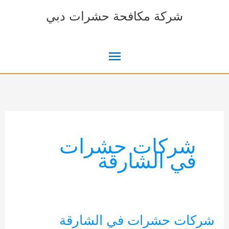
خطي
شركة مكافحة حشرات دبي
لى
لمحتوى
القائمة
الرئيسية
شركات حشرات
في الشارقة
شركات حشرات في الشارقة