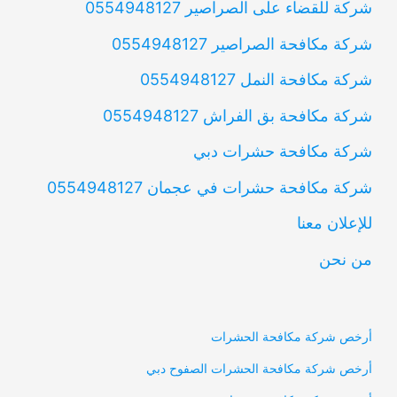
شركة للقضاء على الصراصير 0554948127
شركة مكافحة الصراصير 0554948127
شركة مكافحة النمل 0554948127
شركة مكافحة بق الفراش 0554948127
شركة مكافحة حشرات دبي
شركة مكافحة حشرات في عجمان 0554948127
للإعلان معنا
من نحن
أرخص شركة مكافحة الحشرات
أرخص شركة مكافحة الحشرات الصفوح دبي