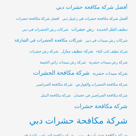
أفضل شركة مكافحة حشرات دبي
أفضل شركة مكافحة حشرات في زعبيل دبي
افضل شركة مكافحة حشرات
رش حشرات
تنظيف الفلل الجديدة
شركات رش الحشرات في دبي
شركات مكافحة الحشرات في الشارقة
شركات رش مبيدات في دبي
شركة تنظيف منازل
شركة رش حشرات
شركة تنظيف كنب كلباء
شركة رش مبيدات حشرية
شركة رش مبيدات راس الخيمة
شركة مكافحة الحشرات
شركة مبيدات حشرية
شركة مكافحة الحشرات والقوارض
شركة مكافحة الصراصير
شركة مكافحة الصراصير في عجمان
شركة مكافحة النمل
شركة مكافحة حشرات
شركة مكافحة حشرات دبي
شركة مكافحة حشرات في دبي
شركه مكافحة الصراصير الشارقة