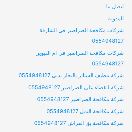
اتصل بنا
المدونة
شركات مكافحة الصراصير في الشارقة
0554948127
شركات مكافحة الصراصير في ام القيوين
0554948127
شركة تنظيف الستائر بالبخار بدبي 0554948127
شركة للقضاء على الصراصير 0554948127
شركة مكافحة الصراصير 0554948127
شركة مكافحة النمل 0554948127
شركة مكافحة بق الفراش 0554948127