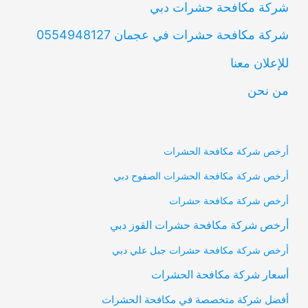
شركة مكافحة حشرات دبي
شركة مكافحة حشرات في عجمان 0554948127
للإعلان معنا
من نحن
أرخص شركة مكافحة الحشرات
أرخص شركة مكافحة الحشرات الصفوح دبي
أرخص شركة مكافحة حشرات
أرخص شركة مكافحة حشرات القوز دبي
أرخص شركة مكافحة حشرات جبل علي دبي
أسعار شركة مكافحة الحشرات
أفضل شركة متخصصة في مكافحة الحشرات