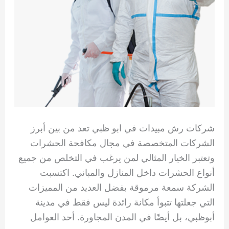
شركات رش مبيدات في ابو ظبي تعد من بين أبرز
الشركات المتخصصة في مجال مكافحة الحشرات
وتعتبر الخيار المثالي لمن يرغب في التخلص من جميع
أنواع الحشرات داخل المنازل والمباني. اكتسبت
الشركة سمعة مرموقة بفضل العديد من المميزات
التي جعلتها تتبوأ مكانة رائدة ليس فقط في مدينة
أبوظبي، بل أيضًا في المدن المجاورة. أحد العوامل