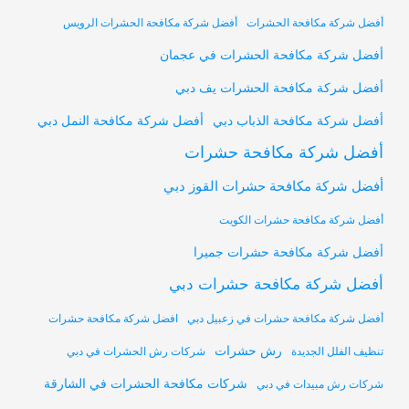
أفضل شركة مكافحة الحشرات
أفضل شركة مكافحة الحشرات الرويس
أفضل شركة مكافحة الحشرات في عجمان
أفضل شركة مكافحة الحشرات يف دبي
أفضل شركة مكافحة النمل دبي
أفضل شركة مكافحة الذباب دبي
أفضل شركة مكافحة حشرات
أفضل شركة مكافحة حشرات القوز دبي
أفضل شركة مكافحة حشرات الكويت
أفضل شركة مكافحة حشرات جميرا
أفضل شركة مكافحة حشرات دبي
أفضل شركة مكافحة حشرات في زعبيل دبي
افضل شركة مكافحة حشرات
رش حشرات
تنظيف الفلل الجديدة
شركات رش الحشرات في دبي
شركات مكافحة الحشرات في الشارقة
شركات رش مبيدات في دبي