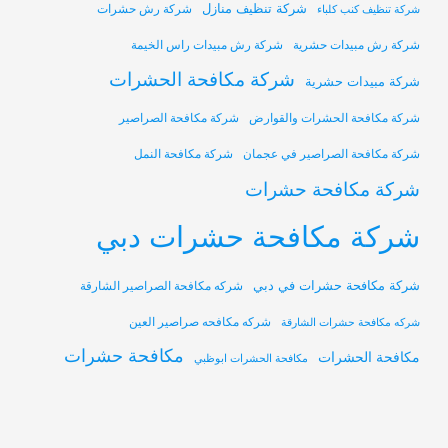
شركة تنظيف منازل
شركة رش حشرات
شركة تنظيف كنب كلباء
شركة رش مبيدات حشرية
شركة رش مبيدات راس الخيمة
شركة مكافحة الحشرات
شركة مبيدات حشرية
شركة مكافحة الحشرات والقوارض
شركة مكافحة الصراصير
شركة مكافحة الصراصير في عجمان
شركة مكافحة النمل
شركة مكافحة حشرات
شركة مكافحة حشرات دبي
شركة مكافحة حشرات في دبي
شركه مكافحة الصراصير الشارقة
شركه مكافحه صراصير العين
شركه مكافحة حشرات الشارقة
مكافحة حشرات
مكافحة الحشرات
مكافحة الحشرات ابوظبي