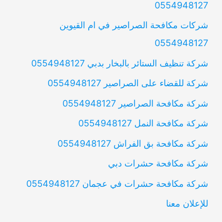
0554948127
شركات مكافحة الصراصير في ام القيوين
0554948127
شركة تنظيف الستائر بالبخار بدبي 0554948127
شركة للقضاء على الصراصير 0554948127
شركة مكافحة الصراصير 0554948127
شركة مكافحة النمل 0554948127
شركة مكافحة بق الفراش 0554948127
شركة مكافحة حشرات دبي
شركة مكافحة حشرات في عجمان 0554948127
للإعلان معنا