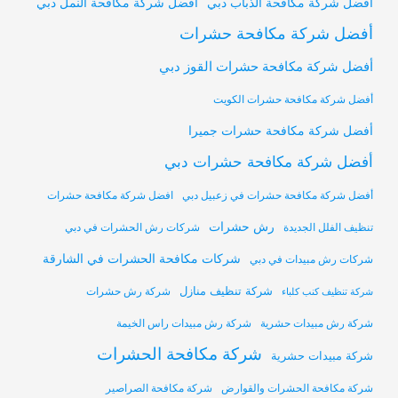
أفضل شركة مكافحة النمل دبي
أفضل شركة مكافحة الذباب دبي
أفضل شركة مكافحة حشرات
أفضل شركة مكافحة حشرات القوز دبي
أفضل شركة مكافحة حشرات الكويت
أفضل شركة مكافحة حشرات جميرا
أفضل شركة مكافحة حشرات دبي
أفضل شركة مكافحة حشرات في زعبيل دبي
افضل شركة مكافحة حشرات
رش حشرات
تنظيف الفلل الجديدة
شركات رش الحشرات في دبي
شركات مكافحة الحشرات في الشارقة
شركات رش مبيدات في دبي
شركة تنظيف منازل
شركة رش حشرات
شركة تنظيف كنب كلباء
شركة رش مبيدات حشرية
شركة رش مبيدات راس الخيمة
شركة مكافحة الحشرات
شركة مبيدات حشرية
شركة مكافحة الحشرات والقوارض
شركة مكافحة الصراصير