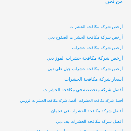
من نحن
أرخص شركة مكافحة الحشرات
أرخص شركة مكافحة الحشرات الصفوح دبي
أرخص شركة مكافحة حشرات
أرخص شركة مكافحة حشرات القوز دبي
أرخص شركة مكافحة حشرات جبل علي دبي
أسعار شركة مكافحة الحشرات
أفضل شركة متخصصة في مكافحة الحشرات
أفضل شركة مكافحة الحشرات
أفضل شركة مكافحة الحشرات الرويس
أفضل شركة مكافحة الحشرات في عجمان
أفضل شركة مكافحة الحشرات يف دبي