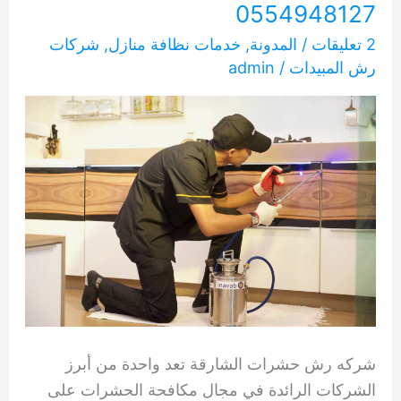
0554948127
2 تعليقات
/
المدونة
,
خدمات نظافة منازل
,
شركات
رش المبيدات
/
admin
شركه رش حشرات الشارقة تعد واحدة من أبرز
الشركات الرائدة في مجال مكافحة الحشرات على