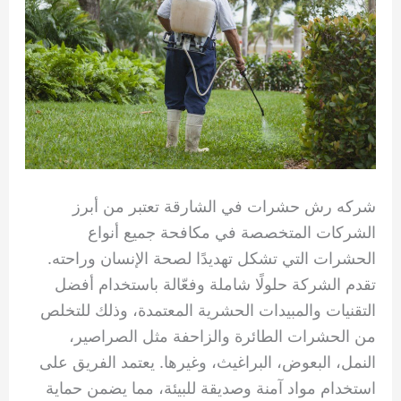
شركه رش حشرات في الشارقة تعتبر من أبرز
الشركات المتخصصة في مكافحة جميع أنواع
الحشرات التي تشكل تهديدًا لصحة الإنسان وراحته.
تقدم الشركة حلولًا شاملة وفعّالة باستخدام أفضل
التقنيات والمبيدات الحشرية المعتمدة، وذلك للتخلص
من الحشرات الطائرة والزاحفة مثل الصراصير،
النمل، البعوض، البراغيث، وغيرها. يعتمد الفريق على
استخدام مواد آمنة وصديقة للبيئة، مما يضمن حماية