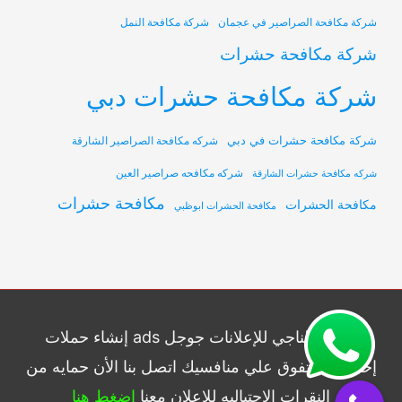
شركة مكافحة الصراصير في عجمان
شركة مكافحة النمل
شركة مكافحة حشرات
شركة مكافحة حشرات دبي
شركة مكافحة حشرات في دبي
شركه مكافحة الصراصير الشارقة
شركه مكافحه صراصير العين
شركه مكافحة حشرات الشارقة
مكافحة حشرات
مكافحة الحشرات
مكافحة الحشرات ابوظبي
شركة الناجي للإعلانات جوجل ads إنشاء حملات
إحترافيه وتفوق علي منافسيك اتصل بنا الأن حمايه من
النقرات الإحتياليه للاعلان معنا
اضغط هنا