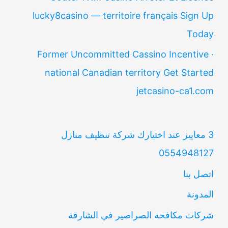
lucky8casino — territoire français Sign Up
Today
Former Uncommitted Cassino Incentive ·
national Canadian territory Get Started
jetcasino-ca1.com
3 معاييز عند اختيارك شركة تنظيف منازل
0554948127
اتصل بنا
المدونة
شركات مكافحة الصراصير في الشارقة