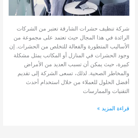
شركة تنظيف حشرات الشارقة تعتبر من الشركات
الرائدة في هذا المجال حيث تعتمد على مجموعة من
الأساليب المتطورة والفعالة للتخلص من الحشرات. إن
وجود الحشرات في المنازل أو المكاتب يمثل مشكلة
كبيرة، حيث يمكن أن تسبب العديد من الأمراض
والمخاطر الصحية. لذلك، تسعى الشركة إلى تقديم
أفضل الحلول للعملاء من خلال استخدام أحدث
التقنيات والممارسات
شركة
قراءة المزيد »
تنظيف
حشرات
الشارقة