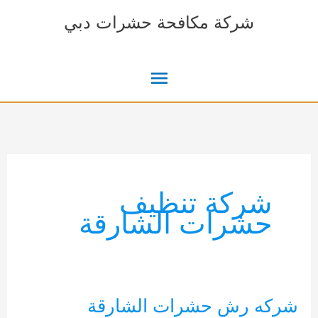
خطي
شركة مكافحة حشرات دبي
لى
لمحتوى
القائمة
الرئيسية
شركة تنظيف
حشرات الشارقة
شركه رش حشرات الشارقة