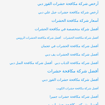
أرخص شركة مكافحة حشرات القوز دبي
أرخص شركة مكافحة حشرات جبل علي دبي
أسعار شركة مكافحة الحشرات
أفضل شركة متخصصة في مكافحة الحشرات
أفضل شركة مكافحة الحشرات
أفضل شركة مكافحة الحشرات الرويس
أفضل شركة مكافحة الحشرات في عجمان
أفضل شركة مكافحة الحشرات يف دبي
أفضل شركة مكافحة النمل دبي
أفضل شركة مكافحة الذباب دبي
أفضل شركة مكافحة حشرات
أفضل شركة مكافحة حشرات القوز دبي
أفضل شركة مكافحة حشرات الكويت
أفضل شركة مكافحة حشرات جميرا
أفضل شركة مكافحة حشرات دبي