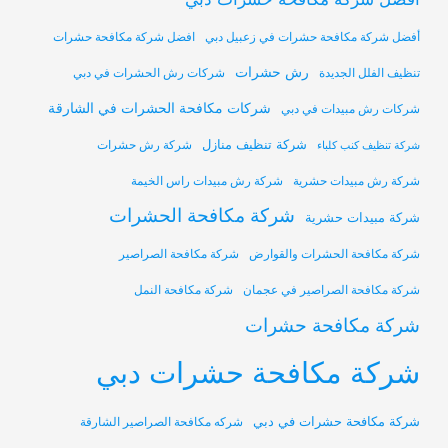
أفضل شركة مكافحة حشرات في زعبيل دبي
افضل شركة مكافحة حشرات
رش حشرات
تنظيف الفلل الجديدة
شركات رش الحشرات في دبي
شركات مكافحة الحشرات في الشارقة
شركات رش مبيدات في دبي
شركة تنظيف منازل
شركة رش حشرات
شركة تنظيف كنب كلباء
شركة رش مبيدات حشرية
شركة رش مبيدات راس الخيمة
شركة مكافحة الحشرات
شركة مبيدات حشرية
شركة مكافحة الحشرات والقوارض
شركة مكافحة الصراصير
شركة مكافحة الصراصير في عجمان
شركة مكافحة النمل
شركة مكافحة حشرات
شركة مكافحة حشرات دبي
شركة مكافحة حشرات في دبي
شركه مكافحة الصراصير الشارقة