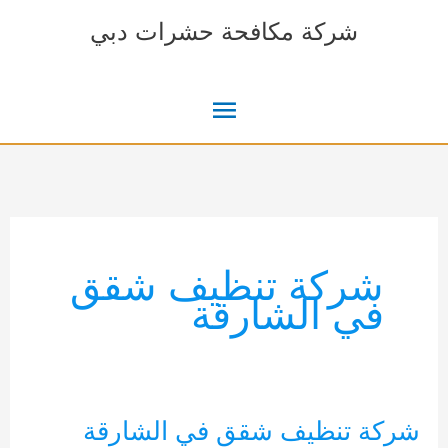
خطي
شركة مكافحة حشرات دبي
لى
لمحتوى
القائمة
الرئيسية
شركة تنظيف شقق
في الشارقة
شركة تنظيف شقق في الشارقة