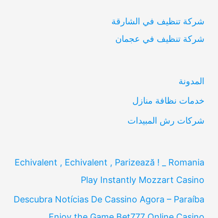
ب
شركة تنظيف في الشارقة
ح
شركة تنظيف في عجمان
ث
ع
ن
المدونة
:
خدمات نظافة منازل
شركات رش المبيدات
Echivalent , Echivalent , Parizează ! _ Romania
Play Instantly Mozzart Casino
Descubra Notícias De Cassino Agora – Paraíba
Enjoy the Game Bet777 Online Casino