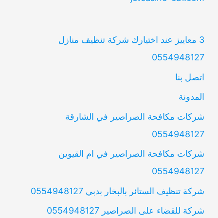
3 معاييز عند اختيارك شركة تنظيف منازل
0554948127
اتصل بنا
المدونة
شركات مكافحة الصراصير في الشارقة
0554948127
شركات مكافحة الصراصير في ام القيوين
0554948127
شركة تنظيف الستائر بالبخار بدبي 0554948127
شركة للقضاء على الصراصير 0554948127