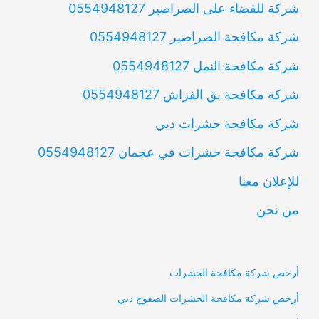
شركة للقضاء على الصراصير 0554948127
شركة مكافحة الصراصير 0554948127
شركة مكافحة النمل 0554948127
شركة مكافحة بق الفراش 0554948127
شركة مكافحة حشرات دبي
شركة مكافحة حشرات في عجمان 0554948127
للإعلان معنا
من نحن
أرخص شركة مكافحة الحشرات
أرخص شركة مكافحة الحشرات الصفوح دبي