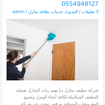
0554948127
3 تعليقات
/
المدونة
,
خدمات نظافة منازل
/
admin
شركة تنظيف منازل دبا تهتم ربات المنازل بعملية
التنظيف المتكاملة لكافة أنحاء المنزل وجميع
المفروشات المتواجد به فهي تبحث عن شركة