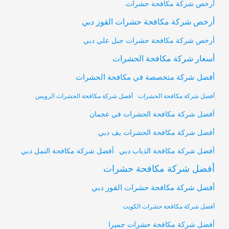
أرخص شركة مكافحة حشرات
أرخص شركة مكافحة حشرات القوز دبي
أرخص شركة مكافحة حشرات جبل علي دبي
أسعار شركة مكافحة الحشرات
أفضل شركة متخصصة في مكافحة الحشرات
أفضل شركة مكافحة الحشرات
أفضل شركة مكافحة الحشرات الرويس
أفضل شركة مكافحة الحشرات في عجمان
أفضل شركة مكافحة الحشرات يف دبي
أفضل شركة مكافحة النمل دبي
أفضل شركة مكافحة الذباب دبي
أفضل شركة مكافحة حشرات
أفضل شركة مكافحة حشرات القوز دبي
أفضل شركة مكافحة حشرات الكويت
أفضل شركة مكافحة حشرات جميرا