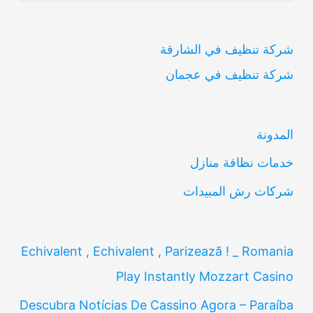
ب
شركة تنظيف في الشارقة
ح
شركة تنظيف في عجمان
ث
ع
ن
المدونة
:
خدمات نظافة منازل
شركات رش المبيدات
Echivalent , Echivalent , Parizează ! _ Romania
Play Instantly Mozzart Casino
Descubra Notícias De Cassino Agora – Paraíba