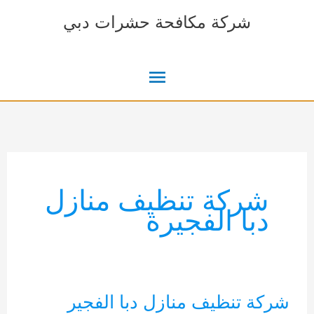
خطي
شركة مكافحة حشرات دبي
لى
لمحتوى
القائمة
الرئيسية
شركة تنظيف منازل
دبا الفجيرة
شركة تنظيف منازل دبا الفجير