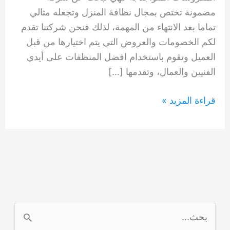
مضمونة تختص بمجال نظافة المنزل وتجعله مثالي
تماما بعد الانتهاء من المهمة، لذلك فنحن شركتنا تقدم
لكم الخصومات والعروض التي يتم اختيارها من قبل
العميل وتقوم باستخدام افضل المنظفات على أيدي
الفنيين والعمال، وتقدمها […]
شركة
قراءة المزيد »
تنظيف
منازل
دبا
الفجير
0554948127
ا
ل