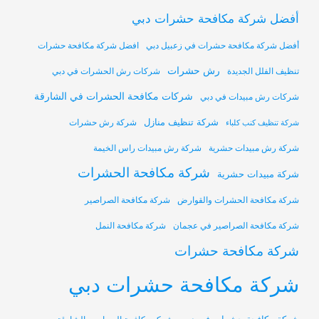
أفضل شركة مكافحة حشرات دبي
أفضل شركة مكافحة حشرات في زعبيل دبي
افضل شركة مكافحة حشرات
رش حشرات
تنظيف الفلل الجديدة
شركات رش الحشرات في دبي
شركات مكافحة الحشرات في الشارقة
شركات رش مبيدات في دبي
شركة تنظيف منازل
شركة رش حشرات
شركة تنظيف كنب كلباء
شركة رش مبيدات حشرية
شركة رش مبيدات راس الخيمة
شركة مكافحة الحشرات
شركة مبيدات حشرية
شركة مكافحة الحشرات والقوارض
شركة مكافحة الصراصير
شركة مكافحة الصراصير في عجمان
شركة مكافحة النمل
شركة مكافحة حشرات
شركة مكافحة حشرات دبي