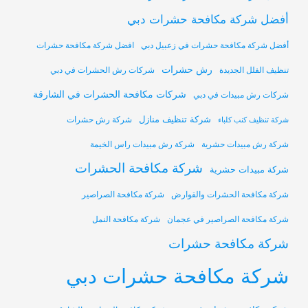
أفضل شركة مكافحة حشرات دبي
أفضل شركة مكافحة حشرات في زعبيل دبي
افضل شركة مكافحة حشرات
رش حشرات
تنظيف الفلل الجديدة
شركات رش الحشرات في دبي
شركات مكافحة الحشرات في الشارقة
شركات رش مبيدات في دبي
شركة تنظيف منازل
شركة رش حشرات
شركة تنظيف كنب كلباء
شركة رش مبيدات حشرية
شركة رش مبيدات راس الخيمة
شركة مكافحة الحشرات
شركة مبيدات حشرية
شركة مكافحة الحشرات والقوارض
شركة مكافحة الصراصير
شركة مكافحة الصراصير في عجمان
شركة مكافحة النمل
شركة مكافحة حشرات
شركة مكافحة حشرات دبي