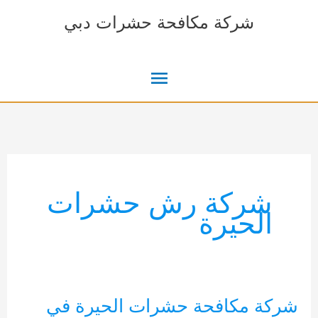
خطي
شركة مكافحة حشرات دبي
لى
لمحتوى
القائمة
الرئيسية
شركة رش حشرات
الحيرة
شركة مكافحة حشرات الحيرة في