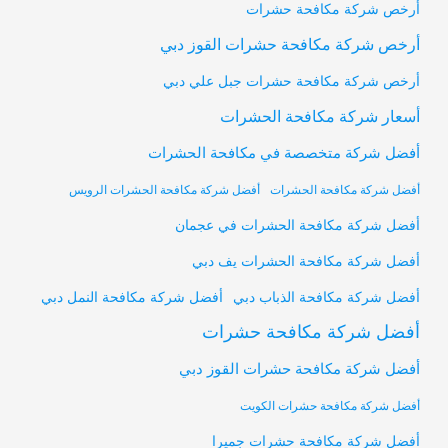
أرخص شركة مكافحة حشرات
أرخص شركة مكافحة حشرات القوز دبي
أرخص شركة مكافحة حشرات جبل علي دبي
أسعار شركة مكافحة الحشرات
أفضل شركة متخصصة في مكافحة الحشرات
أفضل شركة مكافحة الحشرات
أفضل شركة مكافحة الحشرات الرويس
أفضل شركة مكافحة الحشرات في عجمان
أفضل شركة مكافحة الحشرات يف دبي
أفضل شركة مكافحة النمل دبي
أفضل شركة مكافحة الذباب دبي
أفضل شركة مكافحة حشرات
أفضل شركة مكافحة حشرات القوز دبي
أفضل شركة مكافحة حشرات الكويت
أفضل شركة مكافحة حشرات جميرا