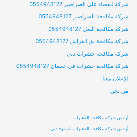
شركة للقضاء على الصراصير 0554948127
شركة مكافحة الصراصير 0554948127
شركة مكافحة النمل 0554948127
شركة مكافحة بق الفراش 0554948127
شركة مكافحة حشرات دبي
شركة مكافحة حشرات في عجمان 0554948127
للإعلان معنا
من نحن
أرخص شركة مكافحة الحشرات
أرخص شركة مكافحة الحشرات الصفوح دبي