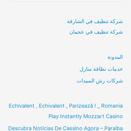
ل
ب
شركة تنظيف في الشارقة
ح
شركة تنظيف في عجمان
ث
ع
ن
المدونة
:
خدمات نظافة منازل
شركات رش المبيدات
Echivalent , Echivalent , Parizează ! _ Romania
Play Instantly Mozzart Casino
Descubra Notícias De Cassino Agora – Paraíba