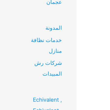
عجمان
ن
:
المدونة
خدمات نظافة
منازل
شركات رش
المبيدات
Echivalent ,