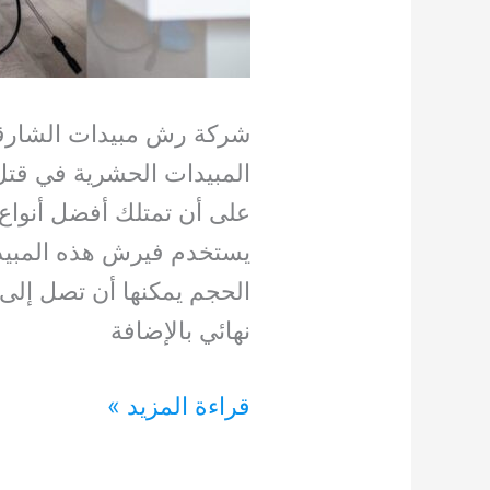
شركة رش مبيدات الشارقة
المبيدات الحشرية في قتل
على أن تمتلك أفضل أنواع 
يستخدم فيرش هذه المبيد
الحجم يمكنها أن تصل إلى
نهائي بالإضافة
شركة
قراءة المزيد »
رش
مبيدات