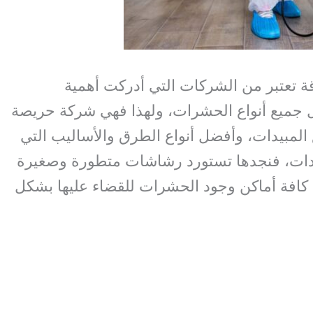
 تعتبر من الشركات التي أدركت أهمية
 جميع أنواع الحشرات، ولهذا فهي شركة حريصة
المبيدات، وأفضل أنواع الطرق والأساليب التي
ات، فنجدها تستورد رشاشات متطورة وصغيرة
 كافة أماكن وجود الحشرات للقضاء عليها بشكل