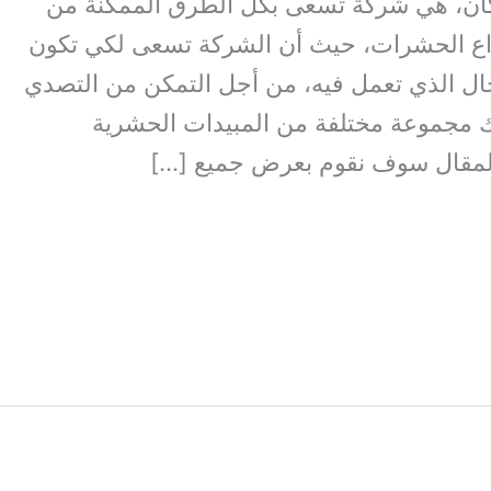
ن، هي شركة تسعى بكل الطرق الممكنة من
واع الحشرات، حيث أن الشركة تسعى لكي تكون
ال الذي تعمل فيه، من أجل التمكن من التصدي
 مجموعة مختلفة من المبيدات الحشرية
المقال سوف نقوم بعرض جميع […]