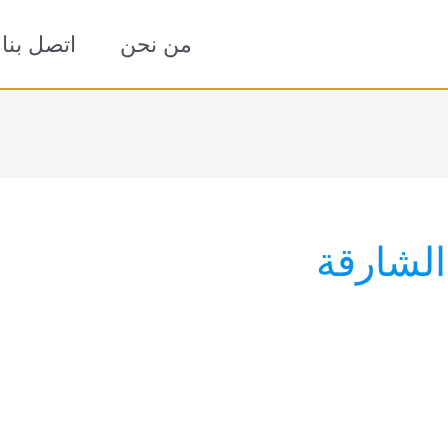
من نحن
اتصل بنا
لشارقة