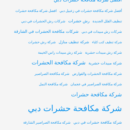
أفضل شركة مكافحة حشرات في زعبيل دبي
افضل شركة مكافحة حشرات
رش حشرات
تنظيف الفلل الجديدة
شركات رش الحشرات في دبي
شركات مكافحة الحشرات في الشارقة
شركات رش مبيدات في دبي
شركة تنظيف منازل
شركة رش حشرات
شركة تنظيف كنب كلباء
شركة رش مبيدات حشرية
شركة رش مبيدات راس الخيمة
شركة مكافحة الحشرات
شركة مبيدات حشرية
شركة مكافحة الحشرات والقوارض
شركة مكافحة الصراصير
شركة مكافحة الصراصير في عجمان
شركة مكافحة النمل
شركة مكافحة حشرات
شركة مكافحة حشرات دبي
شركة مكافحة حشرات في دبي
شركه مكافحة الصراصير الشارقة