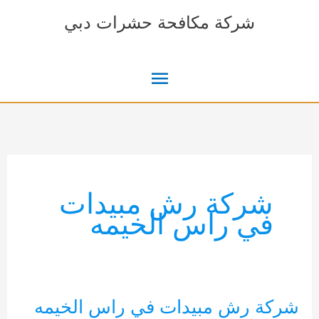
خطي
شركة مكافحة حشرات دبي
لى
لمحتوى
القائمة
الرئيسية
شركة رش مبيدات
في راس الخيمه
شركة رش مبيدات في راس الخيمه