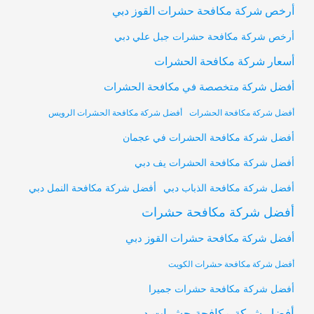
أرخص شركة مكافحة حشرات القوز دبي
أرخص شركة مكافحة حشرات جبل علي دبي
أسعار شركة مكافحة الحشرات
أفضل شركة متخصصة في مكافحة الحشرات
أفضل شركة مكافحة الحشرات
أفضل شركة مكافحة الحشرات الرويس
أفضل شركة مكافحة الحشرات في عجمان
أفضل شركة مكافحة الحشرات يف دبي
أفضل شركة مكافحة النمل دبي
أفضل شركة مكافحة الذباب دبي
أفضل شركة مكافحة حشرات
أفضل شركة مكافحة حشرات القوز دبي
أفضل شركة مكافحة حشرات الكويت
أفضل شركة مكافحة حشرات جميرا
أفضل شركة مكافحة حشرات دبي