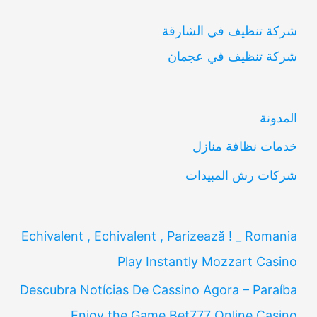
ب
شركة تنظيف في الشارقة
ح
شركة تنظيف في عجمان
ث
ع
ن
المدونة
:
خدمات نظافة منازل
شركات رش المبيدات
Echivalent , Echivalent , Parizează ! _ Romania
Play Instantly Mozzart Casino
Descubra Notícias De Cassino Agora – Paraíba
Enjoy the Game Bet777 Online Casino