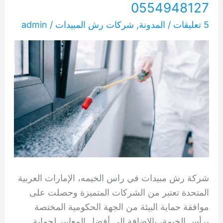
0554948127
5 تعليقات
/
المدونة
,
شركات رش المبيدات
/
admin
شركة رش مبيدات في راس الخيمه، الإمارات العربية
المتحدة تعتبر من الشركات المتميزة وحصلت على
موافقة حماية البيئة من الجهة الحكومية المختصة
برأس الخيمة، بالإضافة إلى أفضل المعايير لحماية