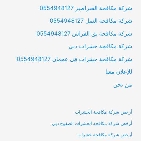
شركة مكافحة الصراصير 0554948127
شركة مكافحة النمل 0554948127
شركة مكافحة بق الفراش 0554948127
شركة مكافحة حشرات دبي
شركة مكافحة حشرات في عجمان 0554948127
للإعلان معنا
من نحن
أرخص شركة مكافحة الحشرات
أرخص شركة مكافحة الحشرات الصفوح دبي
أرخص شركة مكافحة حشرات