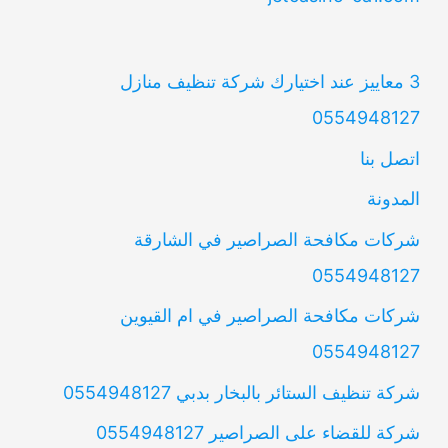
3 معاييز عند اختيارك شركة تنظيف منازل
0554948127
اتصل بنا
المدونة
شركات مكافحة الصراصير في الشارقة
0554948127
شركات مكافحة الصراصير في ام القيوين
0554948127
شركة تنظيف الستائر بالبخار بدبي 0554948127
شركة للقضاء على الصراصير 0554948127