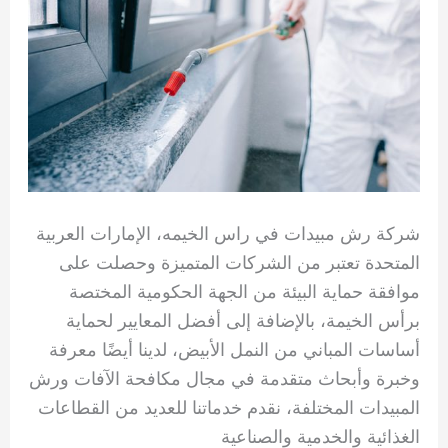
شركة رش مبيدات في راس الخيمه، الإمارات العربية
المتحدة تعتبر من الشركات المتميزة وحصلت على
موافقة حماية البيئة من الجهة الحكومية المختصة
برأس الخيمة، بالإضافة إلى أفضل المعايير لحماية
أساسات المباني من النمل الأبيض، لدينا أيضًا معرفة
وخبرة وأبحاث متقدمة في مجال مكافحة الآفات ورش
المبيدات المختلفة، نقدم خدماتنا للعديد من القطاعات
الغذائية والخدمية والصناعية