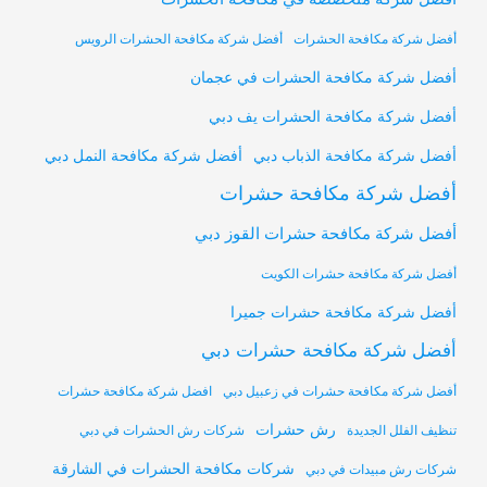
أفضل شركة مكافحة الحشرات
أفضل شركة مكافحة الحشرات الرويس
أفضل شركة مكافحة الحشرات في عجمان
أفضل شركة مكافحة الحشرات يف دبي
أفضل شركة مكافحة النمل دبي
أفضل شركة مكافحة الذباب دبي
أفضل شركة مكافحة حشرات
أفضل شركة مكافحة حشرات القوز دبي
أفضل شركة مكافحة حشرات الكويت
أفضل شركة مكافحة حشرات جميرا
أفضل شركة مكافحة حشرات دبي
أفضل شركة مكافحة حشرات في زعبيل دبي
افضل شركة مكافحة حشرات
رش حشرات
تنظيف الفلل الجديدة
شركات رش الحشرات في دبي
شركات مكافحة الحشرات في الشارقة
شركات رش مبيدات في دبي