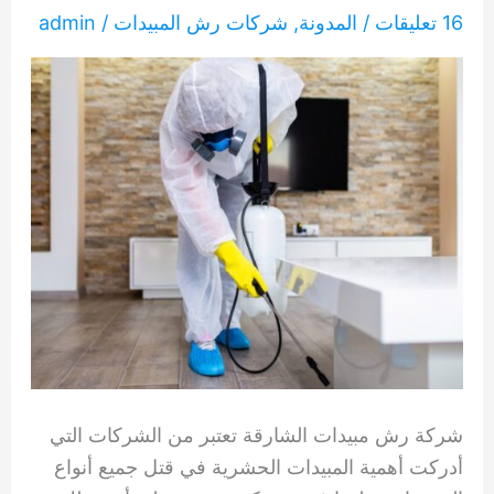
16 تعليقات
/
المدونة
,
شركات رش المبيدات
/
admin
شركة رش مبيدات الشارقة تعتبر من الشركات التي
أدركت أهمية المبيدات الحشرية في قتل جميع أنواع