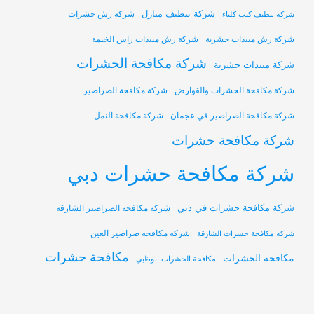
شركة تنظيف منازل
شركة رش حشرات
شركة تنظيف كنب كلباء
شركة رش مبيدات حشرية
شركة رش مبيدات راس الخيمة
شركة مكافحة الحشرات
شركة مبيدات حشرية
شركة مكافحة الحشرات والقوارض
شركة مكافحة الصراصير
شركة مكافحة الصراصير في عجمان
شركة مكافحة النمل
شركة مكافحة حشرات
شركة مكافحة حشرات دبي
شركة مكافحة حشرات في دبي
شركه مكافحة الصراصير الشارقة
شركه مكافحه صراصير العين
شركه مكافحة حشرات الشارقة
مكافحة حشرات
مكافحة الحشرات
مكافحة الحشرات ابوظبي