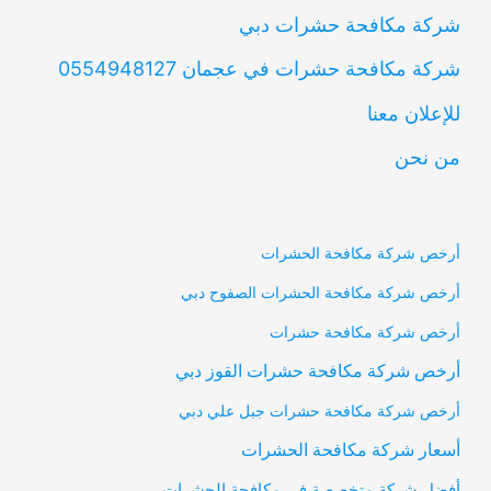
شركة مكافحة حشرات دبي
شركة مكافحة حشرات في عجمان 0554948127
للإعلان معنا
من نحن
أرخص شركة مكافحة الحشرات
أرخص شركة مكافحة الحشرات الصفوح دبي
أرخص شركة مكافحة حشرات
أرخص شركة مكافحة حشرات القوز دبي
أرخص شركة مكافحة حشرات جبل علي دبي
أسعار شركة مكافحة الحشرات
أفضل شركة متخصصة في مكافحة الحشرات