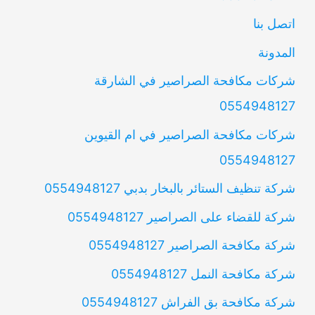
اتصل بنا
المدونة
شركات مكافحة الصراصير في الشارقة
0554948127
شركات مكافحة الصراصير في ام القيوين
0554948127
شركة تنظيف الستائر بالبخار بدبي 0554948127
شركة للقضاء على الصراصير 0554948127
شركة مكافحة الصراصير 0554948127
شركة مكافحة النمل 0554948127
شركة مكافحة بق الفراش 0554948127