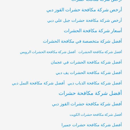
أرخص شركة مكافحة حشرات القوز دبي
أرخص شركة مكافحة حشرات جبل علي دبي
أسعار شركة مكافحة الحشرات
أفضل شركة متخصصة في مكافحة الحشرات
أفضل شركة مكافحة الحشرات
أفضل شركة مكافحة الحشرات الرويس
أفضل شركة مكافحة الحشرات في عجمان
أفضل شركة مكافحة الحشرات يف دبي
أفضل شركة مكافحة النمل دبي
أفضل شركة مكافحة الذباب دبي
أفضل شركة مكافحة حشرات
أفضل شركة مكافحة حشرات القوز دبي
أفضل شركة مكافحة حشرات الكويت
أفضل شركة مكافحة حشرات جميرا