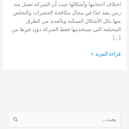
اختلاف أحجامها وأشكالها حيث أن الشركة تعمل منذ
زمن بعيد جدًا في مجال مكافحة الحشرات والتخلص
منها بكل الأشكال الممكنة وبالعديد من الطرق
المختلفة التي تستخدمها فقط الشركة دون غيرها من
[…]
شركة
قراءة المزيد »
مبيدات
الحشرات
0554948127
ا
ل