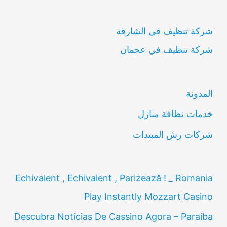
ب
شركة تنظيف في الشارقة
ح
شركة تنظيف في عجمان
ث
ع
ن
المدونة
:
خدمات نظافة منازل
شركات رش المبيدات
Echivalent , Echivalent , Parizează ! _ Romania
Play Instantly Mozzart Casino
Descubra Notícias De Cassino Agora – Paraíba