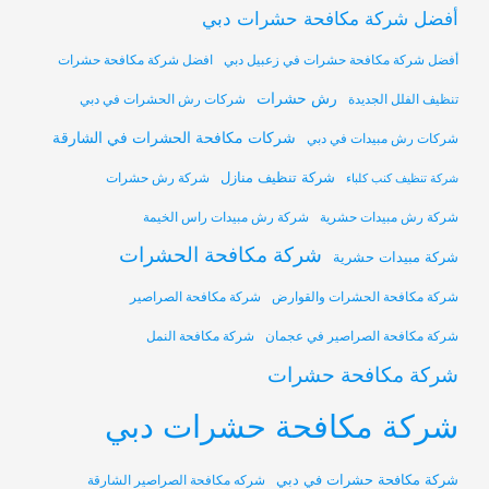
أفضل شركة مكافحة حشرات دبي
أفضل شركة مكافحة حشرات في زعبيل دبي
افضل شركة مكافحة حشرات
رش حشرات
تنظيف الفلل الجديدة
شركات رش الحشرات في دبي
شركات مكافحة الحشرات في الشارقة
شركات رش مبيدات في دبي
شركة تنظيف منازل
شركة رش حشرات
شركة تنظيف كنب كلباء
شركة رش مبيدات حشرية
شركة رش مبيدات راس الخيمة
شركة مكافحة الحشرات
شركة مبيدات حشرية
شركة مكافحة الحشرات والقوارض
شركة مكافحة الصراصير
شركة مكافحة الصراصير في عجمان
شركة مكافحة النمل
شركة مكافحة حشرات
شركة مكافحة حشرات دبي
شركة مكافحة حشرات في دبي
شركه مكافحة الصراصير الشارقة