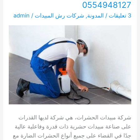
0554948127
3 تعليقات
/
المدونة
,
شركات رش المبيدات
/
admin
شركة مبيدات الحشرات، هي شركة لديها القدرات
على صناعة مبيدات حشرية ذات قدرة وفاعلية عالية
جدًا في القضاء على جميع أنواع الحشرات الضارة مع