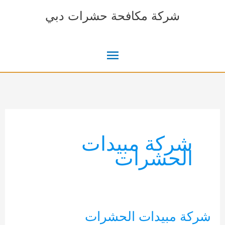
خطي
شركة مكافحة حشرات دبي
لى
لمحتوى
القائمة
الرئيسية
شركة مبيدات
الحشرات
شركة مبيدات الحشرات