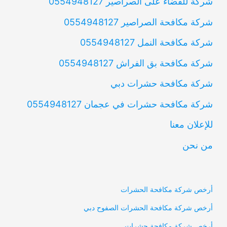
شركة للقضاء على الصراصير 0554948127
شركة مكافحة الصراصير 0554948127
شركة مكافحة النمل 0554948127
شركة مكافحة بق الفراش 0554948127
شركة مكافحة حشرات دبي
شركة مكافحة حشرات في عجمان 0554948127
للإعلان معنا
من نحن
أرخص شركة مكافحة الحشرات
أرخص شركة مكافحة الحشرات الصفوح دبي
أرخص شركة مكافحة حشرات