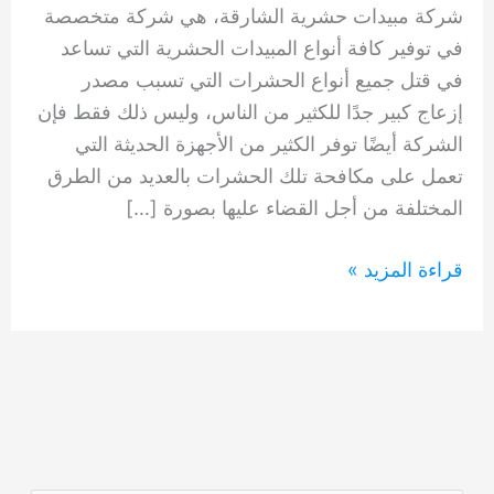
شركة مبيدات حشرية الشارقة، هي شركة متخصصة
في توفير كافة أنواع المبيدات الحشرية التي تساعد
في قتل جميع أنواع الحشرات التي تسبب مصدر
إزعاج كبير جدًا للكثير من الناس، وليس ذلك فقط فإن
الشركة أيضًا توفر الكثير من الأجهزة الحديثة التي
تعمل على مكافحة تلك الحشرات بالعديد من الطرق
المختلفة من أجل القضاء عليها بصورة […]
شركة
قراءة المزيد »
مبيدات
حشرية
الشارقة
0554948127