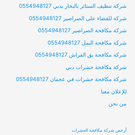
شركة تنظيف الستائر بالبخار بدبي 0554948127
شركة للقضاء على الصراصير 0554948127
شركة مكافحة الصراصير 0554948127
شركة مكافحة النمل 0554948127
شركة مكافحة بق الفراش 0554948127
شركة مكافحة حشرات دبي
شركة مكافحة حشرات في عجمان 0554948127
للإعلان معنا
من نحن
أرخص شركة مكافحة الحشرات