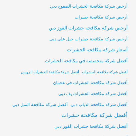
أرخص شركة مكافحة الحشرات الصفوح دبي
أرخص شركة مكافحة حشرات
أرخص شركة مكافحة حشرات القوز دبي
أرخص شركة مكافحة حشرات جبل علي دبي
أسعار شركة مكافحة الحشرات
أفضل شركة متخصصة في مكافحة الحشرات
أفضل شركة مكافحة الحشرات
أفضل شركة مكافحة الحشرات الرويس
أفضل شركة مكافحة الحشرات في عجمان
أفضل شركة مكافحة الحشرات يف دبي
أفضل شركة مكافحة النمل دبي
أفضل شركة مكافحة الذباب دبي
أفضل شركة مكافحة حشرات
أفضل شركة مكافحة حشرات القوز دبي