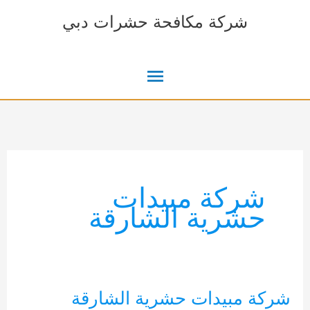
خطي
شركة مكافحة حشرات دبي
لى
لمحتوى
القائمة
الرئيسية
شركة مبيدات
حشرية الشارقة
شركة مبيدات حشرية الشارقة