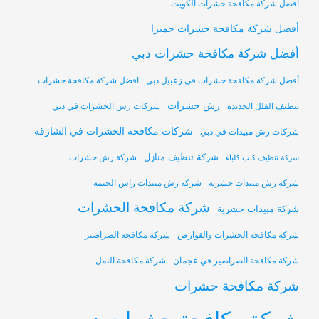
أفضل شركة مكافحة حشرات الكويت
أفضل شركة مكافحة حشرات جميرا
أفضل شركة مكافحة حشرات دبي
أفضل شركة مكافحة حشرات في زعبيل دبي
افضل شركة مكافحة حشرات
رش حشرات
تنظيف الفلل الجديدة
شركات رش الحشرات في دبي
شركات مكافحة الحشرات في الشارقة
شركات رش مبيدات في دبي
شركة تنظيف منازل
شركة رش حشرات
شركة تنظيف كنب كلباء
شركة رش مبيدات حشرية
شركة رش مبيدات راس الخيمة
شركة مكافحة الحشرات
شركة مبيدات حشرية
شركة مكافحة الحشرات والقوارض
شركة مكافحة الصراصير
شركة مكافحة الصراصير في عجمان
شركة مكافحة النمل
شركة مكافحة حشرات