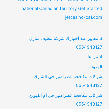
national Canadian territory Get Started
jetcasino-ca1.com
3 معاييز عند اختيارك شركة تنظيف منازل
0554948127
اتصل بنا
المدونة
شركات مكافحة الصراصير في الشارقة
0554948127
شركات مكافحة الصراصير في ام القيوين
0554948127