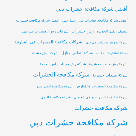
أفضل شركة مكافحة حشرات دبي
أفضل شركة مكافحة حشرات في زعبيل دبي
افضل شركة مكافحة حشرات
رش حشرات
تنظيف الفلل الجديدة
شركات رش الحشرات في دبي
شركات مكافحة الحشرات في الشارقة
شركات رش مبيدات في دبي
شركة تنظيف منازل
شركة رش حشرات
شركة تنظيف كنب كلباء
شركة رش مبيدات حشرية
شركة رش مبيدات راس الخيمة
شركة مكافحة الحشرات
شركة مبيدات حشرية
شركة مكافحة الحشرات والقوارض
شركة مكافحة الصراصير
شركة مكافحة الصراصير في عجمان
شركة مكافحة النمل
شركة مكافحة حشرات
شركة مكافحة حشرات دبي