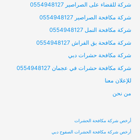
شركة للقضاء على الصراصير 0554948127
شركة مكافحة الصراصير 0554948127
شركة مكافحة النمل 0554948127
شركة مكافحة بق الفراش 0554948127
شركة مكافحة حشرات دبي
شركة مكافحة حشرات في عجمان 0554948127
للإعلان معنا
من نحن
أرخص شركة مكافحة الحشرات
أرخص شركة مكافحة الحشرات الصفوح دبي