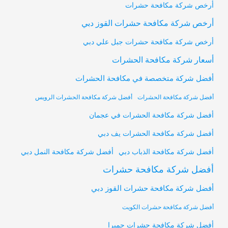
أرخص شركة مكافحة حشرات
أرخص شركة مكافحة حشرات القوز دبي
أرخص شركة مكافحة حشرات جبل علي دبي
أسعار شركة مكافحة الحشرات
أفضل شركة متخصصة في مكافحة الحشرات
أفضل شركة مكافحة الحشرات
أفضل شركة مكافحة الحشرات الرويس
أفضل شركة مكافحة الحشرات في عجمان
أفضل شركة مكافحة الحشرات يف دبي
أفضل شركة مكافحة النمل دبي
أفضل شركة مكافحة الذباب دبي
أفضل شركة مكافحة حشرات
أفضل شركة مكافحة حشرات القوز دبي
أفضل شركة مكافحة حشرات الكويت
أفضل شركة مكافحة حشرات جميرا