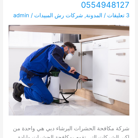
0554948127
3 تعليقات
/
المدونة
,
شركات رش المبيدات
/
admin
شركة مكافحة الحشرات البرشاء دبي هي واحدة من
اكبر الشركات التي تقوم بمكافحة الحشرات وإبادة