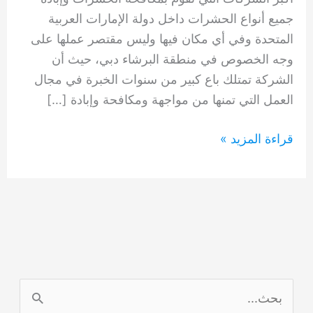
جميع أنواع الحشرات داخل دولة الإمارات العربية
المتحدة وفي أي مكان فيها وليس مقتصر عملها على
وجه الخصوص في منطقة البرشاء دبي، حيث أن
الشركة تمتلك باع كبير من سنوات الخبرة في مجال
العمل التي تمنها من مواجهة ومكافحة وإبادة […]
شركة
قراءة المزيد »
مكافحة
الحشرات
البرشاء
دبي
0554948127
ا