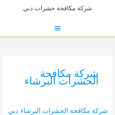
خطي
شركة مكافحة حشرات دبي
لى
لمحتوى
القائمة
الرئيسية
شركة مكافحة
الحشرات البرشاء
شركة مكافحة الحشرات البرشاء دبي