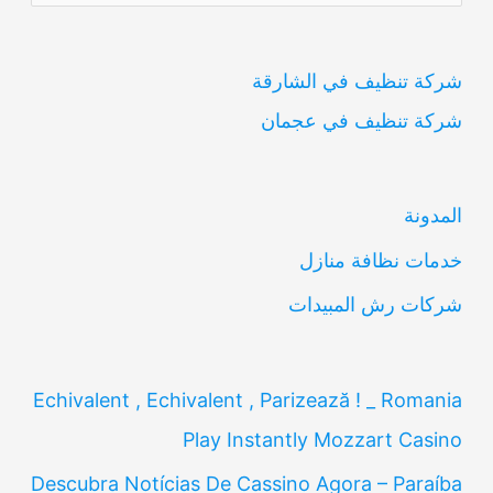
ل
ب
شركة تنظيف في الشارقة
ح
شركة تنظيف في عجمان
ث
ع
ن
المدونة
:
خدمات نظافة منازل
شركات رش المبيدات
Echivalent , Echivalent , Parizează ! _ Romania
Play Instantly Mozzart Casino
Descubra Notícias De Cassino Agora – Paraíba