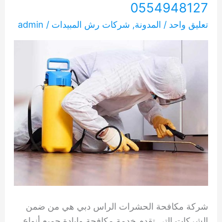
0554948127
تعليق واحد
/
المدونة
,
شركات رش المبيدات
/
admin
شركة مكافحة الحشرات الراس دبي هي من ضمن
الشركات التي تقدم خدمة مكافحة وإبادة جميع أنواع