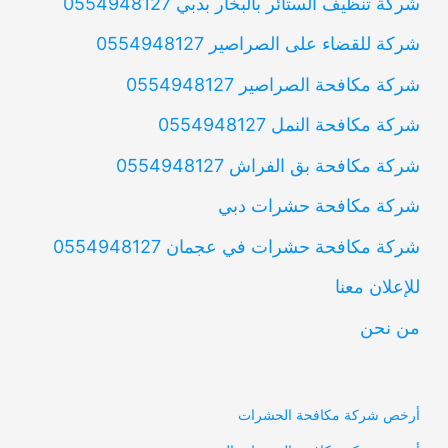
شركة تنظيف الستائر بالبخار بدبي 0554948127
شركة للقضاء على الصراصير 0554948127
شركة مكافحة الصراصير 0554948127
شركة مكافحة النمل 0554948127
شركة مكافحة بق الفراش 0554948127
شركة مكافحة حشرات دبي
شركة مكافحة حشرات في عجمان 0554948127
للإعلان معنا
من نحن
أرخص شركة مكافحة الحشرات