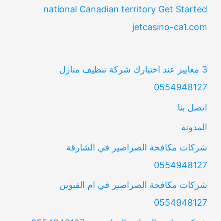
national Canadian territory Get Started
jetcasino-ca1.com
3 معاييز عند اختيارك شركة تنظيف منازل
0554948127
اتصل بنا
المدونة
شركات مكافحة الصراصير في الشارقة
0554948127
شركات مكافحة الصراصير في ام القيوين
0554948127