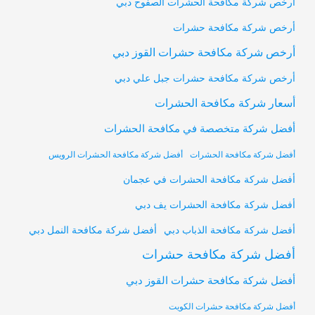
أرخص شركة مكافحة الحشرات الصفوح دبي
أرخص شركة مكافحة حشرات
أرخص شركة مكافحة حشرات القوز دبي
أرخص شركة مكافحة حشرات جبل علي دبي
أسعار شركة مكافحة الحشرات
أفضل شركة متخصصة في مكافحة الحشرات
أفضل شركة مكافحة الحشرات
أفضل شركة مكافحة الحشرات الرويس
أفضل شركة مكافحة الحشرات في عجمان
أفضل شركة مكافحة الحشرات يف دبي
أفضل شركة مكافحة النمل دبي
أفضل شركة مكافحة الذباب دبي
أفضل شركة مكافحة حشرات
أفضل شركة مكافحة حشرات القوز دبي
أفضل شركة مكافحة حشرات الكويت