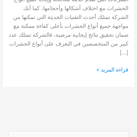
الحشرات مع اختلاف أشكالها وأحجامها، كما أنك
الشركة تمتلك أحدث التقنيات الحديثة التي تمكنها من
مواجهة جميع أنواع الحشرات بأعلى كفاءة ممكنة مع
ضمان تحقيق نتائج إيجابية مرضية، فالشركة تمتلك عدد
كبير من المتخصصين في التعرف على أنواع الحشرات
[…]
شركة
قراءة المزيد »
مكافحة
الحشرات
الراس
دبي
0554948127
ا