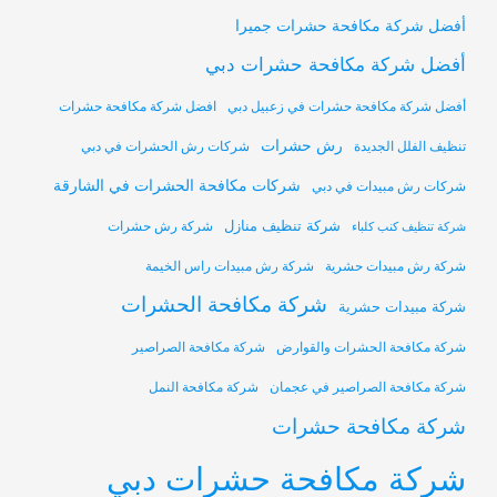
أفضل شركة مكافحة حشرات جميرا
أفضل شركة مكافحة حشرات دبي
أفضل شركة مكافحة حشرات في زعبيل دبي
افضل شركة مكافحة حشرات
رش حشرات
تنظيف الفلل الجديدة
شركات رش الحشرات في دبي
شركات مكافحة الحشرات في الشارقة
شركات رش مبيدات في دبي
شركة تنظيف منازل
شركة رش حشرات
شركة تنظيف كنب كلباء
شركة رش مبيدات حشرية
شركة رش مبيدات راس الخيمة
شركة مكافحة الحشرات
شركة مبيدات حشرية
شركة مكافحة الحشرات والقوارض
شركة مكافحة الصراصير
شركة مكافحة الصراصير في عجمان
شركة مكافحة النمل
شركة مكافحة حشرات
شركة مكافحة حشرات دبي