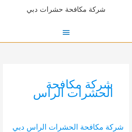
خطي
شركة مكافحة حشرات دبي
لى
لمحتوى
القائمة
الرئيسية
شركة مكافحة
الحشرات الراس
شركة مكافحة الحشرات الراس دبي