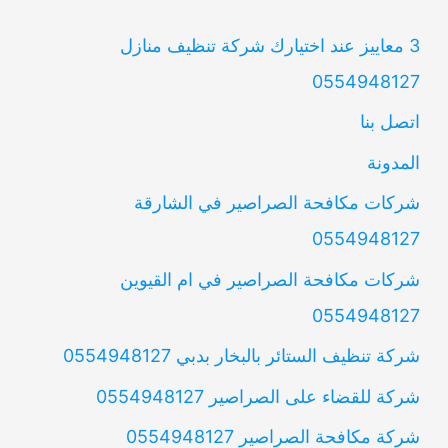
3 معاييز عند اختيارك شركة تنظيف منازل
0554948127
اتصل بنا
المدونة
شركات مكافحة الصراصير في الشارقة
0554948127
شركات مكافحة الصراصير في ام القيوين
0554948127
شركة تنظيف الستائر بالبخار بدبي 0554948127
شركة للقضاء على الصراصير 0554948127
شركة مكافحة الصراصير 0554948127