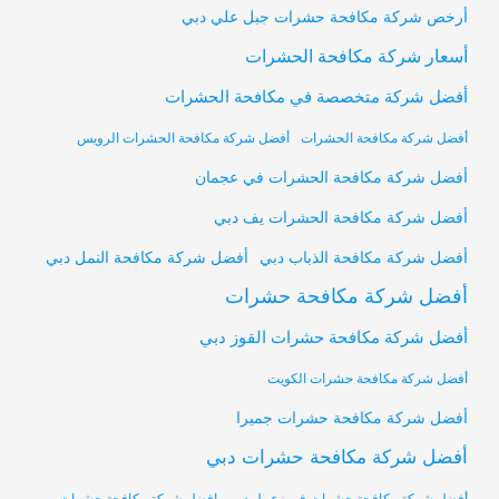
أرخص شركة مكافحة حشرات جبل علي دبي
أسعار شركة مكافحة الحشرات
أفضل شركة متخصصة في مكافحة الحشرات
أفضل شركة مكافحة الحشرات
أفضل شركة مكافحة الحشرات الرويس
أفضل شركة مكافحة الحشرات في عجمان
أفضل شركة مكافحة الحشرات يف دبي
أفضل شركة مكافحة النمل دبي
أفضل شركة مكافحة الذباب دبي
أفضل شركة مكافحة حشرات
أفضل شركة مكافحة حشرات القوز دبي
أفضل شركة مكافحة حشرات الكويت
أفضل شركة مكافحة حشرات جميرا
أفضل شركة مكافحة حشرات دبي