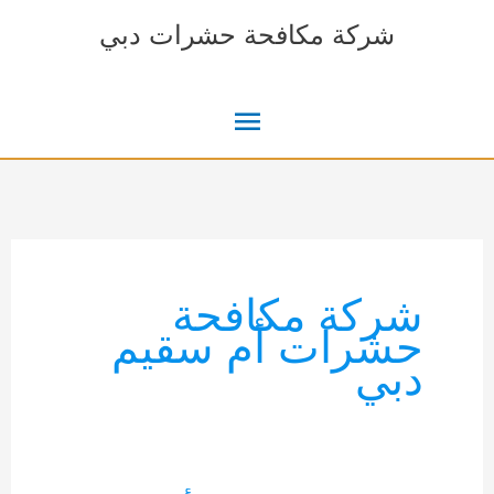
خطي
شركة مكافحة حشرات دبي
لى
لمحتوى
القائمة
الرئيسية
شركة مكافحة
حشرات أم سقيم
دبي