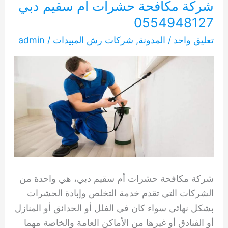
شركة مكافحة حشرات أم سقيم دبي
0554948127
تعليق واحد
/
المدونة
,
شركات رش المبيدات
/
admin
شركة مكافحة حشرات أم سقيم دبي، هي واحدة من
الشركات التي تقدم خدمة التخلص وإبادة الحشرات
بشكل نهائي سواء كان في الفلل أو الحدائق أو المنازل
أو الفنادق أو غيرها من الأماكن العامة والخاصة مهما