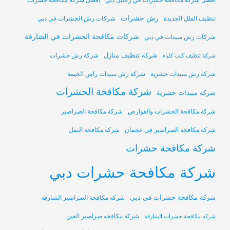
أفضل شركة مكافحة حشرات في زعبيل دبي
افضل شركة مكافحة حشرات
رش حشرات
تنظيف الفلل الجديدة
شركات رش الحشرات في دبي
شركات مكافحة الحشرات في الشارقة
شركات رش مبيدات في دبي
شركة تنظيف منازل
شركة رش حشرات
شركة تنظيف كنب كلباء
شركة رش مبيدات حشرية
شركة رش مبيدات راس الخيمة
شركة مكافحة الحشرات
شركة مبيدات حشرية
شركة مكافحة الحشرات والقوارض
شركة مكافحة الصراصير
شركة مكافحة الصراصير في عجمان
شركة مكافحة النمل
شركة مكافحة حشرات
شركة مكافحة حشرات دبي
شركة مكافحة حشرات في دبي
شركه مكافحة الصراصير الشارقة
شركه مكافحه صراصير العين
شركه مكافحة حشرات الشارقة