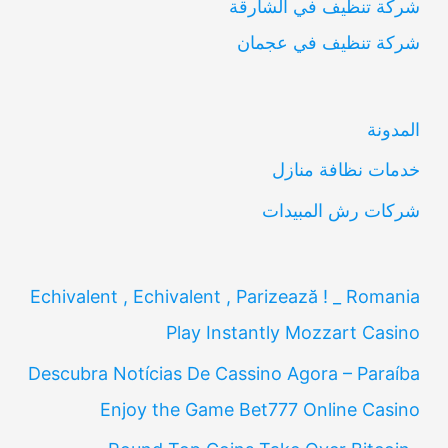
شركة تنظيف في الشارقة
ح
شركة تنظيف في عجمان
ث
ع
ن
المدونة
:
خدمات نظافة منازل
شركات رش المبيدات
Echivalent , Echivalent , Parizează ! _ Romania
Play Instantly Mozzart Casino
Descubra Notícias De Cassino Agora – Paraíba
Enjoy the Game Bet777 Online Casino