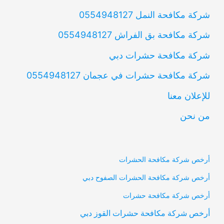
شركة مكافحة النمل 0554948127
شركة مكافحة بق الفراش 0554948127
شركة مكافحة حشرات دبي
شركة مكافحة حشرات في عجمان 0554948127
للإعلان معنا
من نحن
أرخص شركة مكافحة الحشرات
أرخص شركة مكافحة الحشرات الصفوح دبي
أرخص شركة مكافحة حشرات
أرخص شركة مكافحة حشرات القوز دبي