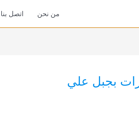
من نحن
اتصل بنا
ات بجبل علي