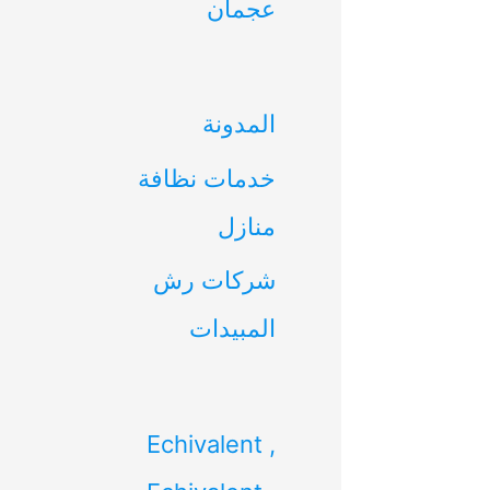
عجمان
ن
:
المدونة
خدمات نظافة
منازل
شركات رش
المبيدات
Echivalent ,