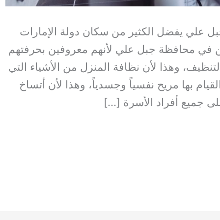
 علي يفضل الكثير من سكان دولة الإمارات
ين في محافظة جبل علي لأنهم معروفين بحرفتهم
تنظيف، وهذا لأن نظافة المنزل من الأشياء التي
لقيام بها مريح نفسياً وجسدياً، وهذا لأن أتساخ
ى جميع أفراد الأسرة […]