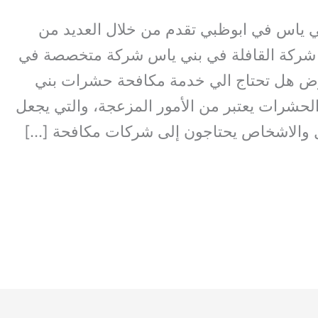
ياس في ابوظبي تقدم من خلال العديد من
 شركة القافلة في بني ياس شركة متخصصة في
ض هل تحتاج الي خدمة مكافحة حشرات بني
لحشرات يعتبر من الأمور المزعجة، والتي يجعل
ل والاشخاص يحتاجون إلى شركات مكافحة […]