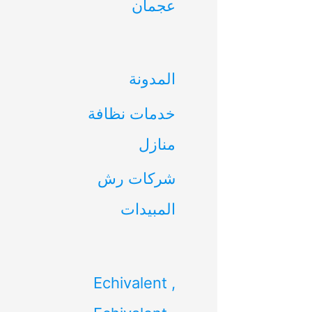
عجمان
ن
:
المدونة
خدمات نظافة
منازل
شركات رش
المبيدات
Echivalent ,