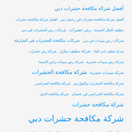
أفضل شركة مكافحة حشرات دبي
أفضل شركة مكافحة حشرات في زعبيل دبي
افضل شركة مكافحة حشرات
رش حشرات
تنظيف الفلل الجديدة
شركات رش الحشرات في دبي
شركات مكافحة الحشرات في الشارقة
شركات رش مبيدات في دبي
شركة تنظيف منازل
شركة رش حشرات
شركة تنظيف كنب كلباء
شركة رش مبيدات حشرية
شركة رش مبيدات راس الخيمة
شركة مكافحة الحشرات
شركة مبيدات حشرية
شركة مكافحة الحشرات والقوارض
شركة مكافحة الصراصير
شركة مكافحة الصراصير في عجمان
شركة مكافحة النمل
شركة مكافحة حشرات
شركة مكافحة حشرات دبي