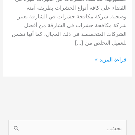
القضاء على كافة أنواع الحشرات بطريقة آمنة
وصحية. شركة مكافحة حشرات في الشارقة تعتبر
شركة مكافحة حشرات في الشارقة من أفضل
الشركات المتخصصة في ذلك المجال، كما أنها تضمن
للعميل التخلص من […]
شركة
قراءة المزيد »
مكافحة
حشرات
في
الشارقة
0554948127
ا