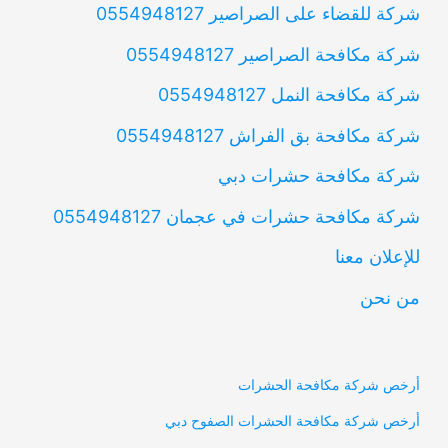
شركة للقضاء على الصراصير 0554948127
شركة مكافحة الصراصير 0554948127
شركة مكافحة النمل 0554948127
شركة مكافحة بق الفراش 0554948127
شركة مكافحة حشرات دبي
شركة مكافحة حشرات في عجمان 0554948127
للإعلان معنا
من نحن
أرخص شركة مكافحة الحشرات
أرخص شركة مكافحة الحشرات الصفوح دبي