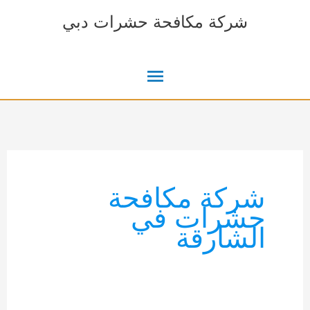
خطي
شركة مكافحة حشرات دبي
لى
لمحتوى
القائمة
الرئيسية
شركة مكافحة
حشرات في
الشارقة