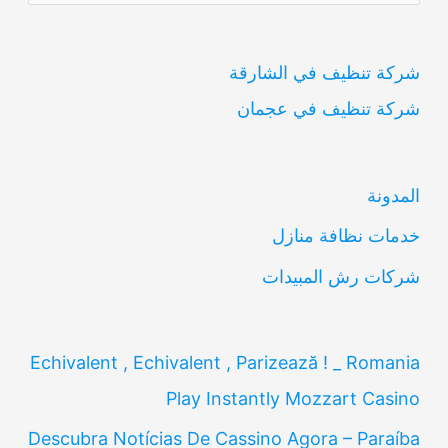
ل
ب
شركة تنظيف في الشارقة
ح
شركة تنظيف في عجمان
ث
ع
ن
المدونة
:
خدمات نظافة منازل
شركات رش المبيدات
Echivalent , Echivalent , Parizează ! _ Romania
Play Instantly Mozzart Casino
Descubra Notícias De Cassino Agora – Paraíba