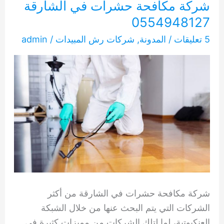
شركة مكافحة حشرات في الشارقة
0554948127
5 تعليقات
/
المدونة
,
شركات رش المبيدات
/
admin
شركة مكافحة حشرات في الشارقة من أكثر
الشركات التي يتم البحث عنها من خلال الشبكة
العنكبوتية، لما لتلك الشركات من مميزات كثيرة في