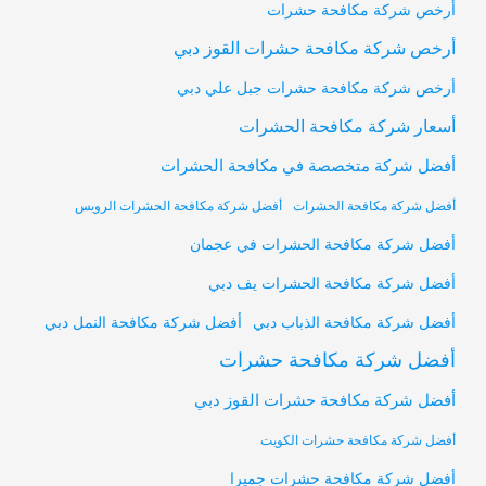
أرخص شركة مكافحة حشرات
أرخص شركة مكافحة حشرات القوز دبي
أرخص شركة مكافحة حشرات جبل علي دبي
أسعار شركة مكافحة الحشرات
أفضل شركة متخصصة في مكافحة الحشرات
أفضل شركة مكافحة الحشرات
أفضل شركة مكافحة الحشرات الرويس
أفضل شركة مكافحة الحشرات في عجمان
أفضل شركة مكافحة الحشرات يف دبي
أفضل شركة مكافحة النمل دبي
أفضل شركة مكافحة الذباب دبي
أفضل شركة مكافحة حشرات
أفضل شركة مكافحة حشرات القوز دبي
أفضل شركة مكافحة حشرات الكويت
أفضل شركة مكافحة حشرات جميرا