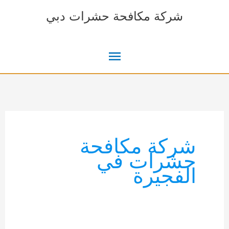
خطي
شركة مكافحة حشرات دبي
لى
لمحتوى
القائمة
الرئيسية
شركة مكافحة
حشرات في
الفجيرة