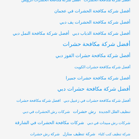
أفضل شركة مكافحة الحشرات
أفضل شركة مكافحة الحشرات الرويس
أفضل شركة مكافحة الحشرات في عجمان
أفضل شركة مكافحة الحشرات يف دبي
أفضل شركة مكافحة النمل دبي
أفضل شركة مكافحة الذباب دبي
أفضل شركة مكافحة حشرات
أفضل شركة مكافحة حشرات القوز دبي
أفضل شركة مكافحة حشرات الكويت
أفضل شركة مكافحة حشرات جميرا
أفضل شركة مكافحة حشرات دبي
أفضل شركة مكافحة حشرات في زعبيل دبي
افضل شركة مكافحة حشرات
رش حشرات
تنظيف الفلل الجديدة
شركات رش الحشرات في دبي
شركات مكافحة الحشرات في الشارقة
شركات رش مبيدات في دبي
شركة تنظيف منازل
شركة رش حشرات
شركة تنظيف كنب كلباء