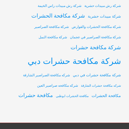
شركة رش مبيدات حشرية
شركة رش مبيدات راس الخيمة
شركة مكافحة الحشرات
شركة مبيدات حشرية
شركة مكافحة الحشرات والقوارض
شركة مكافحة الصراصير
شركة مكافحة الصراصير في عجمان
شركة مكافحة النمل
شركة مكافحة حشرات
شركة مكافحة حشرات دبي
شركة مكافحة حشرات في دبي
شركه مكافحة الصراصير الشارقة
شركه مكافحه صراصير العين
شركه مكافحة حشرات الشارقة
مكافحة حشرات
مكافحة الحشرات
مكافحة الحشرات ابوظبي