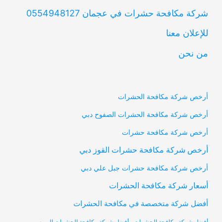
شركة مكافحة حشرات في عجمان 0554948127
للإعلان معنا
من نحن
أرخص شركة مكافحة الحشرات
أرخص شركة مكافحة الحشرات الصفوح دبي
أرخص شركة مكافحة حشرات
أرخص شركة مكافحة حشرات القوز دبي
أرخص شركة مكافحة حشرات جبل علي دبي
أسعار شركة مكافحة الحشرات
أفضل شركة متخصصة في مكافحة الحشرات