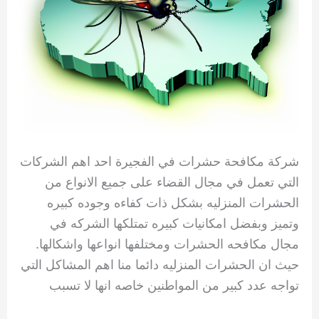
شركة مكافحة حشرات في الفجيرة احد اهم الشركات
التي تعمل في مجال القضاء على جميع الانواع من
الحشرات المنزليه بشكل ذات كفاءه وجوده كبيره
وتميز وبفضل امكانيات كبيره تمتلكها الشركه في
مجال مكافحه الحشرات ومختلفها انواعها واشكالها.
حيث ان الحشرات المنزليه دائما منا اهم المشاكل التي
تواجه عدد كبير من المواطنين خاصه انها لا تسبب