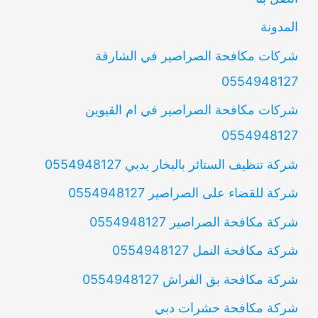
المدونة
شركات مكافحة الصراصير في الشارقة
0554948127
شركات مكافحة الصراصير في ام القيوين
0554948127
شركة تنظيف الستائر بالبخار بدبي 0554948127
شركة للقضاء على الصراصير 0554948127
شركة مكافحة الصراصير 0554948127
شركة مكافحة النمل 0554948127
شركة مكافحة بق الفراش 0554948127
شركة مكافحة حشرات دبي