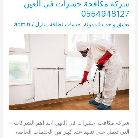
شركة مكافحة حشرات في العين
0554948127
تعليق واحد
/
المدونة
,
خدمات نظافة منازل
/
admin
شركة مكافحة حشرات في العين احد اهم الشركات
التي تعمل على تنفيذ عدد كبير من الخدمات الخاصه