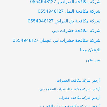
شركة مكافحة الصراصير 0554948127
شركة مكافحة النمل 0554948127
شركة مكافحة بق الفراش 0554948127
شركة مكافحة حشرات دبي
شركة مكافحة حشرات في عجمان 0554948127
للإعلان معنا
من نحن
أرخص شركة مكافحة الحشرات
أرخص شركة مكافحة الحشرات الصفوح دبي
أرخص شركة مكافحة حشرات
أرخص شركة مكافحة حشرات القوز دبي