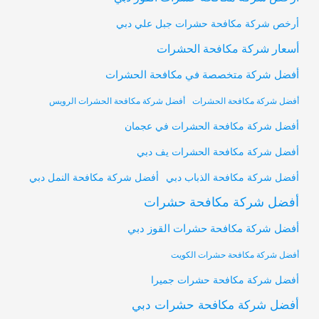
أرخص شركة مكافحة حشرات جبل علي دبي
أسعار شركة مكافحة الحشرات
أفضل شركة متخصصة في مكافحة الحشرات
أفضل شركة مكافحة الحشرات
أفضل شركة مكافحة الحشرات الرويس
أفضل شركة مكافحة الحشرات في عجمان
أفضل شركة مكافحة الحشرات يف دبي
أفضل شركة مكافحة النمل دبي
أفضل شركة مكافحة الذباب دبي
أفضل شركة مكافحة حشرات
أفضل شركة مكافحة حشرات القوز دبي
أفضل شركة مكافحة حشرات الكويت
أفضل شركة مكافحة حشرات جميرا
أفضل شركة مكافحة حشرات دبي