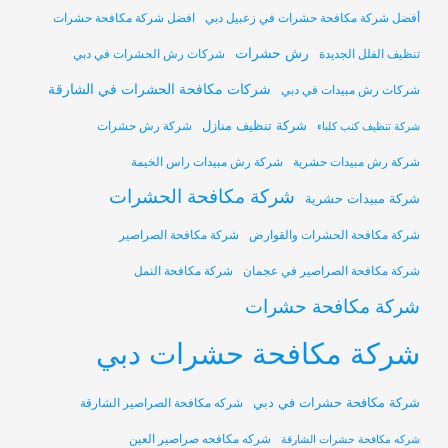
أفضل شركة مكافحة حشرات في زعبيل دبي
افضل شركة مكافحة حشرات
رش حشرات
تنظيف الفلل الجديدة
شركات رش الحشرات في دبي
شركات مكافحة الحشرات في الشارقة
شركات رش مبيدات في دبي
شركة تنظيف منازل
شركة رش حشرات
شركة تنظيف كنب كلباء
شركة رش مبيدات حشرية
شركة رش مبيدات راس الخيمة
شركة مكافحة الحشرات
شركة مبيدات حشرية
شركة مكافحة الحشرات والقوارض
شركة مكافحة الصراصير
شركة مكافحة الصراصير في عجمان
شركة مكافحة النمل
شركة مكافحة حشرات
شركة مكافحة حشرات دبي
شركة مكافحة حشرات في دبي
شركه مكافحة الصراصير الشارقة
شركه مكافحه صراصير العين
شركه مكافحة حشرات الشارقة