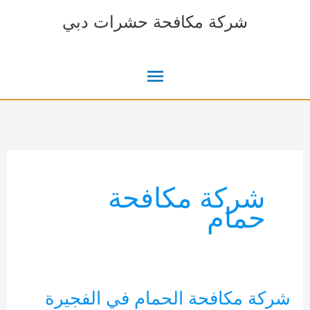
خطي
شركة مكافحة حشرات دبي
لى
لمحتوى
القائمة
الرئيسية
شركة مكافحة
حمام
شركة مكافحة الحمام في الفجيرة