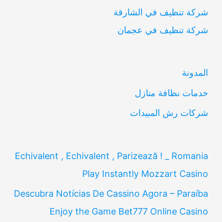
شركة تنظيف في الشارقة
ح
شركة تنظيف في عجمان
ث
ع
ن
المدونة
:
خدمات نظافة منازل
شركات رش المبيدات
Echivalent , Echivalent , Parizează ! _ Romania
Play Instantly Mozzart Casino
Descubra Notícias De Cassino Agora – Paraíba
Enjoy the Game Bet777 Online Casino