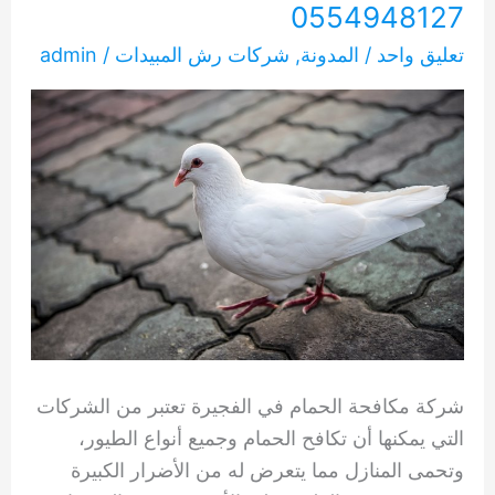
0554948127
تعليق واحد
/
المدونة
,
شركات رش المبيدات
/
admin
شركة مكافحة الحمام في الفجيرة تعتبر من الشركات
التي يمكنها أن تكافح الحمام وجميع أنواع الطيور،
وتحمى المنازل مما يتعرض له من الأضرار الكبيرة