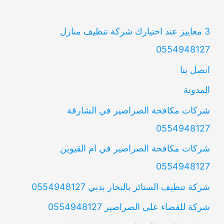
3 معاييز عند اختيارك شركة تنظيف منازل
0554948127
اتصل بنا
المدونة
شركات مكافحة الصراصير في الشارقة
0554948127
شركات مكافحة الصراصير في ام القيوين
0554948127
شركة تنظيف الستائر بالبخار بدبي 0554948127
شركة للقضاء على الصراصير 0554948127