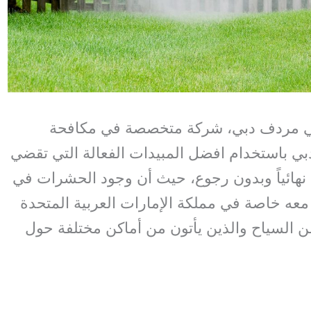
 مردف دبي، شركة متخصصة في مكافحة
 باستخدام افضل المبيدات الفعالة التي تقضي
نهائياً وبدون رجوع، حيث أن وجود الحشرات في
معه خاصة في مملكة الإمارات العربية المتحدة
ن السياح والذين يأتون من أماكن مختلفة حول