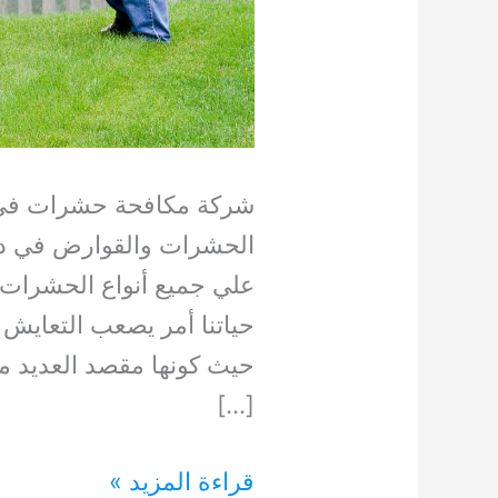
شركة مكافحة حشرات في
الحشرات والقوارض في دبي
علي جميع أنواع الحشرات 
حياتنا أمر يصعب التعايش 
حيث كونها مقصد العديد م
[…]
شركة
قراءة المزيد »