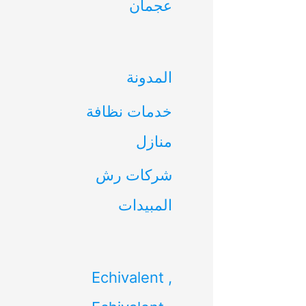
عجمان
ن
:
المدونة
خدمات نظافة
منازل
شركات رش
المبيدات
Echivalent ,