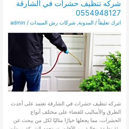
شركه تنظيف حشرات في الشارقة
0554948127
اترك تعليقاً
/
المدونة
,
شركات رش المبيدات
/
admin
شركه تنظيف حشرات في الشارقة تعتمد على أحدث
الطرق والأساليب للقضاء على مختلف أنواع
الحشرات، مما يجعلها خيارًا مثاليًا لكل من يبحث عن
بيئة نظيفة وخالية من الآفات. تستخدم الشركة مبيدات