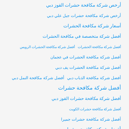
أرخص شركة مكافحة حشرات القوز دبي
أرخص شركة مكافحة حشرات جبل علي دبي
أسعار شركة مكافحة الحشرات
أفضل شركة متخصصة في مكافحة الحشرات
أفضل شركة مكافحة الحشرات
أفضل شركة مكافحة الحشرات الرويس
أفضل شركة مكافحة الحشرات في عجمان
أفضل شركة مكافحة الحشرات يف دبي
أفضل شركة مكافحة النمل دبي
أفضل شركة مكافحة الذباب دبي
أفضل شركة مكافحة حشرات
أفضل شركة مكافحة حشرات القوز دبي
أفضل شركة مكافحة حشرات الكويت
أفضل شركة مكافحة حشرات جميرا