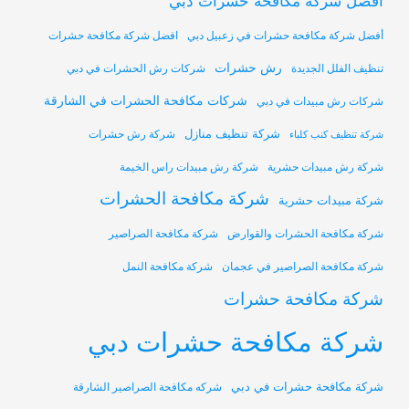
أفضل شركة مكافحة حشرات دبي
أفضل شركة مكافحة حشرات في زعبيل دبي
افضل شركة مكافحة حشرات
رش حشرات
تنظيف الفلل الجديدة
شركات رش الحشرات في دبي
شركات مكافحة الحشرات في الشارقة
شركات رش مبيدات في دبي
شركة تنظيف منازل
شركة رش حشرات
شركة تنظيف كنب كلباء
شركة رش مبيدات حشرية
شركة رش مبيدات راس الخيمة
شركة مكافحة الحشرات
شركة مبيدات حشرية
شركة مكافحة الحشرات والقوارض
شركة مكافحة الصراصير
شركة مكافحة الصراصير في عجمان
شركة مكافحة النمل
شركة مكافحة حشرات
شركة مكافحة حشرات دبي
شركة مكافحة حشرات في دبي
شركه مكافحة الصراصير الشارقة