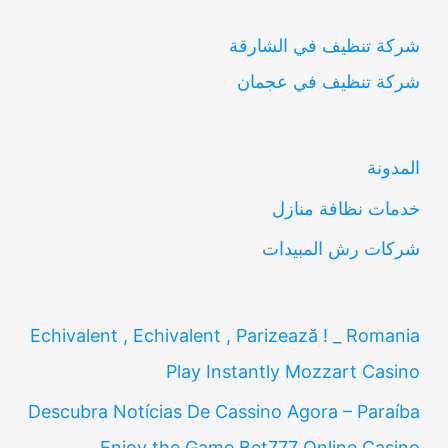
ب
شركة تنظيف في الشارقة
ح
شركة تنظيف في عجمان
ث
ع
ن
المدونة
:
خدمات نظافة منازل
شركات رش المبيدات
Echivalent , Echivalent , Parizează ! _ Romania
Play Instantly Mozzart Casino
Descubra Notícias De Cassino Agora – Paraíba
Enjoy the Game Bet777 Online Casino