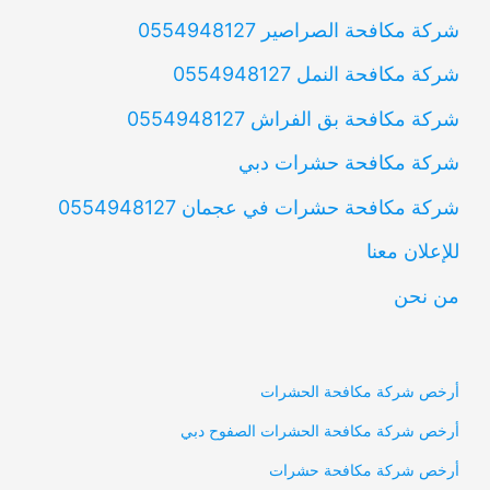
شركة مكافحة الصراصير 0554948127
شركة مكافحة النمل 0554948127
شركة مكافحة بق الفراش 0554948127
شركة مكافحة حشرات دبي
شركة مكافحة حشرات في عجمان 0554948127
للإعلان معنا
من نحن
أرخص شركة مكافحة الحشرات
أرخص شركة مكافحة الحشرات الصفوح دبي
أرخص شركة مكافحة حشرات