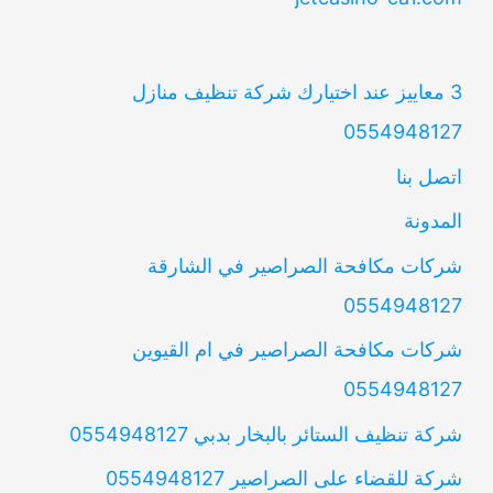
3 معاييز عند اختيارك شركة تنظيف منازل
0554948127
اتصل بنا
المدونة
شركات مكافحة الصراصير في الشارقة
0554948127
شركات مكافحة الصراصير في ام القيوين
0554948127
شركة تنظيف الستائر بالبخار بدبي 0554948127
شركة للقضاء على الصراصير 0554948127