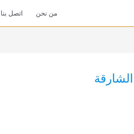
من نحن
اتصل بنا
لشارقة