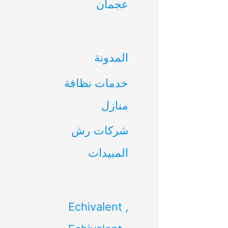
عجمان
ن
:
المدونة
خدمات نظافة
منازل
شركات رش
المبيدات
Echivalent ,