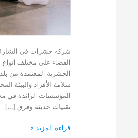
شركه حشرات في الشارقة 
القضاء على مختلف أنواع 
الحشرية المعتمدة من بلد
سلامة الأفراد والبيئة المح
المؤسسات الرائدة في مجا
تقنيات حديثة وفرق […]
شركه
قراءة المزيد »