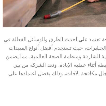
تعتمد على أحدث الطرق والوسائل الفعالة في
الحشرات، حيث تستخدم أفضل أنواع المبيدات
ية الشارقة ومنظمة الصحة العالمية، مما يضمن
يطة أثناء عملية الإبادة. وتعد الشركة من بين
ل مكافحة الآفات، وذلك بفضل اعتمادها على