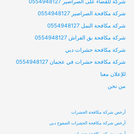
شركة للقضاء على الصراصير 0554948127
شركة مكافحة الصراصير 0554948127
شركة مكافحة النمل 0554948127
شركة مكافحة بق الفراش 0554948127
شركة مكافحة حشرات دبي
شركة مكافحة حشرات في عجمان 0554948127
للإعلان معنا
من نحن
أرخص شركة مكافحة الحشرات
أرخص شركة مكافحة الحشرات الصفوح دبي
أرخص شركة مكافحة حشرات