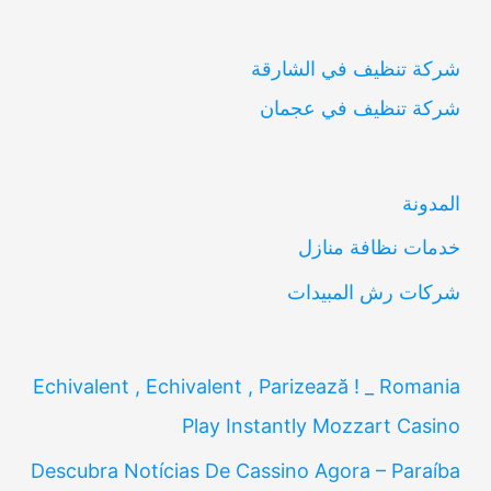
ب
شركة تنظيف في الشارقة
ح
شركة تنظيف في عجمان
ث
ع
ن
المدونة
:
خدمات نظافة منازل
شركات رش المبيدات
Echivalent , Echivalent , Parizează ! _ Romania
Play Instantly Mozzart Casino
Descubra Notícias De Cassino Agora – Paraíba