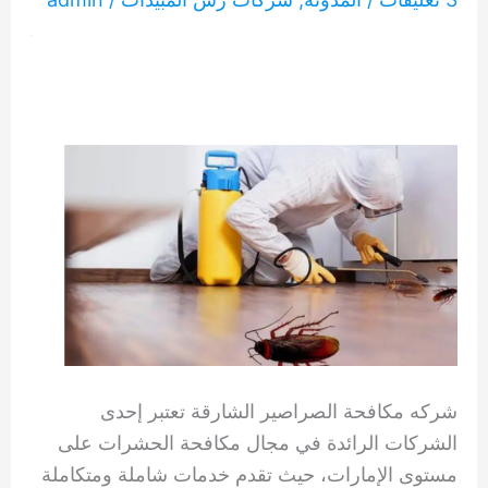
شركه مكافحة الصراصير الشارقة تعتبر إحدى
الشركات الرائدة في مجال مكافحة الحشرات على
مستوى الإمارات، حيث تقدم خدمات شاملة ومتكاملة