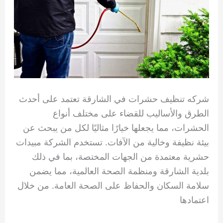
شركه تنظيف حشرات في الشارقة تعتمد على أحدث
الطرق والأساليب للقضاء على مختلف أنواع
الحشرات، مما يجعلها خيارًا مثاليًا لكل من يبحث عن
بيئة نظيفة وخالية من الآفات. تستخدم الشركة مبيدات
حشرية معتمدة من الجهات المختصة، بما في ذلك
بلدية الشارقة ومنظمة الصحة العالمية، مما يضمن
سلامة السكان والحفاظ على الصحة العامة. من خلال
اعتمادها