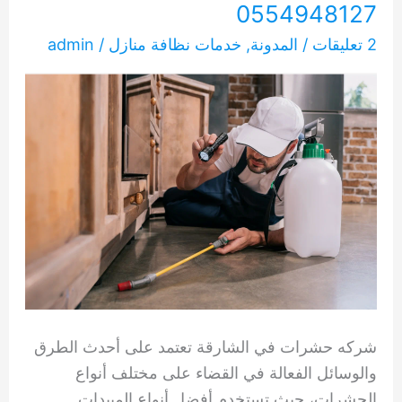
0554948127
2 تعليقات
/
المدونة
,
خدمات نظافة منازل
/
admin
شركه حشرات في الشارقة تعتمد على أحدث الطرق
والوسائل الفعالة في القضاء على مختلف أنواع
الحشرات، حيث تستخدم أفضل أنواع المبيدات