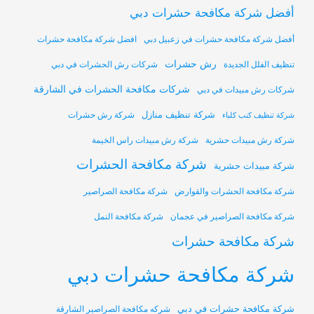
أفضل شركة مكافحة حشرات دبي
أفضل شركة مكافحة حشرات في زعبيل دبي
افضل شركة مكافحة حشرات
رش حشرات
تنظيف الفلل الجديدة
شركات رش الحشرات في دبي
شركات مكافحة الحشرات في الشارقة
شركات رش مبيدات في دبي
شركة تنظيف منازل
شركة رش حشرات
شركة تنظيف كنب كلباء
شركة رش مبيدات حشرية
شركة رش مبيدات راس الخيمة
شركة مكافحة الحشرات
شركة مبيدات حشرية
شركة مكافحة الحشرات والقوارض
شركة مكافحة الصراصير
شركة مكافحة الصراصير في عجمان
شركة مكافحة النمل
شركة مكافحة حشرات
شركة مكافحة حشرات دبي
شركة مكافحة حشرات في دبي
شركه مكافحة الصراصير الشارقة