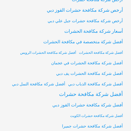
أرخص شركة مكافحة حشرات القوز دبي
أرخص شركة مكافحة حشرات جبل علي دبي
أسعار شركة مكافحة الحشرات
أفضل شركة متخصصة في مكافحة الحشرات
أفضل شركة مكافحة الحشرات
أفضل شركة مكافحة الحشرات الرويس
أفضل شركة مكافحة الحشرات في عجمان
أفضل شركة مكافحة الحشرات يف دبي
أفضل شركة مكافحة النمل دبي
أفضل شركة مكافحة الذباب دبي
أفضل شركة مكافحة حشرات
أفضل شركة مكافحة حشرات القوز دبي
أفضل شركة مكافحة حشرات الكويت
أفضل شركة مكافحة حشرات جميرا