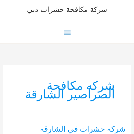
خطي
شركة مكافحة حشرات دبي
لى
لمحتوى
القائمة
الرئيسية
شركه مكافحة
الصراصير الشارقة
شركه حشرات في الشارقة